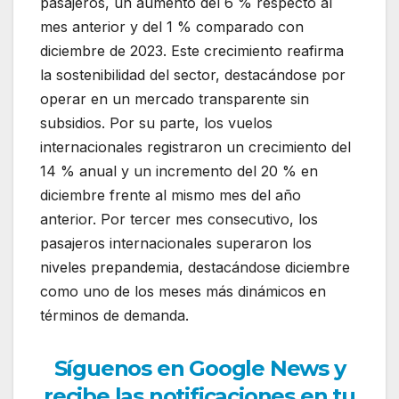
pasajeros, un aumento del 6 % respecto al
mes anterior y del 1 % comparado con
diciembre de 2023. Este crecimiento reafirma
la sostenibilidad del sector, destacándose por
operar en un mercado transparente sin
subsidios. Por su parte, los vuelos
internacionales registraron un crecimiento del
14 % anual y un incremento del 20 % en
diciembre frente al mismo mes del año
anterior. Por tercer mes consecutivo, los
pasajeros internacionales superaron los
niveles prepandemia, destacándose diciembre
como uno de los meses más dinámicos en
términos de demanda.
Síguenos en Google News y
recibe las notificaciones en tu