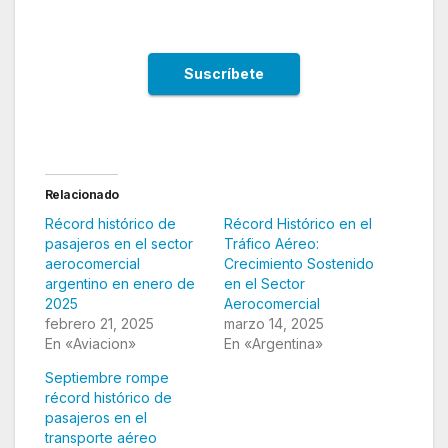
Relacionado
Récord histórico de
Récord Histórico en el
pasajeros en el sector
Tráfico Aéreo:
aerocomercial
Crecimiento Sostenido
argentino en enero de
en el Sector
2025
Aerocomercial
febrero 21, 2025
marzo 14, 2025
En «Aviacion»
En «Argentina»
Septiembre rompe
récord histórico de
pasajeros en el
transporte aéreo