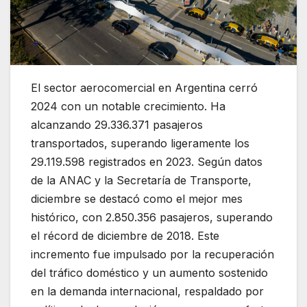
El sector aerocomercial en Argentina cerró
2024 con un notable crecimiento. Ha
alcanzando 29.336.371 pasajeros
transportados, superando ligeramente los
29.119.598 registrados en 2023. Según datos
de la ANAC y la Secretaría de Transporte,
diciembre se destacó como el mejor mes
histórico, con 2.850.356 pasajeros, superando
el récord de diciembre de 2018. Este
incremento fue impulsado por la recuperación
del tráfico doméstico y un aumento sostenido
en la demanda internacional, respaldado por