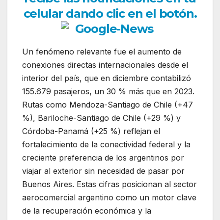
celular dando clic en el botón.
Un fenómeno relevante fue el aumento de
conexiones directas internacionales desde el
interior del país, que en diciembre contabilizó
155.679 pasajeros, un 30 % más que en 2023.
Rutas como Mendoza-Santiago de Chile (+47
%), Bariloche-Santiago de Chile (+29 %) y
Córdoba-Panamá (+25 %) reflejan el
fortalecimiento de la conectividad federal y la
creciente preferencia de los argentinos por
viajar al exterior sin necesidad de pasar por
Buenos Aires. Estas cifras posicionan al sector
aerocomercial argentino como un motor clave
de la recuperación económica y la