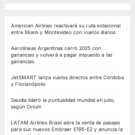
American Airlines reactivará su ruta estacional
entre Miami y Montevideo con vuelos diarios
Aerolíneas Argentinas cerró 2025 con
ganancias y volverá a pagar impuesto a las
ganancias
JetSMART lanza vuelos directos entre Córdoba
y Florianópolis
Saudia lideró la puntualidad mundial en julio,
según Cirium
LATAM Airlines Brasil abre la venta de pasajes
para sus nuevos Embraer E195-E2 y anuncia la