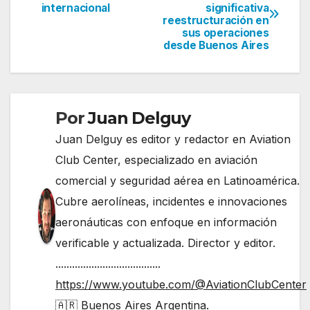
internacional
significativa
de
reestructuración en
sus operaciones
entradas
desde Buenos Aires
Por
Juan Delguy
Juan Delguy es editor y redactor en Aviation
Club Center, especializado en aviación
comercial y seguridad aérea en Latinoamérica.
Cubre aerolíneas, incidentes e innovaciones
aeronáuticas con enfoque en información
verificable y actualizada. Director y editor.
......................................
https://www.youtube.com/@AviationClubCenter
🇦🇷 Buenos Aires Argentina.