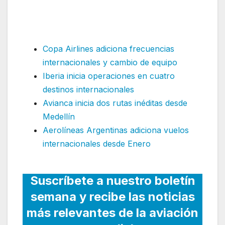
cerró 2024 con un notable
crecimiento
Copa Airlines adiciona frecuencias
internacionales y cambio de equipo
Iberia inicia operaciones en cuatro
destinos internacionales
Avianca inicia dos rutas inéditas desde
Medellín
Aerolíneas Argentinas adiciona vuelos
internacionales desde Enero
Suscríbete a nuestro boletín
semana y recibe las noticias
más relevantes de la aviación