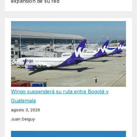
expansión de su red
Wingo suspenderá su ruta entre Bogotá y
Guatemala
agosto 3, 2026
Juan Delguy