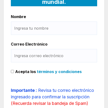
mundial.
Nombre
Correo Electrónico
Acepta los
términos y condiciones
Importante :
Revisa tu correo electrónico
ingresado para confirmar la suscripción
(
Recuerda revisar la bandeja de Spam
)