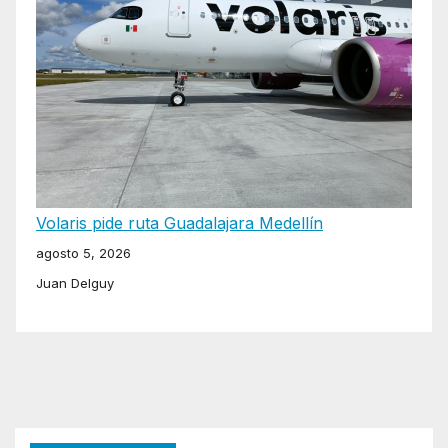
Volaris pide ruta Guadalajara Medellín
agosto 5, 2026
Juan Delguy