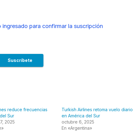
 ingresado para confirmar la suscripción
lines reduce frecuencias
Turkish Airlines retoma vuelo diario
del Sur
en América del Sur
7, 2025
octubre 6, 2025
n»
En «Argentina»