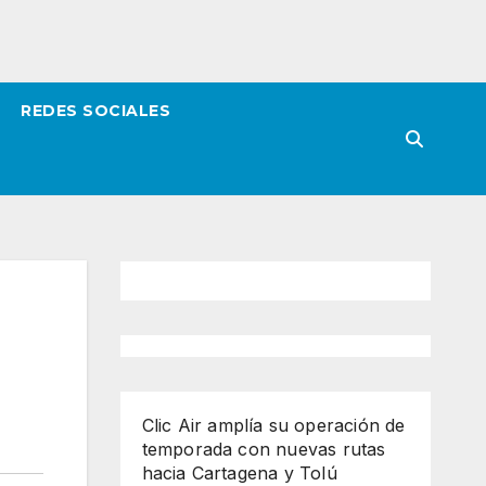
REDES SOCIALES
Clic Air amplía su operación de
temporada con nuevas rutas
hacia Cartagena y Tolú