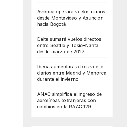
Avianca operará vuelos diarios
desde Montevideo y Asunción
hacia Bogotá
Delta sumará vuelos directos
entre Seattle y Tokio-Narita
desde marzo de 2027
Iberia aumentará a tres vuelos
diarios entre Madrid y Menorca
durante el invierno
ANAC simplifica el ingreso de
aerolíneas extranjeras con
cambios en la RAAC 129