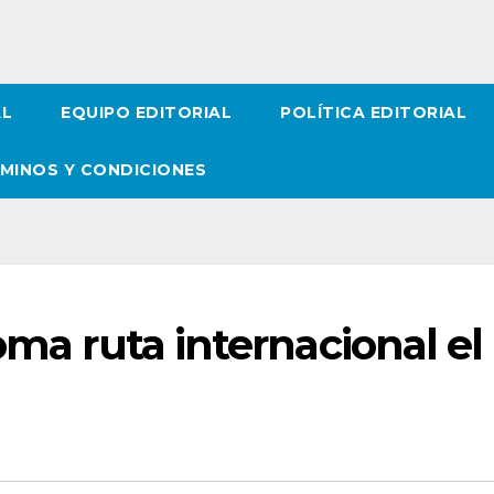
AL
EQUIPO EDITORIAL
POLÍTICA EDITORIAL
MINOS Y CONDICIONES
oma ruta internacional el