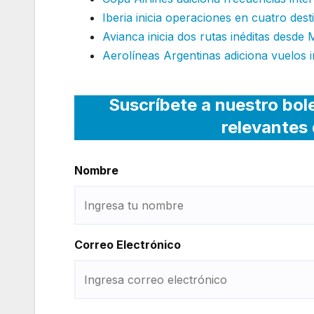
Iberia inicia operaciones en cuatro dest
Avianca inicia dos rutas inéditas desde 
Aerolíneas Argentinas adiciona vuelos 
Suscríbete a nuestro bol
relevantes 
Nombre
Correo Electrónico