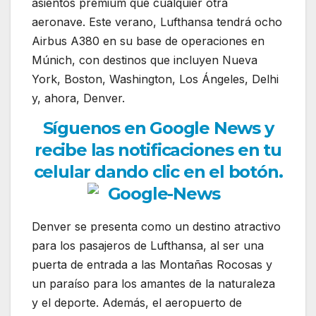
asientos premium que cualquier otra
aeronave. Este verano, Lufthansa tendrá ocho
Airbus A380 en su base de operaciones en
Múnich, con destinos que incluyen Nueva
York, Boston, Washington, Los Ángeles, Delhi
y, ahora, Denver.
Síguenos en Google News y
recibe las notificaciones en tu
celular dando clic en el botón.
Denver se presenta como un destino atractivo
para los pasajeros de Lufthansa, al ser una
puerta de entrada a las Montañas Rocosas y
un paraíso para los amantes de la naturaleza
y el deporte. Además, el aeropuerto de