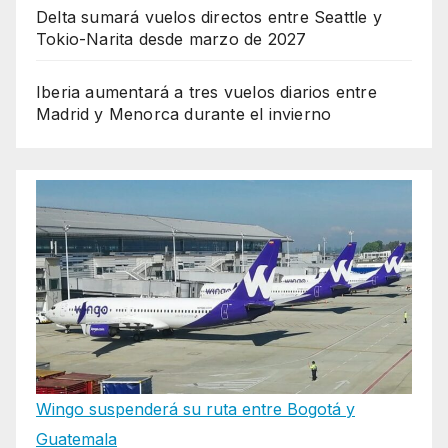
Delta sumará vuelos directos entre Seattle y
Tokio-Narita desde marzo de 2027
Iberia aumentará a tres vuelos diarios entre
Madrid y Menorca durante el invierno
Wingo suspenderá su ruta entre Bogotá y
Guatemala