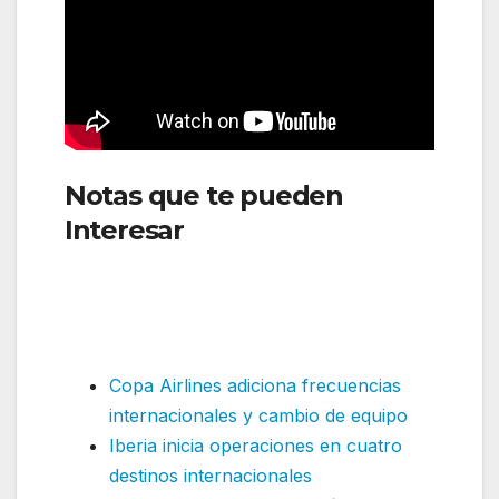
Notas que te pueden
Interesar
: Lufthansa
introduce el A380 en ruta
internacional por primera
vez
Copa Airlines adiciona frecuencias
internacionales y cambio de equipo
Iberia inicia operaciones en cuatro
destinos internacionales