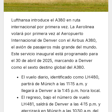
Lufthansa introduce el A380 en ruta
internacional por primera vez. La Aerolinea
volará por primera vez al Aeropuerto
Internacional de Denver con el Airbus A380,
el avión de pasajeros más grande del mundo.
Este servicio inaugural está programado para
el 30 de abril de 2025, marcando a Denver
como el sexto destino global del A380.
El vuelo diario, identificado como LH480,
partirá de Múnich a las 11:15 a.m. y
llegará a Denver a la 1:45 p.m. hora local.
El regreso, bajo el número de vuelo
LH481, saldrá de Denver a las 4:15 p.m. y
aterrizará en Múnich a las 10:50 a.m. del