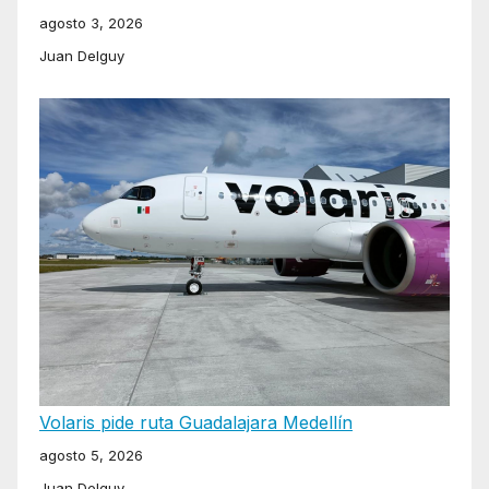
agosto 3, 2026
Juan Delguy
Volaris pide ruta Guadalajara Medellín
agosto 5, 2026
Juan Delguy