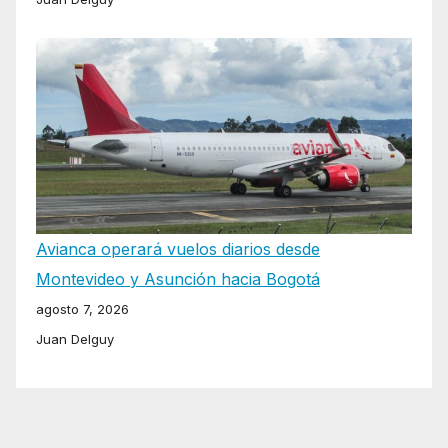
Avianca operará vuelos diarios desde
Montevideo y Asunción hacia Bogotá
agosto 7, 2026
Juan Delguy