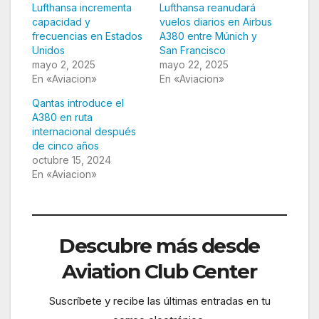
Lufthansa incrementa
Lufthansa reanudará
capacidad y
vuelos diarios en Airbus
frecuencias en Estados
A380 entre Múnich y
Unidos
San Francisco
mayo 2, 2025
mayo 22, 2025
En «Aviacion»
En «Aviacion»
Qantas introduce el
A380 en ruta
internacional después
de cinco años
octubre 15, 2024
En «Aviacion»
Descubre más desde
Aviation Club Center
Suscríbete y recibe las últimas entradas en tu