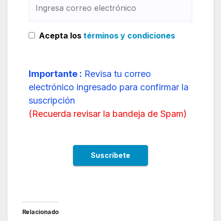
Acepta los
términos y condiciones
Importante :
Revisa tu correo
electrónico ingresado para confirmar la
suscripción
(
Recuerda revisar la bandeja de Spam
)
Relacionado