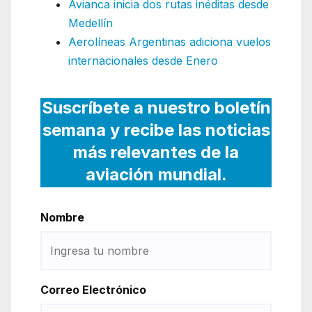
Avianca inicia dos rutas inéditas desde
Medellín
Aerolíneas Argentinas adiciona vuelos
internacionales desde Enero
Suscríbete a nuestro boletín
semana y recibe las noticias
más relevantes de la
aviación mundial.
Nombre
Correo Electrónico