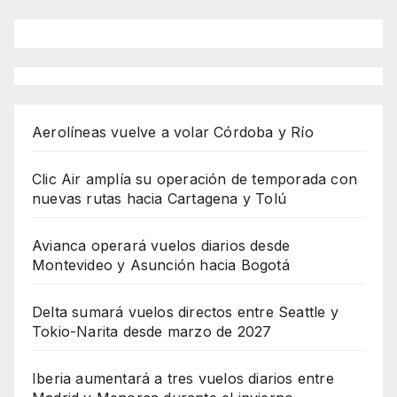
Aerolíneas vuelve a volar Córdoba y Río
Clic Air amplía su operación de temporada con
nuevas rutas hacia Cartagena y Tolú
Avianca operará vuelos diarios desde
Montevideo y Asunción hacia Bogotá
Delta sumará vuelos directos entre Seattle y
Tokio-Narita desde marzo de 2027
Iberia aumentará a tres vuelos diarios entre