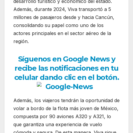
desarrollo turístico y económico del estado.
Además, durante 2024, Viva transportó a 5
millones de pasajeros desde y hacia Cancún,
consolidando su papel como uno de los
actores principales en el sector aéreo de la
región.
Síguenos en Google News y
recibe las notificaciones en tu
celular dando clic en el botón.
Además, los viajeros tendrán la oportunidad de
volar a bordo de la flota más joven de México,
compuesta por 90 aviones A320 y A321, lo
que garantiza una experiencia de vuelo
cómoda y segura. De esta manera, Viva sigue