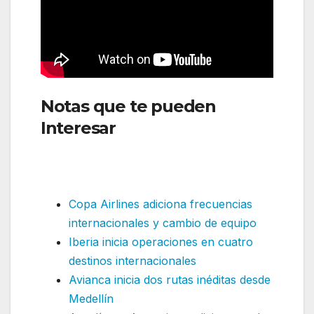
Notas que te pueden
Interesar
:Viva anunció la
apertura de cuatro nuevas
rutas internacionales
Copa Airlines adiciona frecuencias
internacionales y cambio de equipo
Iberia inicia operaciones en cuatro
destinos internacionales
Avianca inicia dos rutas inéditas desde
Medellín