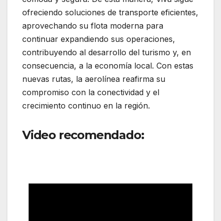
ofreciendo soluciones de transporte eficientes,
aprovechando su flota moderna para
continuar expandiendo sus operaciones,
contribuyendo al desarrollo del turismo y, en
consecuencia, a la economía local. Con estas
nuevas rutas, la aerolínea reafirma su
compromiso con la conectividad y el
crecimiento continuo en la región.
Video recomendado:
Viva
anunció la apertura de cuatro
nuevas rutas internacionales.