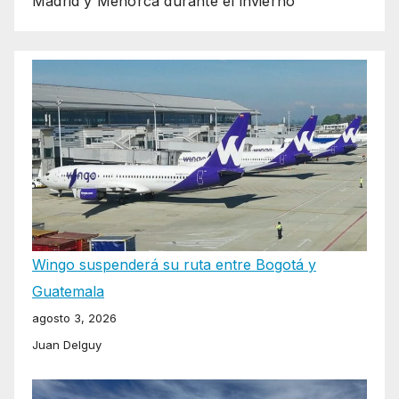
Madrid y Menorca durante el invierno
Wingo suspenderá su ruta entre Bogotá y
Guatemala
agosto 3, 2026
Juan Delguy