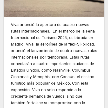
Viva anunció la apertura de cuatro nuevas
rutas internacionales. En el marco de la Feria
Internacional de Turismo 2025, celebrada en
Madrid, Viva, la aerolínea de la flex-SÍ-bilidad,
anunció el lanzamiento de cuatro nuevas rutas
internacionales por temporada. Estas rutas
conectarán a cuatro importantes ciudades de
Estados Unidos, como Nashville, Columbus,
Cincinnati y Memphis, con Cancún, el destino
turístico más popular de México. Con esta
expansión, Viva no solo responde a la
creciente demanda de vuelos, sino que
también fortalece su compromiso con la