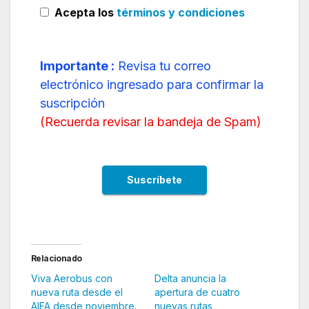
Acepta los
términos y condiciones
Importante :
Revisa tu correo
electrónico ingresado para confirmar la
suscripción
(
Recuerda revisar la bandeja de Spam
)
Relacionado
Viva Aerobus con
Delta anuncia la
nueva ruta desde el
apertura de cuatro
AIFA desde noviembre.
nuevas rutas