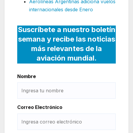
Aerolíneas Argentinas adiciona vuelos
internacionales desde Enero
Suscríbete a nuestro boletín
semana y recibe las noticias
más relevantes de la
aviación mundial.
Nombre
Correo Electrónico