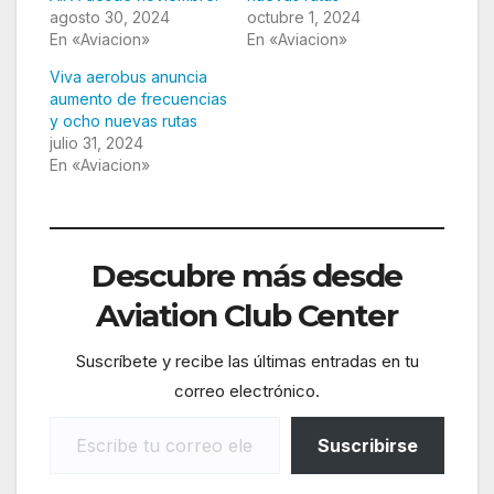
agosto 30, 2024
octubre 1, 2024
En «Aviacion»
En «Aviacion»
Viva aerobus anuncia
aumento de frecuencias
y ocho nuevas rutas
julio 31, 2024
En «Aviacion»
Descubre más desde
Aviation Club Center
Suscríbete y recibe las últimas entradas en tu
correo electrónico.
Escribe tu correo electrónico…
Suscribirse