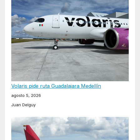
Volaris pide ruta Guadalajara Medellín
agosto 5, 2026
Juan Delguy