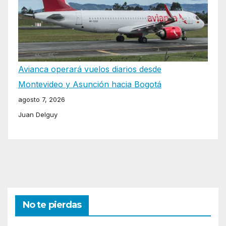
Avianca operará vuelos diarios desde
Montevideo y Asunción hacia Bogotá
agosto 7, 2026
Juan Delguy
No te pierdas