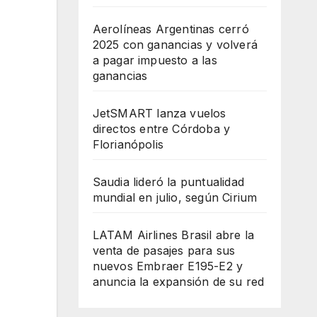
Aerolíneas Argentinas cerró
2025 con ganancias y volverá
a pagar impuesto a las
ganancias
JetSMART lanza vuelos
directos entre Córdoba y
Florianópolis
Saudia lideró la puntualidad
mundial en julio, según Cirium
LATAM Airlines Brasil abre la
venta de pasajes para sus
nuevos Embraer E195-E2 y
anuncia la expansión de su red