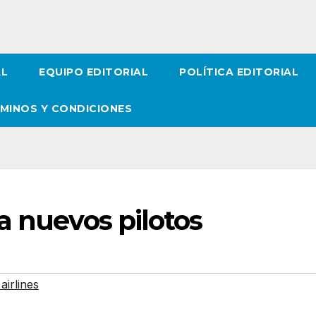
AL
EQUIPO EDITORIAL
POLÍTICA EDITORIAL
MINOS Y CONDICIONES
a nuevos pilotos
airlines