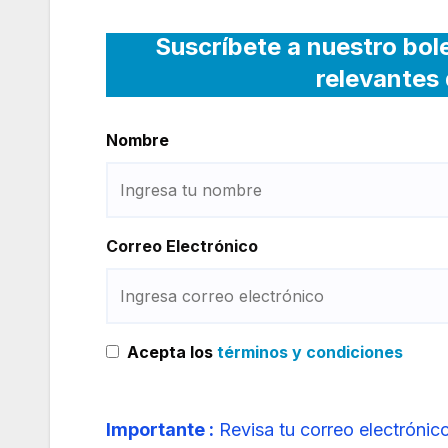
Suscríbete a nuestro bol
relevantes 
Nombre
Correo Electrónico
Acepta los
términos y condiciones
Importante :
Revisa tu correo electrónico