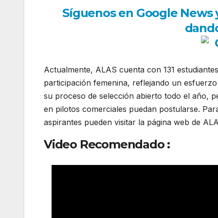
Síguenos en Google News y r
dando
Actualmente, ALAS cuenta con 131 estudiantes
participación femenina, reflejando un esfuerzo
su proceso de selección abierto todo el año, 
en pilotos comerciales puedan postularse. Par
aspirantes pueden visitar la página web de AL
Video Recomendado :