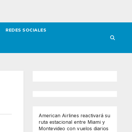
REDES SOCIALES
American Airlines reactivará su
ruta estacional entre Miami y
Montevideo con vuelos diarios