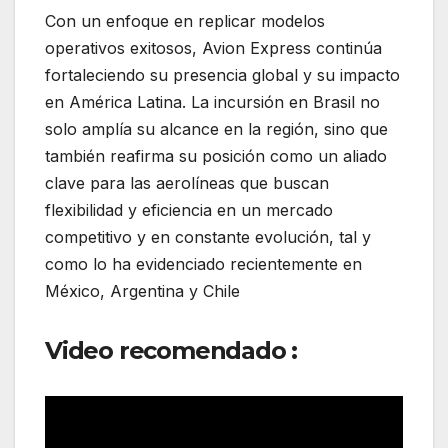
Con un enfoque en replicar modelos
operativos exitosos, Avion Express continúa
fortaleciendo su presencia global y su impacto
en América Latina. La incursión en Brasil no
solo amplía su alcance en la región, sino que
también reafirma su posición como un aliado
clave para las aerolíneas que buscan
flexibilidad y eficiencia en un mercado
competitivo y en constante evolución, tal y
como lo ha evidenciado recientemente en
México, Argentina y Chile
Video recomendado :