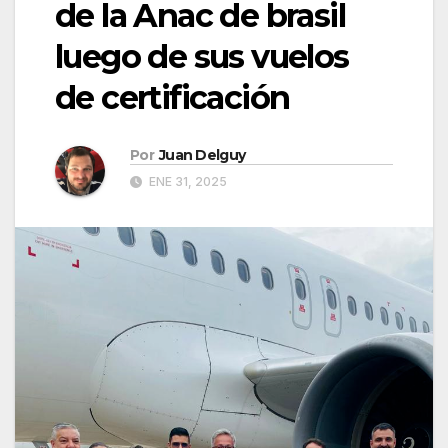
de la Anac de brasil
luego de sus vuelos
de certificación
Por
Juan Delguy
ENE 31, 2025