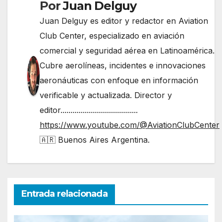
Por
Juan Delguy
Juan Delguy es editor y redactor en Aviation
Club Center, especializado en aviación
comercial y seguridad aérea en Latinoamérica.
Cubre aerolíneas, incidentes e innovaciones
aeronáuticas con enfoque en información
verificable y actualizada. Director y
editor.......................................
https://www.youtube.com/@AviationClubCenter
🇦🇷 Buenos Aires Argentina.
Entrada relacionada