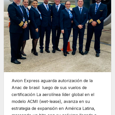
Avion Express aguarda autorización de la
Anac de brasil luego de sus vuelos de
certificación La aerolínea líder global en el
modelo ACMI (wet-lease), avanza en su
estrategia de expansión en América Latina,