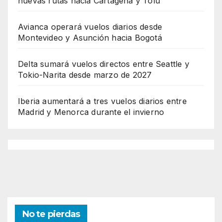
nuevas rutas hacia Cartagena y Tolú
Avianca operará vuelos diarios desde
Montevideo y Asunción hacia Bogotá
Delta sumará vuelos directos entre Seattle y
Tokio-Narita desde marzo de 2027
Iberia aumentará a tres vuelos diarios entre
Madrid y Menorca durante el invierno
No te pierdas