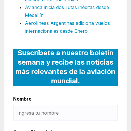
Avianca inicia dos rutas inéditas desde
Medellín
Aerolíneas Argentinas adiciona vuelos
internacionales desde Enero
Suscríbete a nuestro boletín
semana y recibe las noticias
más relevantes de la aviación
mundial.
Nombre