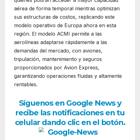
quienes podrán acceder a mayor capacidad
aérea de forma temporal mientras optimizan
sus estructuras de costos, replicando este
modelo operativo de Europa ahora en esta
región. El modelo ACMI permite a las
aerolíneas adaptarse rápidamente a las
demandas del mercado, con aviones,
tripulación, mantenimiento y seguros
proporcionados por Avion Express,
garantizando operaciones fluidas y altamente
rentables.
Síguenos en Google News y
recibe las notificaciones en tu
celular dando clic en el botón.