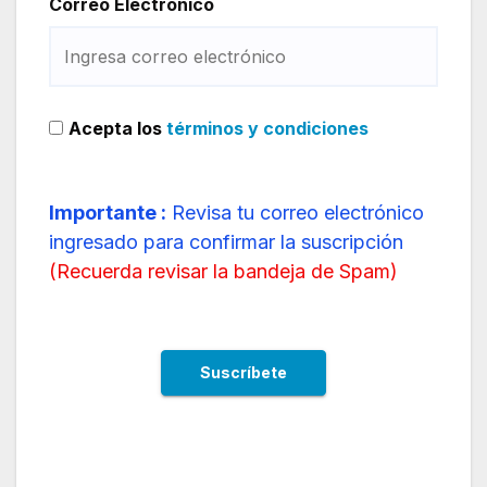
Correo Electrónico
Acepta los
términos y condiciones
Importante :
Revisa tu correo electrónico
ingresado para confirmar la suscripción
(
Recuerda revisar la bandeja de Spam
)