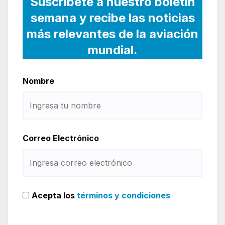
Suscríbete a nuestro boletín
semana y recibe las noticias
más relevantes de la aviación
mundial.
Nombre
Correo Electrónico
Acepta los
términos y condiciones