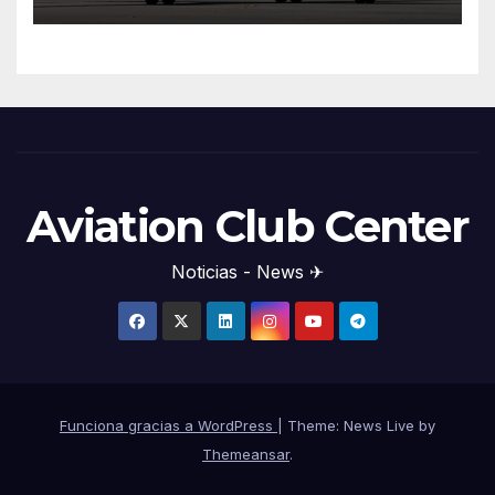
Aviation Club Center
Noticias - News ✈
Funciona gracias a WordPress
|
Theme: News Live by
Themeansar
.