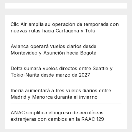
Clic Air amplía su operación de temporada con
nuevas rutas hacia Cartagena y Tolú
Avianca operará vuelos diarios desde
Montevideo y Asunción hacia Bogotá
Delta sumará vuelos directos entre Seattle y
Tokio-Narita desde marzo de 2027
Iberia aumentará a tres vuelos diarios entre
Madrid y Menorca durante el invierno
ANAC simplifica el ingreso de aerolíneas
extranjeras con cambios en la RAAC 129