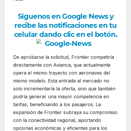
Síguenos en Google News y
recibe las notificaciones en tu
celular dando clic en el botón.
De aprobarse la solicitud, Frontier competiría
directamente con Avianca, que actualmente
opera el mismo trayecto con aeronaves del
mismo modelo. Esta entrada al mercado no
solo incrementaría la oferta, sino que también
podría generar una mayor competencia en
tarifas, beneficiando a los pasajeros. La
expansión de Frontier subraya su compromiso
con la conectividad regional, aportando
opciones económicas y eficientes para los