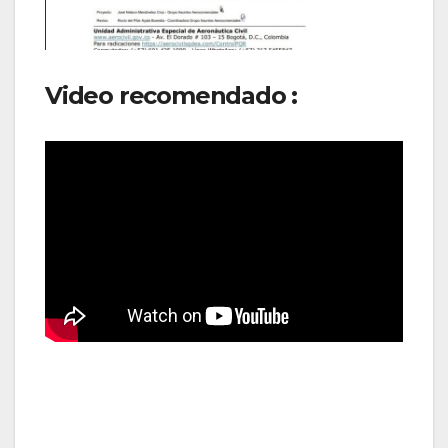
Video recomendado :