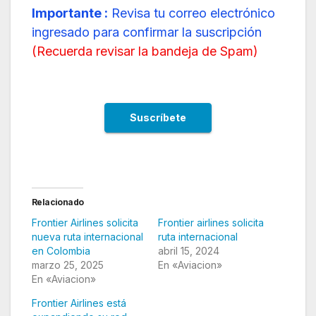
Importante :
Revisa tu correo electrónico
ingresado para confirmar la suscripción
(
Recuerda revisar la bandeja de Spam
)
Relacionado
Frontier Airlines solicita
Frontier airlines solicita
nueva ruta internacional
ruta internacional
en Colombia
abril 15, 2024
marzo 25, 2025
En «Aviacion»
En «Aviacion»
Frontier Airlines está