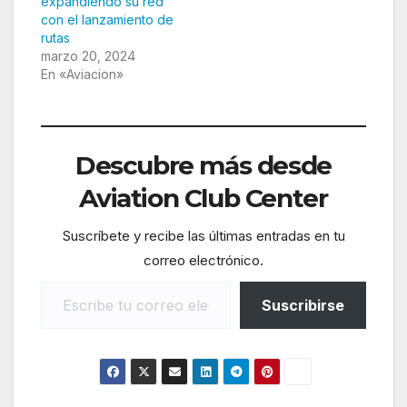
expandiendo su red
con el lanzamiento de
rutas
marzo 20, 2024
En «Aviacion»
Descubre más desde
Aviation Club Center
Suscríbete y recibe las últimas entradas en tu
correo electrónico.
Escribe tu correo electrónico…
Suscribirse