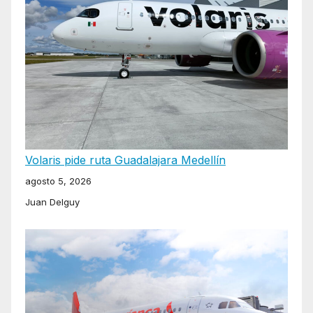
Volaris pide ruta Guadalajara Medellín
agosto 5, 2026
Juan Delguy