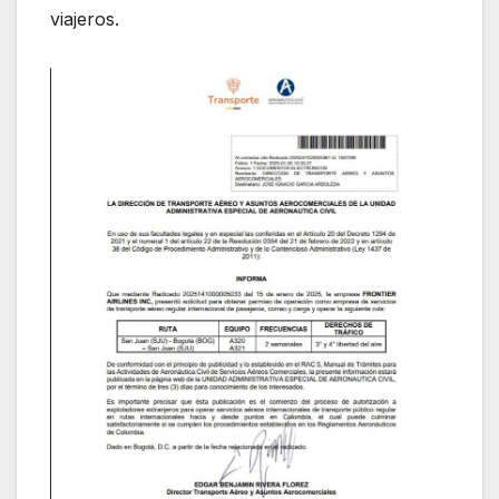
viajeros.