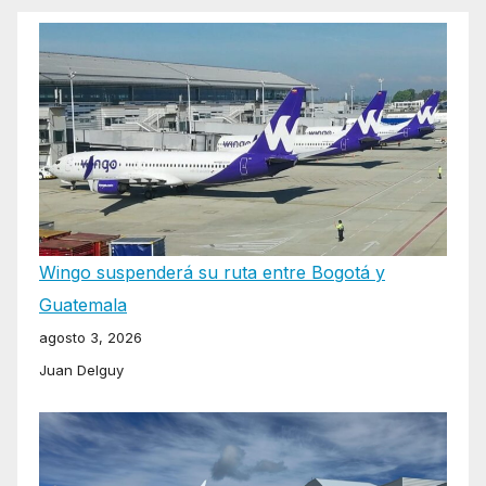
Wingo suspenderá su ruta entre Bogotá y
Guatemala
agosto 3, 2026
Juan Delguy