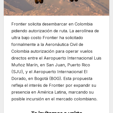
Frontier solicita desembarcar en Colombia
pidiendo autorización de ruta. La aerolínea de
ultra bajo costo Frontier ha solicitado
formalmente a la Aeronáutica Civil de
Colombia autorización para operar vuelos
directos entre el Aeropuerto Internacional Luis
Muñoz Marín, en San Juan, Puerto Rico
(SJU), y el Aeropuerto Internacional El
Dorado, en Bogotá (BOG). Esta propuesta
refleja el interés de Frontier por expandir su
presencia en América Latina, marcando su
posible incursión en el mercado colombiano.