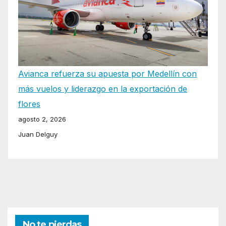
Avianca refuerza su apuesta por Medellín con
más vuelos y liderazgo en la exportación de
flores
agosto 2, 2026
Juan Delguy
No te pierdas