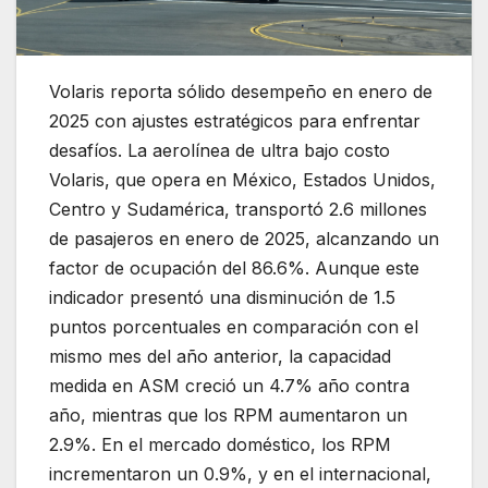
Volaris reporta sólido desempeño en enero de
2025 con ajustes estratégicos para enfrentar
desafíos. La aerolínea de ultra bajo costo
Volaris, que opera en México, Estados Unidos,
Centro y Sudamérica, transportó 2.6 millones
de pasajeros en enero de 2025, alcanzando un
factor de ocupación del 86.6%. Aunque este
indicador presentó una disminución de 1.5
puntos porcentuales en comparación con el
mismo mes del año anterior, la capacidad
medida en ASM creció un 4.7% año contra
año, mientras que los RPM aumentaron un
2.9%. En el mercado doméstico, los RPM
incrementaron un 0.9%, y en el internacional,