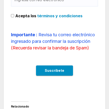
Acepta los
términos y condiciones
Importante :
Revisa tu correo electrónico
ingresado para confirmar la suscripción
(
Recuerda revisar la bandeja de Spam
)
Relacionado