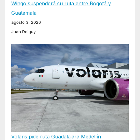
Wingo suspenderá su ruta entre Bogotá y
Guatemala
agosto 3, 2026
Juan Delguy
Volaris pide ruta Guadalajara Medellín