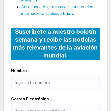
Aerolíneas Argentinas adiciona vuelos
internacionales desde Enero
Suscríbete a nuestro boletín
semana y recibe las noticias
más relevantes de la aviación
mundial.
Nombre
Correo Electrónico