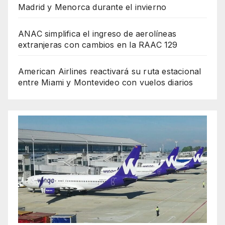
Madrid y Menorca durante el invierno
ANAC simplifica el ingreso de aerolíneas
extranjeras con cambios en la RAAC 129
American Airlines reactivará su ruta estacional
entre Miami y Montevideo con vuelos diarios