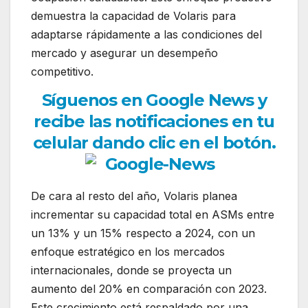
demuestra la capacidad de Volaris para
adaptarse rápidamente a las condiciones del
mercado y asegurar un desempeño
competitivo.
Síguenos en Google News y
recibe las notificaciones en tu
celular dando clic en el botón.
De cara al resto del año, Volaris planea
incrementar su capacidad total en ASMs entre
un 13% y un 15% respecto a 2024, con un
enfoque estratégico en los mercados
internacionales, donde se proyecta un
aumento del 20% en comparación con 2023.
Este crecimiento está respaldado por una