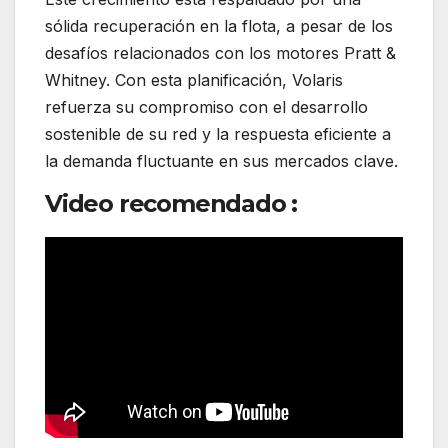
sólida recuperación en la flota, a pesar de los
desafíos relacionados con los motores Pratt &
Whitney. Con esta planificación, Volaris
refuerza su compromiso con el desarrollo
sostenible de su red y la respuesta eficiente a
la demanda fluctuante en sus mercados clave.
Video recomendado :