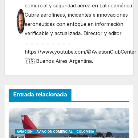
comercial y seguridad aérea en Latinoamérica.
Cubre aerolíneas, incidentes e innovaciones
aeronáuticas con enfoque en información
verificable y actualizada. Director y editor.
......................................
https://www.youtube.com/@AviationClubCenter
🇦🇷 Buenos Aires Argentina.
Entrada relacionada
AVIACION
AVIACION COMERCIAL
COLOMBIA