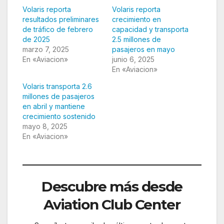
Volaris reporta
Volaris reporta
resultados preliminares
crecimiento en
de tráfico de febrero
capacidad y transporta
de 2025
2.5 millones de
marzo 7, 2025
pasajeros en mayo
En «Aviacion»
junio 6, 2025
En «Aviacion»
Volaris transporta 2.6
millones de pasajeros
en abril y mantiene
crecimiento sostenido
mayo 8, 2025
En «Aviacion»
Descubre más desde
Aviation Club Center