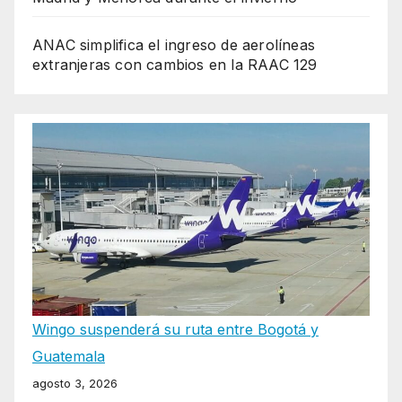
ANAC simplifica el ingreso de aerolíneas
extranjeras con cambios en la RAAC 129
Wingo suspenderá su ruta entre Bogotá y
Guatemala
agosto 3, 2026