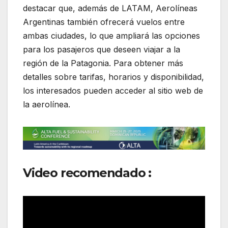
destacar que, además de LATAM, Aerolíneas
Argentinas también ofrecerá vuelos entre
ambas ciudades, lo que ampliará las opciones
para los pasajeros que deseen viajar a la
región de la Patagonia. Para obtener más
detalles sobre tarifas, horarios y disponibilidad,
los interesados pueden acceder al sitio web de
la aerolínea.
Video recomendado :