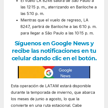
El vuelo LA 8248 saldrá de São Paulo a
las 12:15 p. m., aterrizando en Bariloche a
las 5:10 p. m.
Mientras que el vuelo de regreso, LA
8247, partirá de Bariloche a las 6:10 p. m.
para llegar a São Paulo a las 10:15 p. m.
Síguenos en Google News y
recibe las notificaciones en tu
celular dando clic en el botón.
Esta operación de LATAM estará disponible
durante la temporada de invierno, que abarca
los meses de junio a agosto, lo que la
convierte en una ruta estacional. Cabe