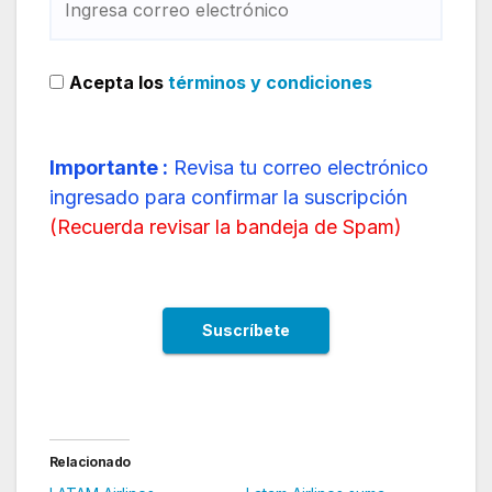
Acepta los
términos y condiciones
Importante :
Revisa tu correo electrónico
ingresado para confirmar la suscripción
(
Recuerda revisar la bandeja de Spam
)
Relacionado