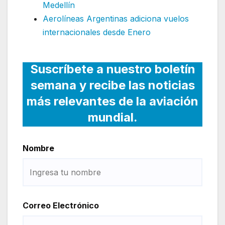
Medellín
Aerolíneas Argentinas adiciona vuelos
internacionales desde Enero
Suscríbete a nuestro boletín
semana y recibe las noticias
más relevantes de la aviación
mundial.
Nombre
Correo Electrónico