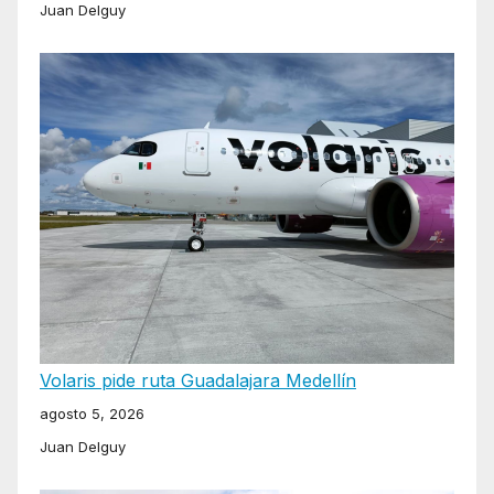
Juan Delguy
Volaris pide ruta Guadalajara Medellín
agosto 5, 2026
Juan Delguy