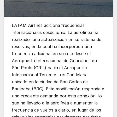
LATAM Airlines adiciona frecuencias
internacionales desde junio. La aerolínea ha
realizado una actualización en su sistema de
reservas, en la cual ha incorporado una
frecuencia adicional en su ruta desde el
Aeropuerto Internacional de Guarulhos en
São Paulo (GRU) hacia el Aeropuerto
Internacional Teniente Luis Candelaria,
ubicado en la ciudad de San Carlos de
Bariloche (BRC). Esta modificación responde a
una creciente demanda por esta conexión, lo
que ha llevado a la aerolínea a aumentar la
frecuencia de vuelos a diario, en lugar de los
seis vuelos semanales previamente previstos.