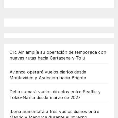
Clic Air amplía su operación de temporada con
nuevas rutas hacia Cartagena y Tolú
Avianca operará vuelos diarios desde
Montevideo y Asunción hacia Bogotá
Delta sumará vuelos directos entre Seattle y
Tokio-Narita desde marzo de 2027
Iberia aumentará a tres vuelos diarios entre
Madrid y Menorca durante el invierno