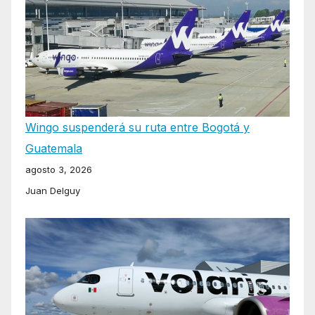
Wingo suspenderá su ruta entre Bogotá y
Guatemala
agosto 3, 2026
Juan Delguy