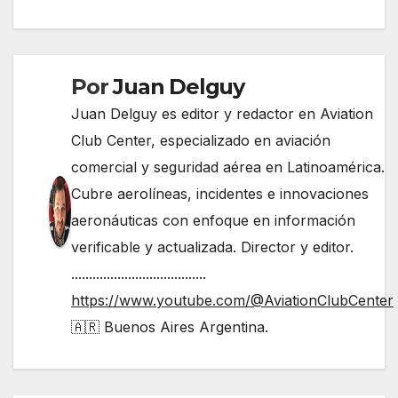
entradas
Por
Juan Delguy
Juan Delguy es editor y redactor en Aviation
Club Center, especializado en aviación
comercial y seguridad aérea en Latinoamérica.
Cubre aerolíneas, incidentes e innovaciones
aeronáuticas con enfoque en información
verificable y actualizada. Director y editor.
......................................
https://www.youtube.com/@AviationClubCenter
🇦🇷 Buenos Aires Argentina.