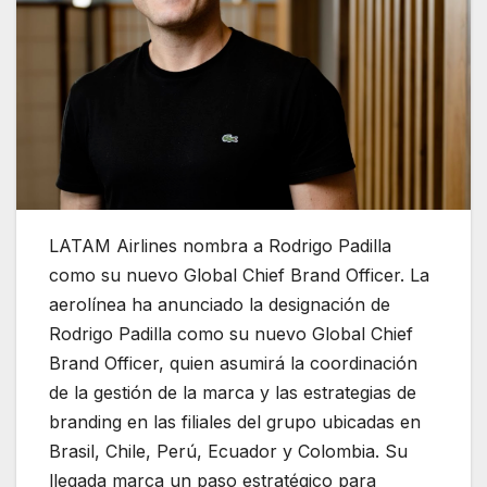
LATAM Airlines nombra a Rodrigo Padilla
como su nuevo Global Chief Brand Officer. La
aerolínea ha anunciado la designación de
Rodrigo Padilla como su nuevo Global Chief
Brand Officer, quien asumirá la coordinación
de la gestión de la marca y las estrategias de
branding en las filiales del grupo ubicadas en
Brasil, Chile, Perú, Ecuador y Colombia. Su
llegada marca un paso estratégico para