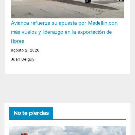
Avianca refuerza su apuesta por Medellín con
más vuelos y liderazgo en la exportación de
flores
agosto 2, 2026
Juan Delguy
No te pierdas