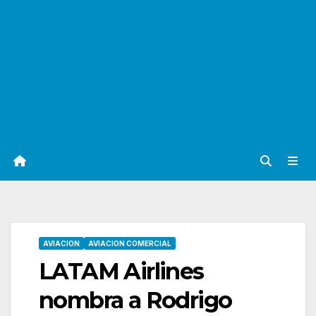
AVIACION
AVIACION COMERCIAL
LATAM Airlines
nombra a Rodrigo