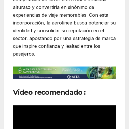
alturas» y convertirla en sinónimo de
experiencias de viaje memorables. Con esta
incorporación, la aerolínea busca potenciar su
identidad y consolidar su reputación en el
sector, apostando por una estrategia de marca
que inspire confianza y lealtad entre los
pasajeros.
Video recomendado :