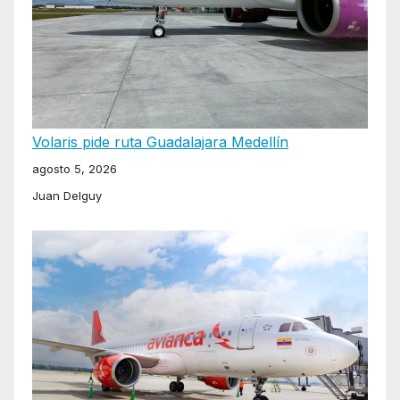
Volaris pide ruta Guadalajara Medellín
agosto 5, 2026
Juan Delguy