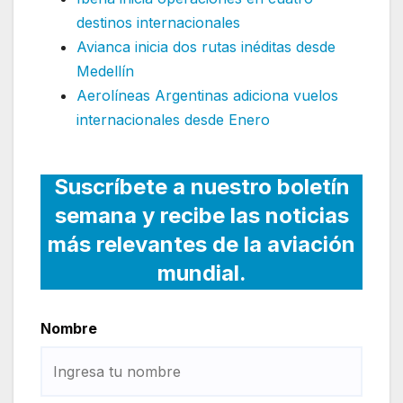
destinos internacionales
Avianca inicia dos rutas inéditas desde
Medellín
Aerolíneas Argentinas adiciona vuelos
internacionales desde Enero
Suscríbete a nuestro boletín
semana y recibe las noticias
más relevantes de la aviación
mundial.
Nombre