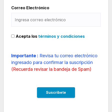
Correo Electrónico
Acepta los
términos y condiciones
Importante :
Revisa tu correo electrónico
ingresado para confirmar la suscripción
(
Recuerda revisar la bandeja de Spam
)