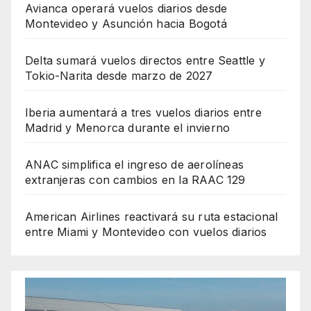
Avianca operará vuelos diarios desde
Montevideo y Asunción hacia Bogotá
Delta sumará vuelos directos entre Seattle y
Tokio-Narita desde marzo de 2027
Iberia aumentará a tres vuelos diarios entre
Madrid y Menorca durante el invierno
ANAC simplifica el ingreso de aerolíneas
extranjeras con cambios en la RAAC 129
American Airlines reactivará su ruta estacional
entre Miami y Montevideo con vuelos diarios