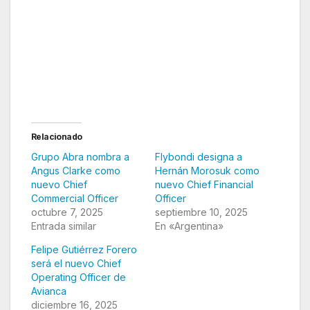
Relacionado
Grupo Abra nombra a
Flybondi designa a
Angus Clarke como
Hernán Morosuk como
nuevo Chief
nuevo Chief Financial
Commercial Officer
Officer
octubre 7, 2025
septiembre 10, 2025
Entrada similar
En «Argentina»
Felipe Gutiérrez Forero
será el nuevo Chief
Operating Officer de
Avianca
diciembre 16, 2025