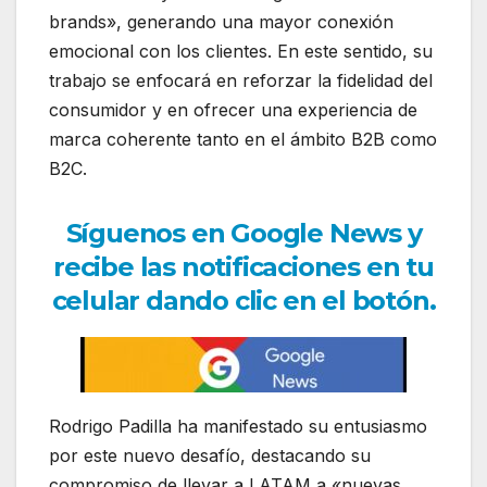
brands», generando una mayor conexión
emocional con los clientes. En este sentido, su
trabajo se enfocará en reforzar la fidelidad del
consumidor y en ofrecer una experiencia de
marca coherente tanto en el ámbito B2B como
B2C.
Síguenos en Google News y
recibe las notificaciones en tu
celular dando clic en el botón.
Rodrigo Padilla ha manifestado su entusiasmo
por este nuevo desafío, destacando su
compromiso de llevar a LATAM a «nuevas