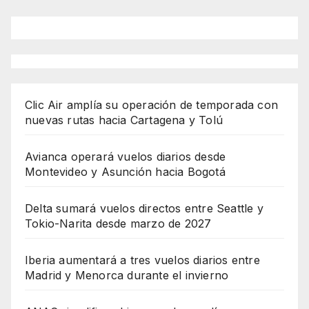
Clic Air amplía su operación de temporada con
nuevas rutas hacia Cartagena y Tolú
Avianca operará vuelos diarios desde
Montevideo y Asunción hacia Bogotá
Delta sumará vuelos directos entre Seattle y
Tokio-Narita desde marzo de 2027
Iberia aumentará a tres vuelos diarios entre
Madrid y Menorca durante el invierno