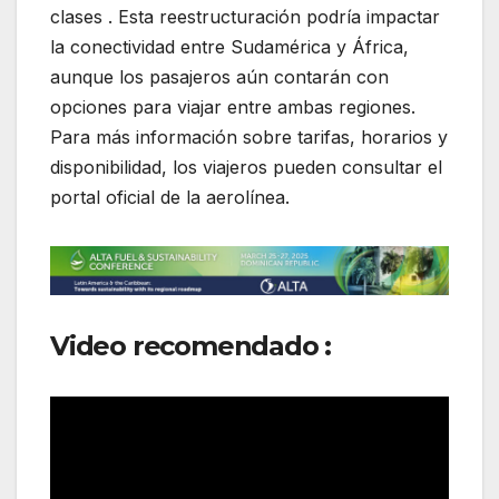
clases . Esta reestructuración podría impactar
la conectividad entre Sudamérica y África,
aunque los pasajeros aún contarán con
opciones para viajar entre ambas regiones.
Para más información sobre tarifas, horarios y
disponibilidad, los viajeros pueden consultar el
portal oficial de la aerolínea.
Video recomendado :