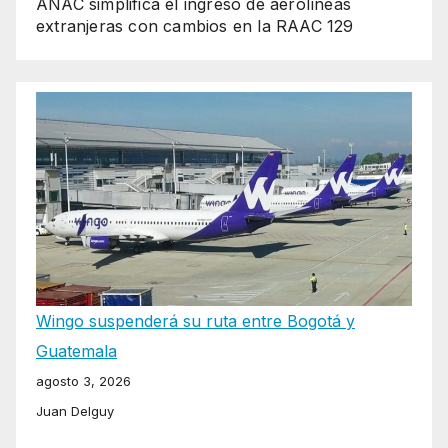
ANAC simplifica el ingreso de aerolíneas
extranjeras con cambios en la RAAC 129
Wingo suspenderá su ruta entre Bogotá y
Guatemala
agosto 3, 2026
Juan Delguy