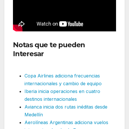
Notas que te pueden
Interesar
: Latam reduce
frecuencias internacionales
Copa Airlines adiciona frecuencias
internacionales y cambio de equipo
Iberia inicia operaciones en cuatro
destinos internacionales
Avianca inicia dos rutas inéditas desde
Medellín
Aerolíneas Argentinas adiciona vuelos