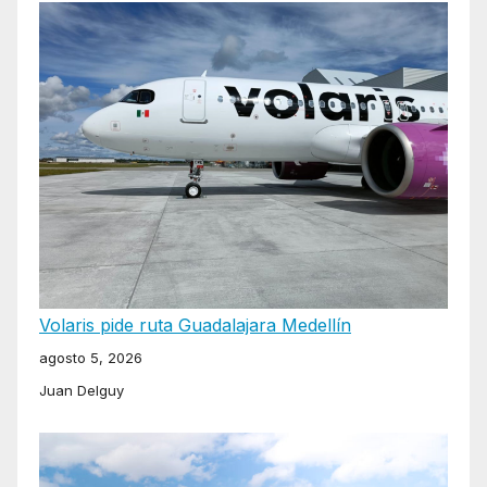
Volaris pide ruta Guadalajara Medellín
agosto 5, 2026
Juan Delguy