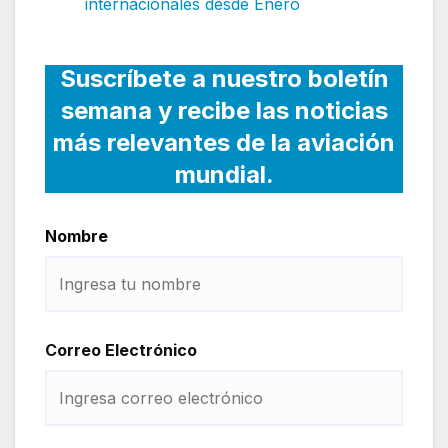
internacionales desde Enero
Suscríbete a nuestro boletín
semana y recibe las noticias
más relevantes de la aviación
mundial.
Nombre
Correo Electrónico