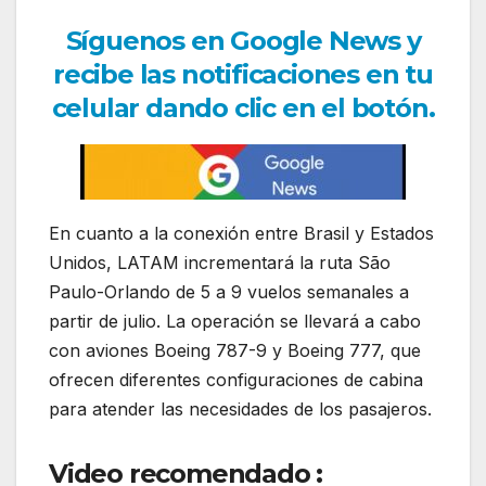
Síguenos en Google News y
recibe las notificaciones en tu
celular dando clic en el botón.
En cuanto a la conexión entre Brasil y Estados
Unidos, LATAM incrementará la ruta São
Paulo-Orlando de 5 a 9 vuelos semanales a
partir de julio. La operación se llevará a cabo
con aviones Boeing 787-9 y Boeing 777, que
ofrecen diferentes configuraciones de cabina
para atender las necesidades de los pasajeros.
Video recomendado :