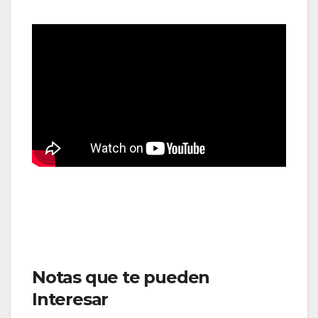
Notas que te pueden
Interesar
:LATAM expandirá