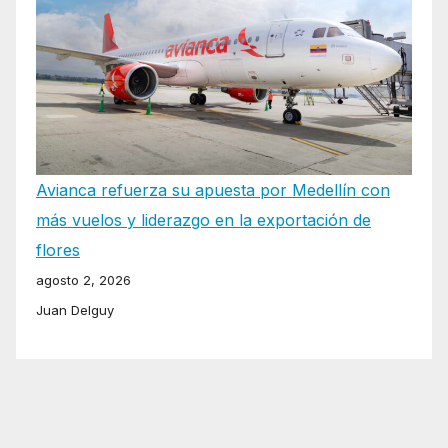
Avianca refuerza su apuesta por Medellín con
más vuelos y liderazgo en la exportación de
flores
agosto 2, 2026
Juan Delguy