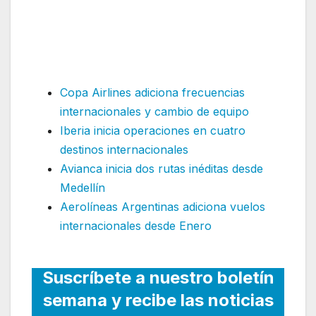
sus vuelos y frecuencias
internacionales
Copa Airlines adiciona frecuencias
internacionales y cambio de equipo
Iberia inicia operaciones en cuatro
destinos internacionales
Avianca inicia dos rutas inéditas desde
Medellín
Aerolíneas Argentinas adiciona vuelos
internacionales desde Enero
Suscríbete a nuestro boletín
semana y recibe las noticias