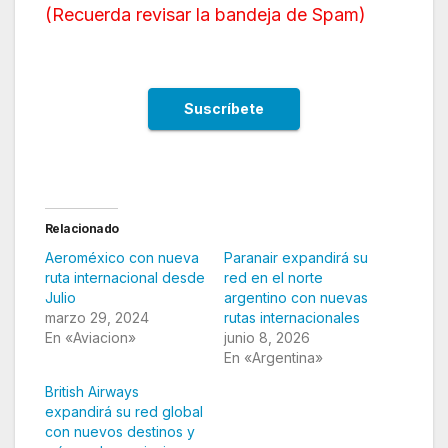
(
Recuerda revisar la bandeja de Spam
)
Relacionado
Aeroméxico con nueva
Paranair expandirá su
ruta internacional desde
red en el norte
Julio
argentino con nuevas
marzo 29, 2024
rutas internacionales
En «Aviacion»
junio 8, 2026
En «Argentina»
British Airways
expandirá su red global
con nuevos destinos y