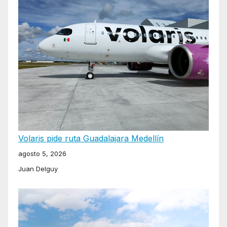
Volaris pide ruta Guadalajara Medellín
agosto 5, 2026
Juan Delguy