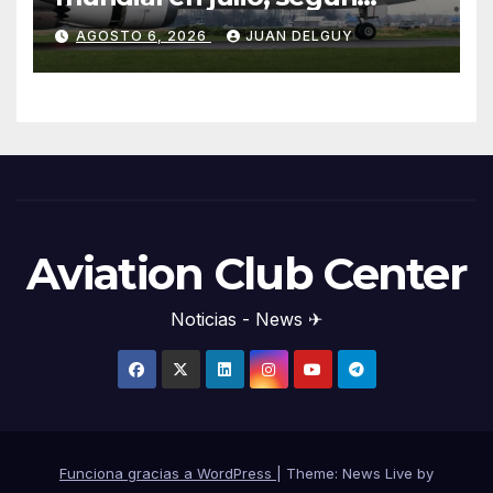
Cirium
AGOSTO 6, 2026
JUAN DELGUY
Aviation Club Center
Noticias - News ✈
Funciona gracias a WordPress
|
Theme: News Live by