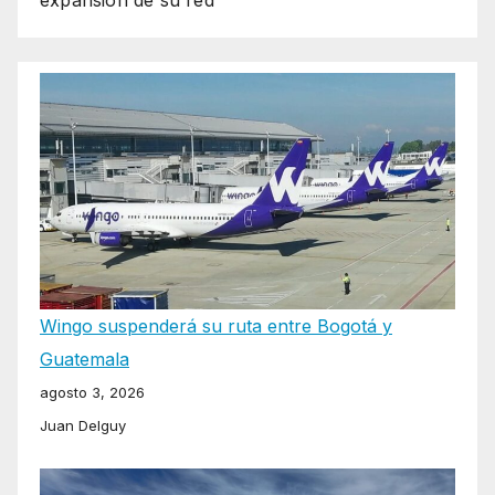
Wingo suspenderá su ruta entre Bogotá y
Guatemala
agosto 3, 2026
Juan Delguy