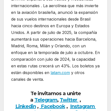
internacionales . La aerolínea que más invierte
en la aviación brasileña, anunció la expansión
de sus vuelos internacionales desde Brasil
hacia cinco destinos en Europa y Estados
Unidos. A partir de julio de 2025, la compañía
aumentará sus operaciones hacia Barcelona,
Madrid, Roma, Milán y Orlando, con un
enfoque en la temporada de julio a octubre. En
comparación con julio de 2024, la capacidad
en estas rutas crecerá un 43%. Los boletos ya
están disponibles en
latam.com
y otros
canales de venta.
Te invitamos a unirte
a
Telegram
,
Twitter
,
Linkedin
,
Facebook
,
Insta
gram