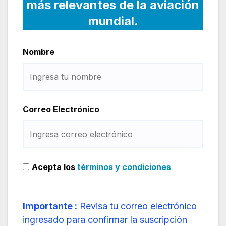
más relevantes de la aviación
mundial.
Nombre
Correo Electrónico
Acepta los
términos y condiciones
Importante :
Revisa tu correo electrónico
ingresado para confirmar la suscripción