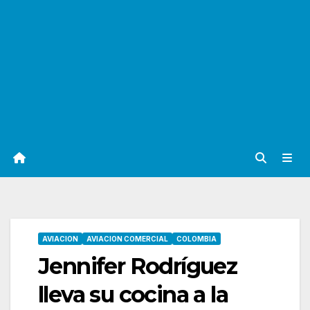
AVIACION
AVIACION COMERCIAL
COLOMBIA
Jennifer Rodríguez
lleva su cocina a la