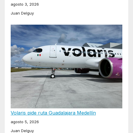
agosto 3, 2026
Juan Delguy
Volaris pide ruta Guadalajara Medellín
agosto 5, 2026
Juan Delguy