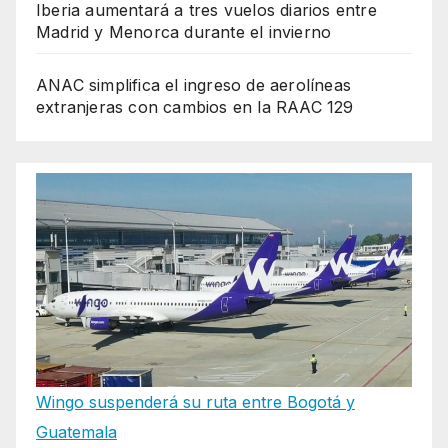
Iberia aumentará a tres vuelos diarios entre
Madrid y Menorca durante el invierno
ANAC simplifica el ingreso de aerolíneas
extranjeras con cambios en la RAAC 129
Wingo suspenderá su ruta entre Bogotá y
Guatemala