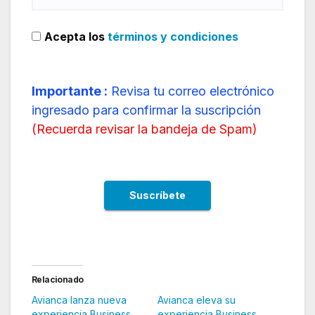
Acepta los
términos y condiciones
Importante :
Revisa tu correo electrónico
ingresado para confirmar la suscripción
(
Recuerda revisar la bandeja de Spam
)
Relacionado
Avianca lanza nueva
Avianca eleva su
experiencia Business
experiencia Business