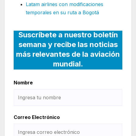
Latam airlines con modificaciones
temporales en su ruta a Bogotá
Suscríbete a nuestro boletín
semana y recibe las noticias
más relevantes de la aviación
mundial.
Nombre
Correo Electrónico