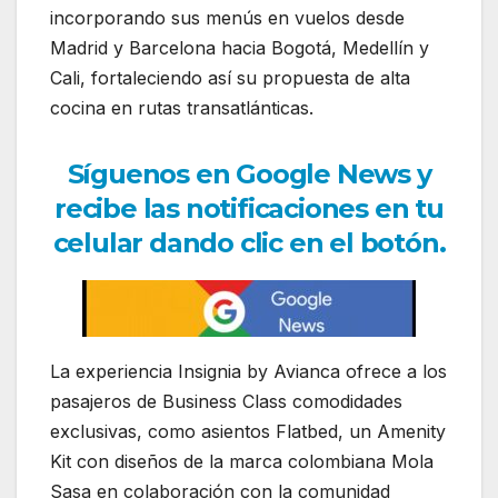
incorporando sus menús en vuelos desde
Madrid y Barcelona hacia Bogotá, Medellín y
Cali, fortaleciendo así su propuesta de alta
cocina en rutas transatlánticas.
Síguenos en Google News y
recibe las notificaciones en tu
celular dando clic en el botón.
La experiencia Insignia by Avianca ofrece a los
pasajeros de Business Class comodidades
exclusivas, como asientos Flatbed, un Amenity
Kit con diseños de la marca colombiana Mola
Sasa en colaboración con la comunidad