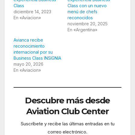
Class
Class con un nuevo
diciembre 14, 2023
menú de chefs
En «Aviacion»
reconocidos
noviembre 20, 2025
En «Argentina»
Avianca recibe
reconocimiento
internacional por su
Business Class INSIGNIA
mayo 20, 2026
En «Aviacion»
Descubre más desde
Aviation Club Center
Suscríbete y recibe las últimas entradas en tu
correo electrónico.