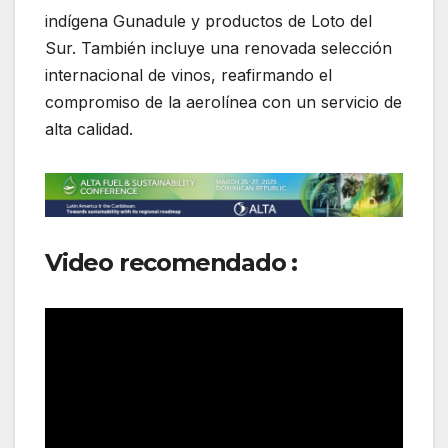
indígena Gunadule y productos de Loto del
Sur. También incluye una renovada selección
internacional de vinos, reafirmando el
compromiso de la aerolínea con un servicio de
alta calidad.
Video recomendado :