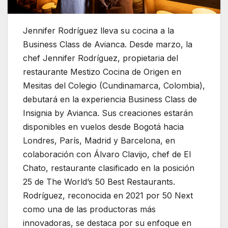
Jennifer Rodríguez lleva su cocina a la
Business Class de Avianca. Desde marzo, la
chef Jennifer Rodríguez, propietaria del
restaurante Mestizo Cocina de Origen en
Mesitas del Colegio (Cundinamarca, Colombia),
debutará en la experiencia Business Class de
Insignia by Avianca. Sus creaciones estarán
disponibles en vuelos desde Bogotá hacia
Londres, París, Madrid y Barcelona, en
colaboración con Álvaro Clavijo, chef de El
Chato, restaurante clasificado en la posición
25 de The World’s 50 Best Restaurants.
Rodríguez, reconocida en 2021 por 50 Next
como una de las productoras más
innovadoras, se destaca por su enfoque en