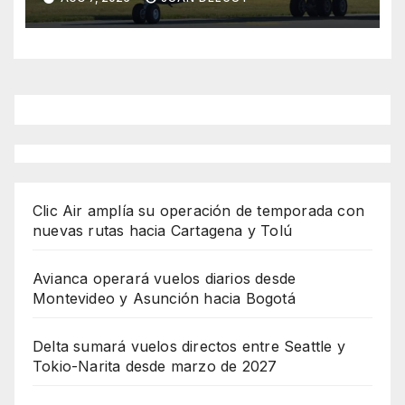
Clic Air amplía su operación de temporada con
nuevas rutas hacia Cartagena y Tolú
Avianca operará vuelos diarios desde
Montevideo y Asunción hacia Bogotá
Delta sumará vuelos directos entre Seattle y
Tokio-Narita desde marzo de 2027