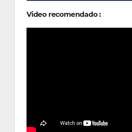
Video recomendado :