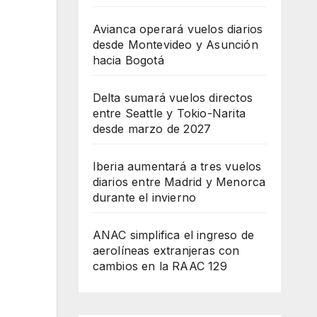
Avianca operará vuelos diarios
desde Montevideo y Asunción
hacia Bogotá
Delta sumará vuelos directos
entre Seattle y Tokio-Narita
desde marzo de 2027
Iberia aumentará a tres vuelos
diarios entre Madrid y Menorca
durante el invierno
ANAC simplifica el ingreso de
aerolíneas extranjeras con
cambios en la RAAC 129