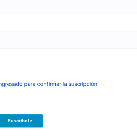
ingresado para confirmar la suscripción