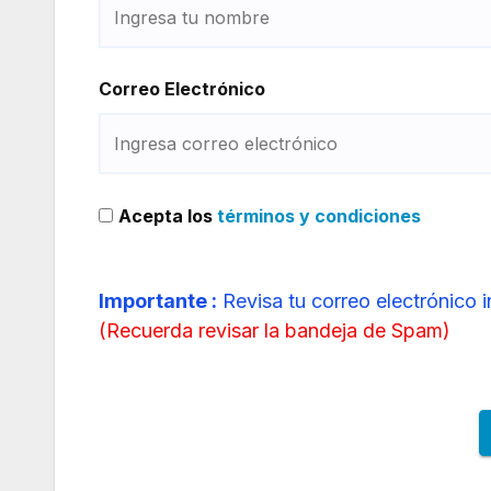
Correo Electrónico
Acepta los
términos y condiciones
Importante :
Revisa tu correo electrónico 
(
Recuerda revisar la bandeja de Spam
)