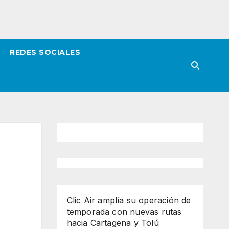
REDES SOCIALES
Clic Air amplía su operación de
temporada con nuevas rutas
hacia Cartagena y Tolú