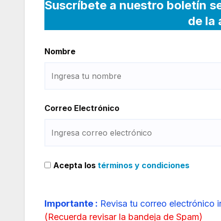
Suscríbete a nuestro boletín s
de la
Nombre
Correo Electrónico
Acepta los
términos y condiciones
Importante :
Revisa tu correo electrónico 
(
Recuerda revisar la bandeja de Spam
)