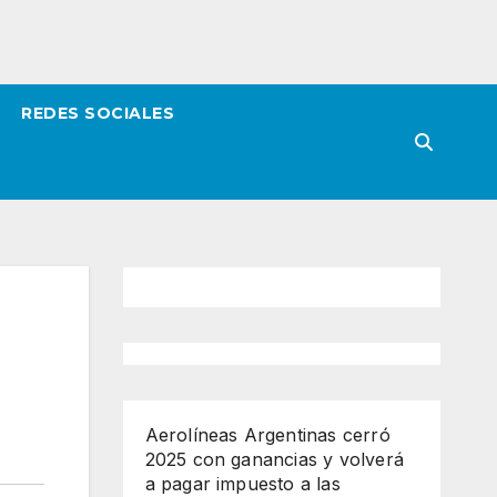
REDES SOCIALES
Aerolíneas Argentinas cerró
2025 con ganancias y volverá
a pagar impuesto a las