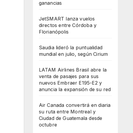
ganancias
JetSMART lanza vuelos
directos entre Córdoba y
Florianópolis
Saudia lideró la puntualidad
mundial en julio, según Cirium
LATAM Airlines Brasil abre la
venta de pasajes para sus
nuevos Embraer E195-E2 y
anuncia la expansión de su red
Air Canada convertirá en diaria
su ruta entre Montreal y
Ciudad de Guatemala desde
octubre