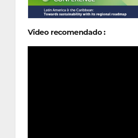
Video recomendado :