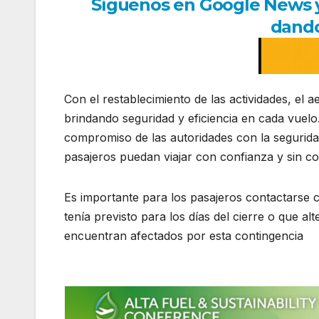
Síguenos en Google News y r
dando
Con el restablecimiento de las actividades, el 
brindando seguridad y eficiencia en cada vuelo
compromiso de las autoridades con la seguridad
pasajeros puedan viajar con confianza y sin c
Es importante para los pasajeros contactarse 
tenía previsto para los días del cierre o que al
encuentran afectados por esta contingencia