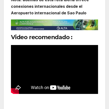
conexiones internacionales desde el
Aeropuerto internacional de Sao Paulo
Video recomendado :