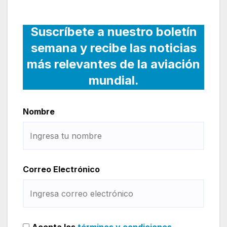
Suscríbete a nuestro boletín
semana y recibe las noticias
más relevantes de la aviación
mundial.
Nombre
Correo Electrónico