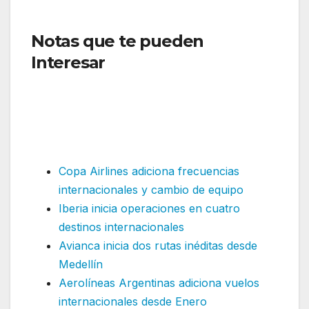
Notas que te pueden
Interesar
: Iberia realiza
modificaciones en América
del Sur
​}
Copa Airlines adiciona frecuencias
internacionales y cambio de equipo
Iberia inicia operaciones en cuatro
destinos internacionales
Avianca inicia dos rutas inéditas desde
Medellín
Aerolíneas Argentinas adiciona vuelos
internacionales desde Enero