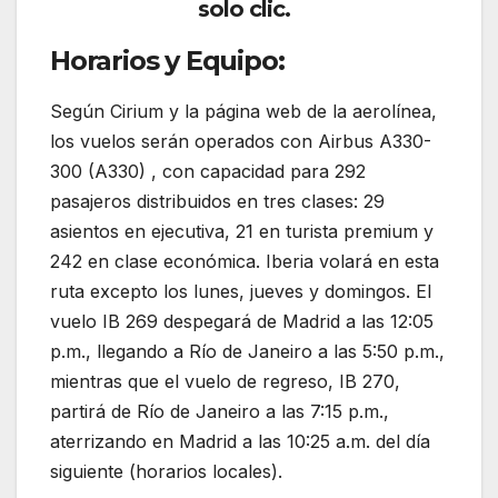
solo clic.
Horarios y Equipo:
Según Cirium y la página web de la aerolínea,
los vuelos serán operados con Airbus A330-
300 (A330) , con capacidad para 292
pasajeros distribuidos en tres clases: 29
asientos en ejecutiva, 21 en turista premium y
242 en clase económica. Iberia volará en esta
ruta excepto los lunes, jueves y domingos. El
vuelo IB 269 despegará de Madrid a las 12:05
p.m., llegando a Río de Janeiro a las 5:50 p.m.,
mientras que el vuelo de regreso, IB 270,
partirá de Río de Janeiro a las 7:15 p.m.,
aterrizando en Madrid a las 10:25 a.m. del día
siguiente (horarios locales).