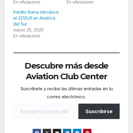
En «Aviacion»
En «Aviacion»
Inédito Iberia introduce
el 321XLR en América
del Sur
marzo 25, 2025
En «Aviacion»
Descubre más desde
Aviation Club Center
Suscríbete y recibe las últimas entradas en tu
correo electrónico.
Escribe tu correo electrónico…
Suscribirse