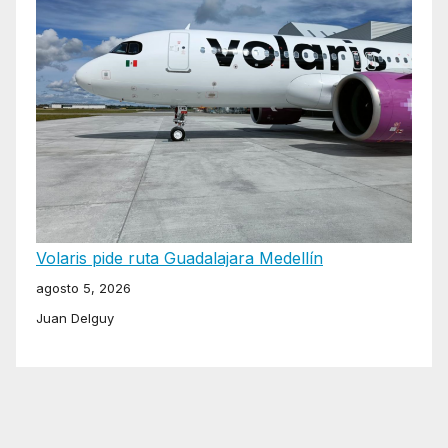
Volaris pide ruta Guadalajara Medellín
agosto 5, 2026
Juan Delguy