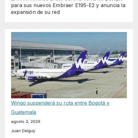
para sus nuevos Embraer E195-E2 y anuncia la
expansión de su red
Wingo suspenderá su ruta entre Bogotá y
Guatemala
agosto 3, 2026
Juan Delguy