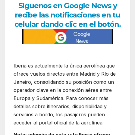
Síguenos en Google News y
recibe las notificaciones en tu
celular dando clic en el botón.
Iberia es actualmente la única aerolínea que
ofrece vuelos directos entre Madrid y Río de
Janeiro, consolidando su posición como un
operador clave en la conexión aérea entre
Europa y Sudamérica. Para conocer más
detalles sobre itinerarios, disponibilidad y
servicios a bordo, los pasajeros pueden
acceder al portal oficial de la aerolínea
Nota: además de esta ruta Iberia ofrece