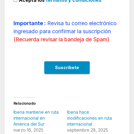
Acepta los
términos y condiciones
Importante :
Revisa tu correo electrónico
ingresado para confirmar la suscripción
(
Recuerda revisar la bandeja de Spam
)
Relacionado
Iberia mantiene en ruta
Iberia hace
internacional en
modificaciones en ruta
América del Sur
internacional .
marzo 16, 2025
septiembre 28, 2025