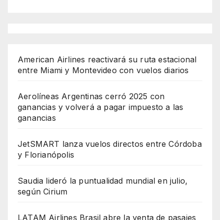
American Airlines reactivará su ruta estacional
entre Miami y Montevideo con vuelos diarios
Aerolíneas Argentinas cerró 2025 con
ganancias y volverá a pagar impuesto a las
ganancias
JetSMART lanza vuelos directos entre Córdoba
y Florianópolis
Saudia lideró la puntualidad mundial en julio,
según Cirium
LATAM Airlines Brasil abre la venta de pasajes