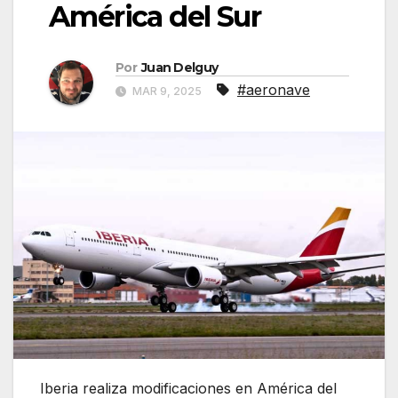
América del Sur
Por
Juan Delguy
#aeronave
MAR 9, 2025
Iberia realiza modificaciones en América del