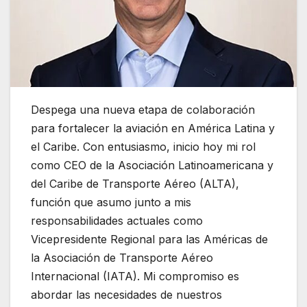
Despega una nueva etapa de colaboración
para fortalecer la aviación en América Latina y
el Caribe. Con entusiasmo, inicio hoy mi rol
como CEO de la Asociación Latinoamericana y
del Caribe de Transporte Aéreo (ALTA),
función que asumo junto a mis
responsabilidades actuales como
Vicepresidente Regional para las Américas de
la Asociación de Transporte Aéreo
Internacional (IATA). Mi compromiso es
abordar las necesidades de nuestros