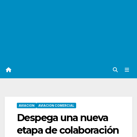
AVIACION
AVIACION COMERCIAL
Despega una nueva
etapa de colaboración