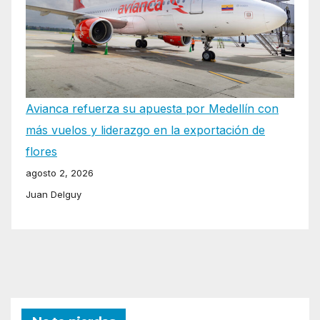
Avianca refuerza su apuesta por Medellín con
más vuelos y liderazgo en la exportación de
flores
agosto 2, 2026
Juan Delguy