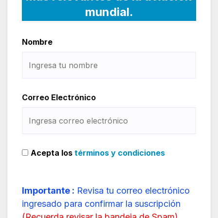
mundial.
Nombre
Correo Electrónico
Acepta los
términos y condiciones
Importante :
Revisa tu correo electrónico
ingresado para confirmar la suscripción
(
Recuerda revisar la bandeja de Spam
)