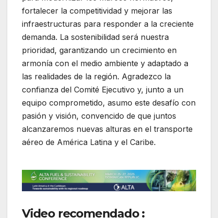
fortalecer la competitividad y mejorar las
infraestructuras para responder a la creciente
demanda. La sostenibilidad será nuestra
prioridad, garantizando un crecimiento en
armonía con el medio ambiente y adaptado a
las realidades de la región. Agradezco la
confianza del Comité Ejecutivo y, junto a un
equipo comprometido, asumo este desafío con
pasión y visión, convencido de que juntos
alcanzaremos nuevas alturas en el transporte
aéreo de América Latina y el Caribe.
Video recomendado :