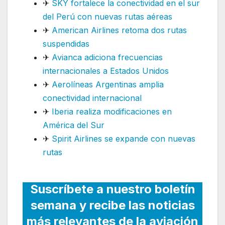
✈
SKY fortalece la conectividad en el sur
del Perú con nuevas rutas aéreas
✈
American Airlines retoma dos rutas
suspendidas
✈
Avianca adiciona frecuencias
internacionales a Estados Unidos
✈
Aerolíneas Argentinas amplia
conectividad internacional
✈
Iberia realiza modificaciones en
América del Sur
✈
Spirit Airlines se expande con nuevas
rutas
Suscríbete a nuestro boletín
semana y recibe las noticias
más relevantes de la aviación