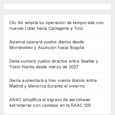
Clic Air amplía su operación de temporada con
nuevas rutas hacia Cartagena y Tolú
Avianca operará vuelos diarios desde
Montevideo y Asunción hacia Bogotá
Delta sumará vuelos directos entre Seattle y
Tokio-Narita desde marzo de 2027
Iberia aumentará a tres vuelos diarios entre
Madrid y Menorca durante el invierno
ANAC simplifica el ingreso de aerolíneas
extranjeras con cambios en la RAAC 129