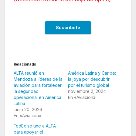
Relacionado
ALTA reunió en
América Latina y Caribe:
Mendoza a líderes de la
la joya por descubrir
aviación para fortalecer
por el turismo global
la seguridad
noviembre 2, 2024
operacional en América
En «Aviacion»
Latina
junio 20, 2026
En «Aviacion»
FedEx se une a ALTA
para apoyar el