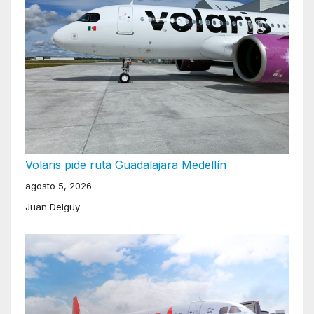
Volaris pide ruta Guadalajara Medellín
agosto 5, 2026
Juan Delguy