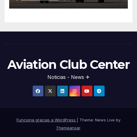
Aviation Club Center
Noticias - News ✈
Funciona gracias a WordPress
|
Theme: News Live by
Themeansar
.