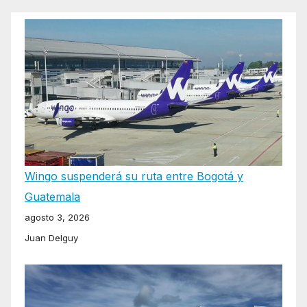
Wingo suspenderá su ruta entre Bogotá y
Guatemala
agosto 3, 2026
Juan Delguy