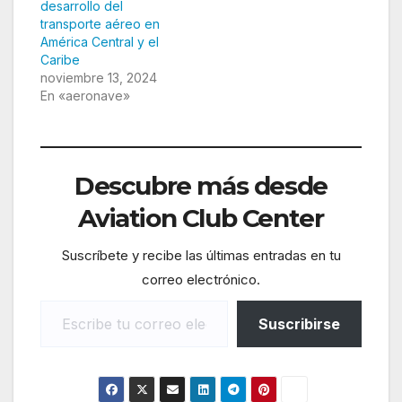
desarrollo del
transporte aéreo en
América Central y el
Caribe
noviembre 13, 2024
En «aeronave»
Descubre más desde
Aviation Club Center
Suscríbete y recibe las últimas entradas en tu
correo electrónico.
Escribe tu correo electrónico…
Suscribirse