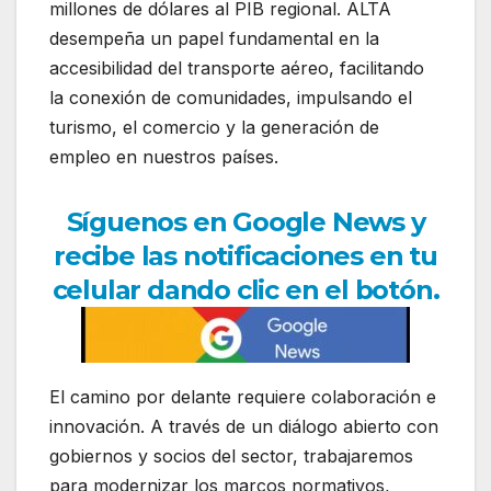
millones de dólares al PIB regional. ALTA
desempeña un papel fundamental en la
accesibilidad del transporte aéreo, facilitando
la conexión de comunidades, impulsando el
turismo, el comercio y la generación de
empleo en nuestros países.
Síguenos en Google News y
recibe las notificaciones en tu
celular dando clic en el botón.
El camino por delante requiere colaboración e
innovación. A través de un diálogo abierto con
gobiernos y socios del sector, trabajaremos
para modernizar los marcos normativos,