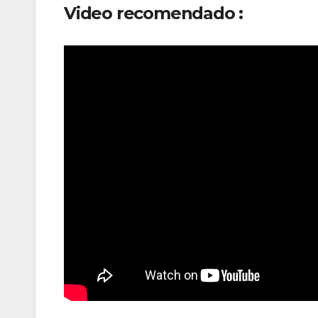
Video recomendado :