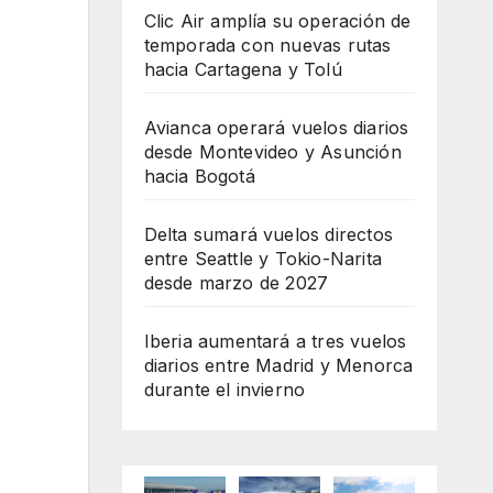
Clic Air amplía su operación de
temporada con nuevas rutas
hacia Cartagena y Tolú
Avianca operará vuelos diarios
desde Montevideo y Asunción
hacia Bogotá
Delta sumará vuelos directos
entre Seattle y Tokio-Narita
desde marzo de 2027
Iberia aumentará a tres vuelos
diarios entre Madrid y Menorca
durante el invierno