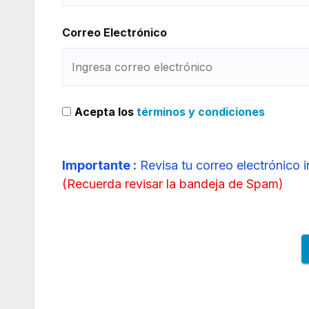
Correo Electrónico
Acepta los
términos y condiciones
Importante :
Revisa tu correo electrónico 
(
Recuerda revisar la bandeja de Spam
)