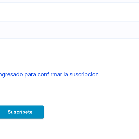
ingresado para confirmar la suscripción