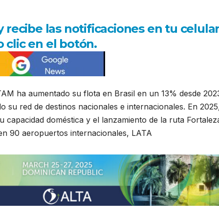
ecibe las notificaciones en tu celula
 clic en el botón.
TAM ha aumentado su flota en Brasil en un 13% desde 202
 su red de destinos nacionales e internacionales. En 2025,
u capacidad doméstica y el lanzamiento de la ruta Fortalez
 en 90 aeropuertos internacionales, LATA