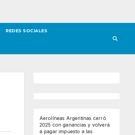
REDES SOCIALES
Aerolíneas Argentinas cerró
2025 con ganancias y volverá
a pagar impuesto a las