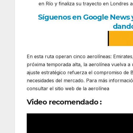
en Río y finaliza su trayecto en Londres a 
Síguenos en Google News y r
dando
En esta ruta operan cinco aerolíneas: Emirates,
próxima temporada alta, la aerolínea vuelva a 
ajuste estratégico refuerza el compromiso de Br
necesidades del mercado. Para más información 
consultar el sitio web de la aerolínea
Video recomendado :