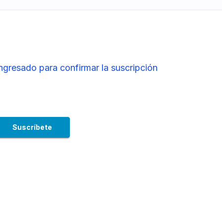
ingresado para confirmar la suscripción