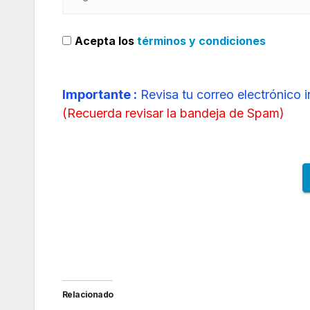
Acepta los
términos y condiciones
Importante :
Revisa tu correo electrónico 
(
Recuerda revisar la bandeja de Spam
)
Relacionado