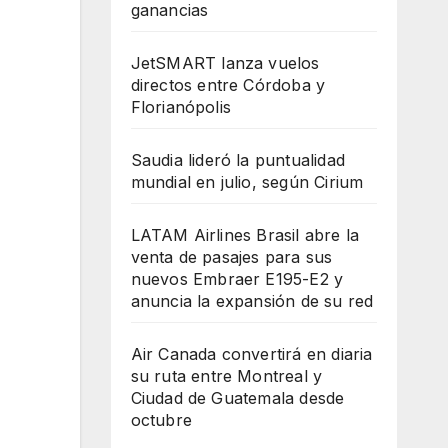
ganancias
JetSMART lanza vuelos
directos entre Córdoba y
Florianópolis
Saudia lideró la puntualidad
mundial en julio, según Cirium
LATAM Airlines Brasil abre la
venta de pasajes para sus
nuevos Embraer E195-E2 y
anuncia la expansión de su red
Air Canada convertirá en diaria
su ruta entre Montreal y
Ciudad de Guatemala desde
octubre