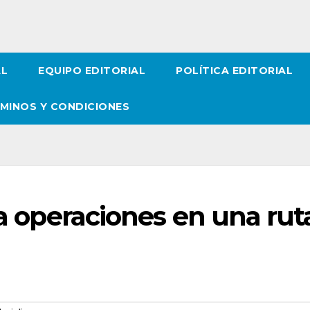
AL
EQUIPO EDITORIAL
POLÍTICA EDITORIAL
MINOS Y CONDICIONES
ia operaciones en una rut