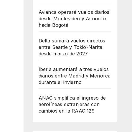
Avianca operará vuelos diarios
desde Montevideo y Asunción
hacia Bogotá
Delta sumará vuelos directos
entre Seattle y Tokio-Narita
desde marzo de 2027
Iberia aumentará a tres vuelos
diarios entre Madrid y Menorca
durante el invierno
ANAC simplifica el ingreso de
aerolíneas extranjeras con
cambios en la RAAC 129