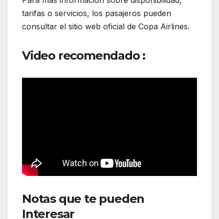
Para más información sobre disponibilidad,
tarifas o servicios, los pasajeros pueden
consultar el sitio web oficial de Copa Airlines.
Video recomendado :
Notas que te pueden
Interesar
: Copa Airlines