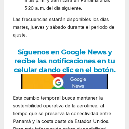
8:58 p. m. y aterrizará en Panamá a las
5:20 a. m. del día siguiente.
Las frecuencias estarán disponibles los días
martes, jueves y sábado durante el periodo de
ajuste.
Síguenos en Google News y
recibe las notificaciones en tu
celular dando clic en el botón.
Este cambio temporal busca mantener la
sostenibilidad operativa de la aerolínea, al
tiempo que se preserva la conectividad entre
Panamá y la costa oeste de Estados Unidos.