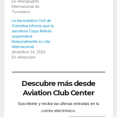
En «Aeropuerto
Internacional de
Tocumen»
La Aeronáutica Civil de
Colombia informa que la
aerolínea Copa Airlines
suspenderá
temporalmente su ruta
internacional
diciembre 24, 2024
En «Aviacion»
Descubre más desde
Aviation Club Center
Suscríbete y recibe las últimas entradas en tu
correo electrónico.
Escribe tu correo electrónico…