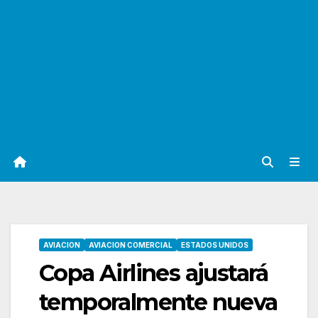
AVIACION
AVIACION COMERCIAL
ESTADOS UNIDOS
Copa Airlines ajustará
temporalmente nueva