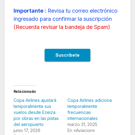
Importante :
Revisa tu correo electrónico
ingresado para confirmar la suscripción
(
Recuerda revisar la bandeja de Spam
)
Relacionado
Copa Airlines ajustará
Copa Airlines adiciona
temporalmente sus
temporalmente
vuelos desde Ezeiza
frecuencias
por obras en las pistas
internacionales
del aeropuerto
marzo 31, 2025
junio 17, 2026
En «Aviacion»