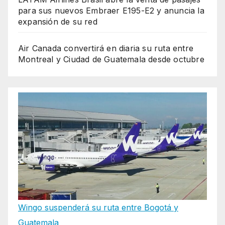
para sus nuevos Embraer E195-E2 y anuncia la
expansión de su red
Air Canada convertirá en diaria su ruta entre
Montreal y Ciudad de Guatemala desde octubre
Wingo suspenderá su ruta entre Bogotá y
Guatemala