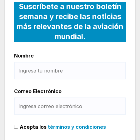
Suscríbete a nuestro boletín
semana y recibe las noticias
más relevantes de la aviación
mundial.
Nombre
Correo Electrónico
Acepta los
términos y condiciones