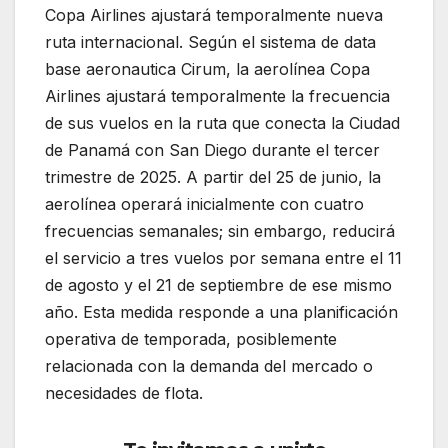
Copa Airlines ajustará temporalmente nueva
ruta internacional. Según el sistema de data
base aeronautica Cirum, la aerolínea Copa
Airlines ajustará temporalmente la frecuencia
de sus vuelos en la ruta que conecta la Ciudad
de Panamá con San Diego durante el tercer
trimestre de 2025. A partir del 25 de junio, la
aerolínea operará inicialmente con cuatro
frecuencias semanales; sin embargo, reducirá
el servicio a tres vuelos por semana entre el 11
de agosto y el 21 de septiembre de ese mismo
año. Esta medida responde a una planificación
operativa de temporada, posiblemente
relacionada con la demanda del mercado o
necesidades de flota.