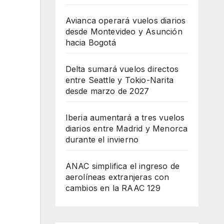
Avianca operará vuelos diarios
desde Montevideo y Asunción
hacia Bogotá
Delta sumará vuelos directos
entre Seattle y Tokio-Narita
desde marzo de 2027
Iberia aumentará a tres vuelos
diarios entre Madrid y Menorca
durante el invierno
ANAC simplifica el ingreso de
aerolíneas extranjeras con
cambios en la RAAC 129