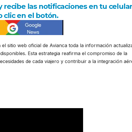
ecibe las notificaciones en tu celula
 clic en el botón.
l sitio web oficial de Avianca toda la información actualiz
 disponibles. Esta estrategia reafirma el compromiso de la
cesidades de cada viajero y contribuir a la integración aér