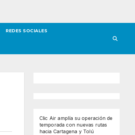
REDES SOCIALES
Clic Air amplía su operación de
temporada con nuevas rutas
hacia Cartagena y Tolú