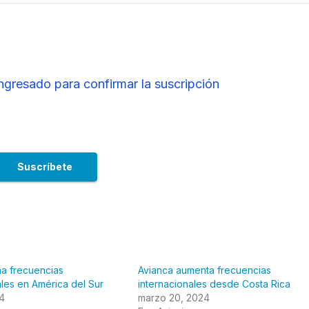
ingresado para confirmar la suscripción
a frecuencias
Avianca aumenta frecuencias
ales en América del Sur
internacionales desde Costa Rica
24
marzo 20, 2024