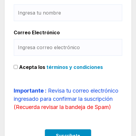
Correo Electrónico
Acepta los
términos y condiciones
Importante :
Revisa tu correo electrónico
ingresado para confirmar la suscripción
(
Recuerda revisar la bandeja de Spam
)