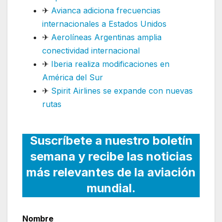
✈
Avianca adiciona frecuencias
internacionales a Estados Unidos
✈
Aerolíneas Argentinas amplia
conectividad internacional
✈
Iberia realiza modificaciones en
América del Sur
✈
Spirit Airlines se expande con nuevas
rutas
Suscríbete a nuestro boletín
semana y recibe las noticias
más relevantes de la aviación
mundial.
Nombre