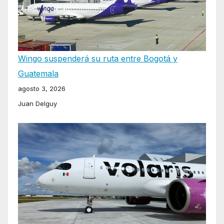
Wingo suspenderá su ruta entre Bogotá y
Guatemala
agosto 3, 2026
Juan Delguy