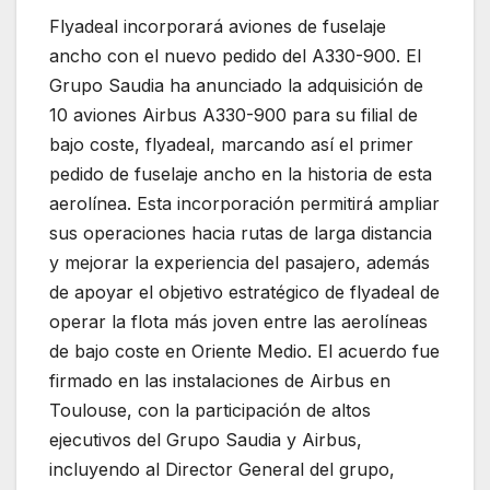
Flyadeal incorporará aviones de fuselaje
ancho con el nuevo pedido del A330-900. El
Grupo Saudia ha anunciado la adquisición de
10 aviones Airbus A330-900 para su filial de
bajo coste, flyadeal, marcando así el primer
pedido de fuselaje ancho en la historia de esta
aerolínea. Esta incorporación permitirá ampliar
sus operaciones hacia rutas de larga distancia
y mejorar la experiencia del pasajero, además
de apoyar el objetivo estratégico de flyadeal de
operar la flota más joven entre las aerolíneas
de bajo coste en Oriente Medio. El acuerdo fue
firmado en las instalaciones de Airbus en
Toulouse, con la participación de altos
ejecutivos del Grupo Saudia y Airbus,
incluyendo al Director General del grupo,