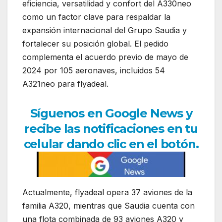
eficiencia, versatilidad y confort del A330neo
como un factor clave para respaldar la
expansión internacional del Grupo Saudia y
fortalecer su posición global. El pedido
complementa el acuerdo previo de mayo de
2024 por 105 aeronaves, incluidos 54
A321neo para flyadeal.
Síguenos en Google News y
recibe las notificaciones en tu
celular dando clic en el botón.
Actualmente, flyadeal opera 37 aviones de la
familia A320, mientras que Saudia cuenta con
una flota combinada de 93 aviones A320 y