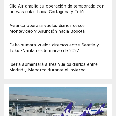
Clic Air amplía su operación de temporada con
nuevas rutas hacia Cartagena y Tolú
Avianca operará vuelos diarios desde
Montevideo y Asunción hacia Bogotá
Delta sumará vuelos directos entre Seattle y
Tokio-Narita desde marzo de 2027
Iberia aumentará a tres vuelos diarios entre
Madrid y Menorca durante el invierno