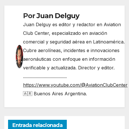
Por
Juan Delguy
Juan Delguy es editor y redactor en Aviation
Club Center, especializado en aviación
comercial y seguridad aérea en Latinoamérica.
Cubre aerolíneas, incidentes e innovaciones
aeronáuticas con enfoque en información
verificable y actualizada. Director y editor.
......................................
https://www.youtube.com/@AviationClubCenter
🇦🇷 Buenos Aires Argentina.
Entrada relacionada