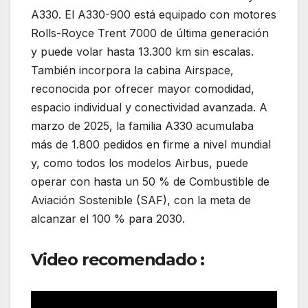
A330. El A330-900 está equipado con motores
Rolls-Royce Trent 7000 de última generación
y puede volar hasta 13.300 km sin escalas.
También incorpora la cabina Airspace,
reconocida por ofrecer mayor comodidad,
espacio individual y conectividad avanzada. A
marzo de 2025, la familia A330 acumulaba
más de 1.800 pedidos en firme a nivel mundial
y, como todos los modelos Airbus, puede
operar con hasta un 50 % de Combustible de
Aviación Sostenible (SAF), con la meta de
alcanzar el 100 % para 2030.
Video recomendado :