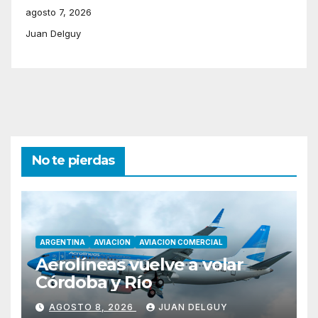
agosto 7, 2026
Juan Delguy
No te pierdas
ARGENTINA
AVIACION
AVIACION COMERCIAL
Aerolíneas vuelve a volar
Córdoba y Río
AGOSTO 8, 2026
JUAN DELGUY