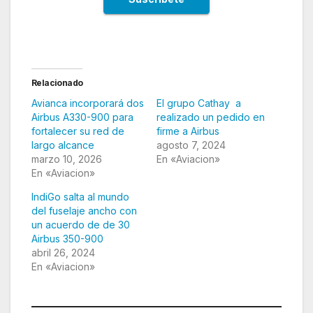
Relacionado
Avianca incorporará dos
El grupo Cathay a
Airbus A330-900 para
realizado un pedido en
fortalecer su red de
firme a Airbus
largo alcance
agosto 7, 2024
marzo 10, 2026
En «Aviacion»
En «Aviacion»
IndiGo salta al mundo
del fuselaje ancho con
un acuerdo de de 30
Airbus 350-900
abril 26, 2024
En «Aviacion»