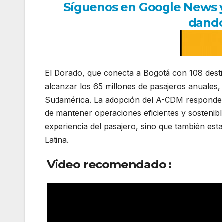
Síguenos en Google News y r
dando
El Dorado, que conecta a Bogotá con 108 dest
alcanzar los 65 millones de pasajeros anuales,
Sudamérica. La adopción del A-CDM responde al
de mantener operaciones eficientes y sostenibl
experiencia del pasajero, sino que también es
Latina.
Video recomendado :