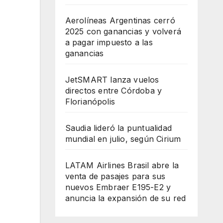
Aerolíneas Argentinas cerró
2025 con ganancias y volverá
a pagar impuesto a las
ganancias
JetSMART lanza vuelos
directos entre Córdoba y
Florianópolis
Saudia lideró la puntualidad
mundial en julio, según Cirium
LATAM Airlines Brasil abre la
venta de pasajes para sus
nuevos Embraer E195-E2 y
anuncia la expansión de su red