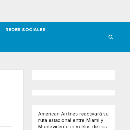
REDES SOCIALES
American Airlines reactivará su
ruta estacional entre Miami y
Montevideo con vuelos diarios