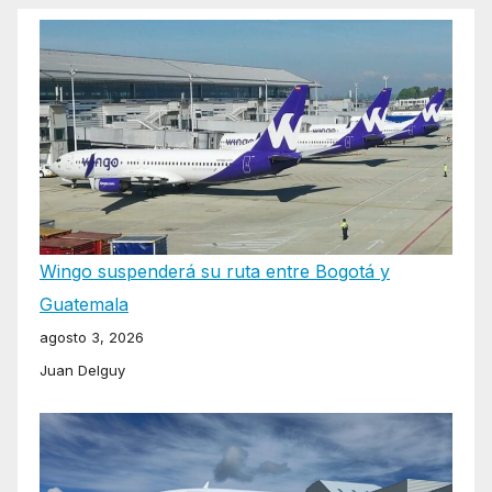
Wingo suspenderá su ruta entre Bogotá y
Guatemala
agosto 3, 2026
Juan Delguy