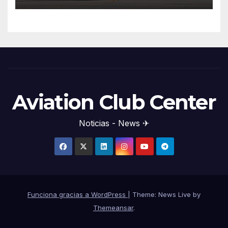
Aviation Club Center
Noticias - News ✈
Funciona gracias a WordPress
|
Theme: News Live by
Themeansar
.