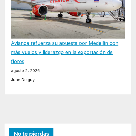
Avianca refuerza su apuesta por Medellín con
más vuelos y liderazgo en la exportación de
flores
agosto 2, 2026
Juan Delguy
No te pierdas