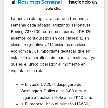
al
Resumen Semanal
haciendo
un
solo clic.
La nueva ruta operará con una frecuencia
semanal cada sábado, utilizando aeronaves
Boeing 737-700 con una capacidad DE 126
asientos configurados en dos clases: 12 en
clase en ejecutiva y 114 asientos en clase
económica . Es importante destacar que en
esta ruta la aerolínea de manera exclusiva, ya
que es el único operador al momento en
explotar esta ruta.
✈ El vuelo UA2671 despegará de
Washington-Dulles a las 9:00 a.m. y
llegará a Jackson Hole a las 11:40 a.m.
✈ El regreso, bajo el número UA689,