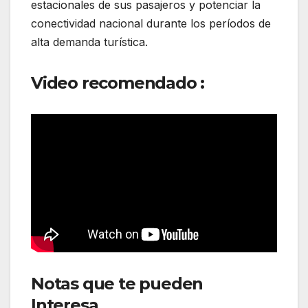
estacionales de sus pasajeros y potenciar la
conectividad nacional durante los períodos de
alta demanda turística.
Video recomendado :
Notas que te pueden
Interesa
r United Airlines pone