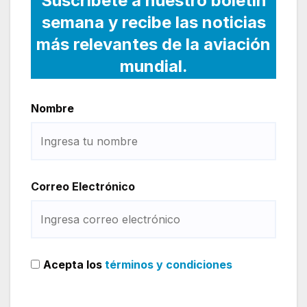
Suscríbete a nuestro boletín
semana y recibe las noticias
más relevantes de la aviación
mundial.
Nombre
Correo Electrónico
Acepta los
términos y condiciones