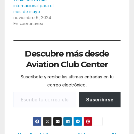
internacional para el
mes de mayo
noviembre 6, 2024
En «aeronave»
Descubre más desde
Aviation Club Center
Suscríbete y recibe las últimas entradas en tu
correo electrónico.
Escribe tu correo electrónico…
Suscribirse