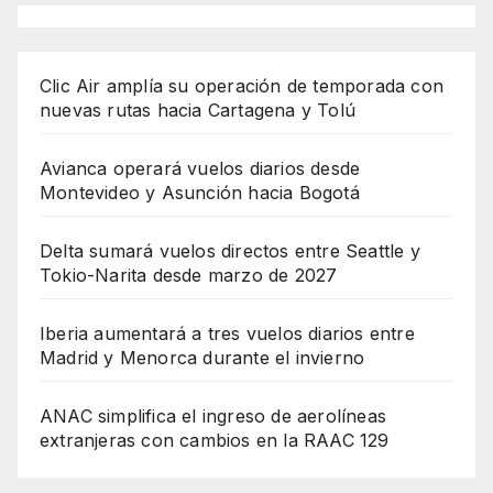
Clic Air amplía su operación de temporada con
nuevas rutas hacia Cartagena y Tolú
Avianca operará vuelos diarios desde
Montevideo y Asunción hacia Bogotá
Delta sumará vuelos directos entre Seattle y
Tokio-Narita desde marzo de 2027
Iberia aumentará a tres vuelos diarios entre
Madrid y Menorca durante el invierno
ANAC simplifica el ingreso de aerolíneas
extranjeras con cambios en la RAAC 129