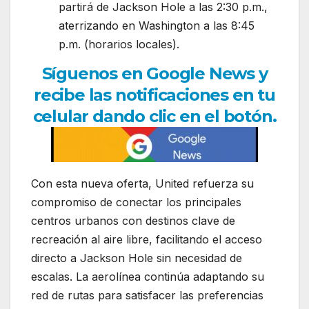
partirá de Jackson Hole a las 2:30 p.m.,
aterrizando en Washington a las 8:45
p.m. (horarios locales).
Síguenos en Google News y
recibe las notificaciones en tu
celular dando clic en el botón.
Con esta nueva oferta, United refuerza su
compromiso de conectar los principales
centros urbanos con destinos clave de
recreación al aire libre, facilitando el acceso
directo a Jackson Hole sin necesidad de
escalas. La aerolínea continúa adaptando su
red de rutas para satisfacer las preferencias