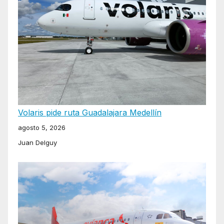
Volaris pide ruta Guadalajara Medellín
agosto 5, 2026
Juan Delguy