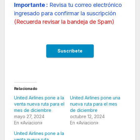
Importante :
Revisa tu correo electrónico
ingresado para confirmar la suscripción
(
Recuerda revisar la bandeja de Spam
)
Relacionado
United Airlines pone a la
United Airlines pone una
venta nueva ruta para el
nueva ruta para el mes
mes de diciembre
de diciembre
mayo 27, 2024
octubre 12, 2024
En «Aviacion»
En «Aviacion»
United Airlines pone a la
venta nueva ruta