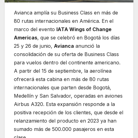
Avianca amplía su Business Class en más de
80 rutas internacionales en América. En el
marco del evento
IATA Wings of Change
Americas
, que se celebró en Bogotá los días
25 y 26 de junio,
Avianca
anunció la
consolidación de su oferta de Business Class
para vuelos dentro del continente americano.
A partir del 15 de septiembre, la aerolínea
ofrecerá esta cabina en más de 80 rutas
internacionales que parten desde Bogotá,
Medellín y San Salvador, operadas en aviones
Airbus A320. Esta expansión responde a la
positiva recepción de los clientes, que desde el
relanzamiento del producto en 2023 ya han
sumado más de 500.000 pasajeros en esta
clase.