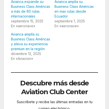
Avianca expande su
Avianca amplia su
Business Class Américas
Business Class Américas
a más de 80 rutas
en mas rutas desde
internacionales
Ecuador
septiembre 15, 2025
septiembre 1, 2025
En «aeronave»
En «aeronave»
Avianca amplía su
Business Class Américas
y eleva su experiencia
premium en la región
diciembre 12, 2025
En «Aviacion»
Descubre más desde
Aviation Club Center
Suscríbete y recibe las últimas entradas en tu
correo electrónico.