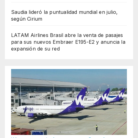
Saudia lideró la puntualidad mundial en julio,
según Cirium
LATAM Airlines Brasil abre la venta de pasajes
para sus nuevos Embraer E195-E2 y anuncia la
expansión de su red