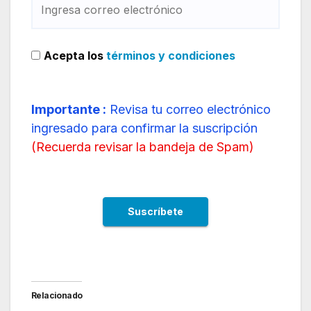
Acepta los
términos y condiciones
Importante :
Revisa tu correo electrónico
ingresado para confirmar la suscripción
(
Recuerda revisar la bandeja de Spam
)
Relacionado