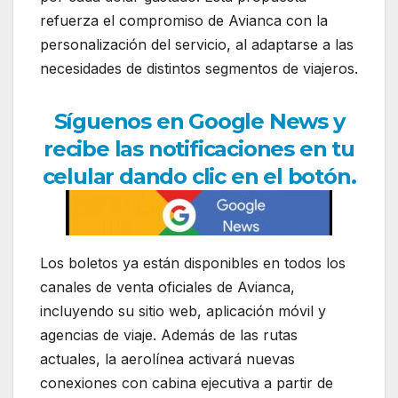
refuerza el compromiso de Avianca con la
personalización del servicio, al adaptarse a las
necesidades de distintos segmentos de viajeros.
Síguenos en Google News y
recibe las notificaciones en tu
celul
ar dando clic en el botón.
Los boletos ya están disponibles en todos los
canales de venta oficiales de Avianca,
incluyendo su sitio web, aplicación móvil y
agencias de viaje. Además de las rutas
actuales, la aerolínea activará nuevas
conexiones con cabina ejecutiva a partir de