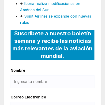
✈
Iberia realiza modificaciones en
América del Sur
✈
Spirit Airlines se expande con nuevas
rutas
Suscríbete a nuestro boletín
semana y recibe las noticias
más relevantes de la aviación
mundial.
Nombre
Correo Electrónico