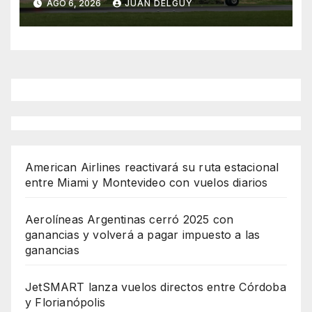
AGO 6, 2026
JUAN DELGUY
American Airlines reactivará su ruta estacional
entre Miami y Montevideo con vuelos diarios
Aerolíneas Argentinas cerró 2025 con
ganancias y volverá a pagar impuesto a las
ganancias
JetSMART lanza vuelos directos entre Córdoba
y Florianópolis