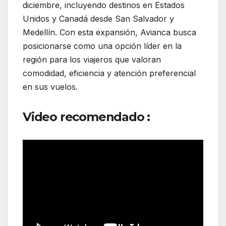
diciembre, incluyendo destinos en Estados
Unidos y Canadá desde San Salvador y
Medellín. Con esta expansión, Avianca busca
posicionarse como una opción líder en la
región para los viajeros que valoran
comodidad, eficiencia y atención preferencial
en sus vuelos.
Video recomendado :