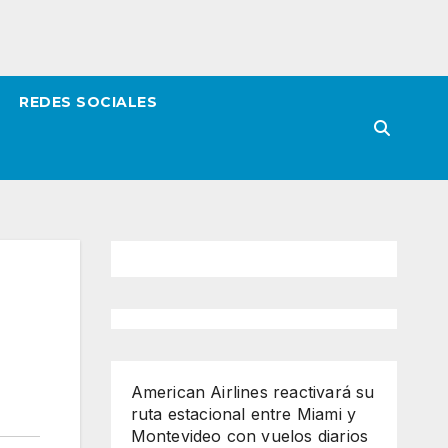
REDES SOCIALES
American Airlines reactivará su
ruta estacional entre Miami y
Montevideo con vuelos diarios