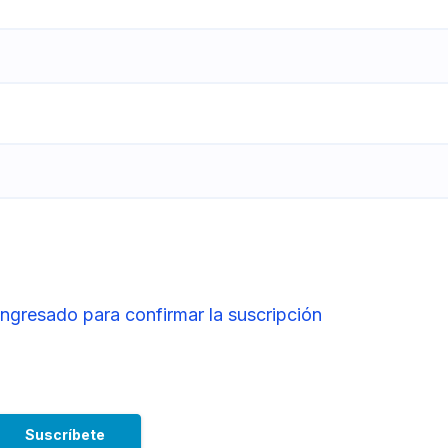
ingresado para confirmar la suscripción