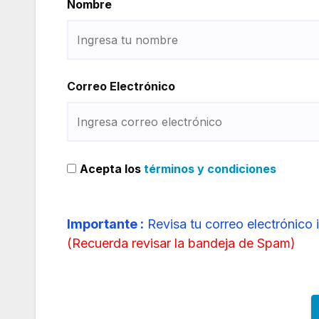
Nombre
Correo Electrónico
Acepta los
términos y condiciones
Importante :
Revisa tu correo electrónico 
(
Recuerda revisar la bandeja de Spam
)