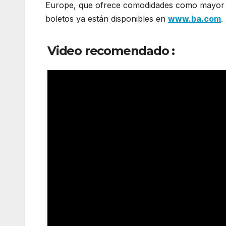
Europe, que ofrece comodidades como mayor e
boletos ya están disponibles en
www.ba.com
.
Video recomendado :