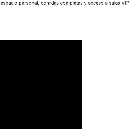
spacio personal, comidas completas y acceso a salas VIP