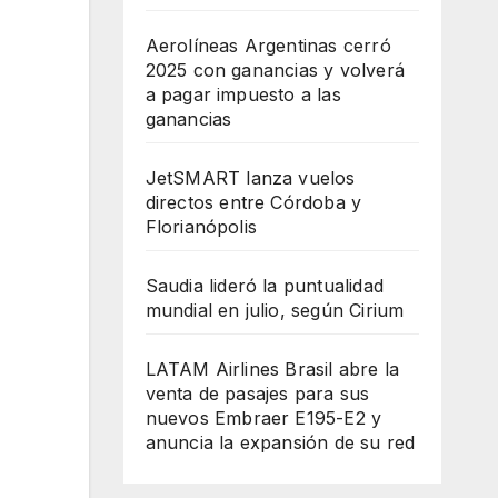
Aerolíneas Argentinas cerró
2025 con ganancias y volverá
a pagar impuesto a las
ganancias
JetSMART lanza vuelos
directos entre Córdoba y
Florianópolis
Saudia lideró la puntualidad
mundial en julio, según Cirium
LATAM Airlines Brasil abre la
venta de pasajes para sus
nuevos Embraer E195-E2 y
anuncia la expansión de su red