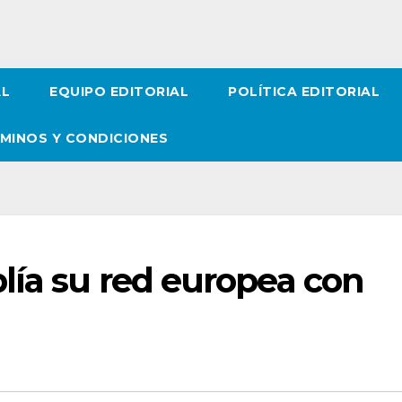
AL
EQUIPO EDITORIAL
POLÍTICA EDITORIAL
MINOS Y CONDICIONES
lía su red europea con