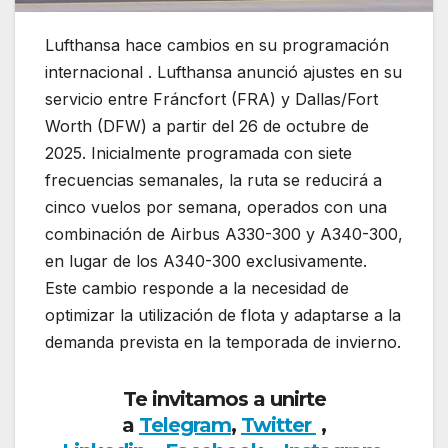
Lufthansa hace cambios en su programación
internacional . Lufthansa anunció ajustes en su
servicio entre Fráncfort (FRA) y Dallas/Fort
Worth (DFW) a partir del 26 de octubre de
2025. Inicialmente programada con siete
frecuencias semanales, la ruta se reducirá a
cinco vuelos por semana, operados con una
combinación de Airbus A330-300 y A340-300,
en lugar de los A340-300 exclusivamente.
Este cambio responde a la necesidad de
optimizar la utilización de flota y adaptarse a la
demanda prevista en la temporada de invierno.
Te invitamos a unirte
a
Telegram
,
Twitter
,