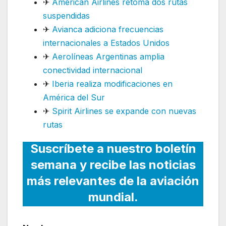
✈
American Airlines retoma dos rutas
suspendidas
✈
Avianca adiciona frecuencias
internacionales a Estados Unidos
✈
Aerolíneas Argentinas amplia
conectividad internacional
✈
Iberia realiza modificaciones en
América del Sur
✈
Spirit Airlines se expande con nuevas
rutas
Suscríbete a nuestro boletín
semana y recibe las noticias
más relevantes de la aviación
mundial.