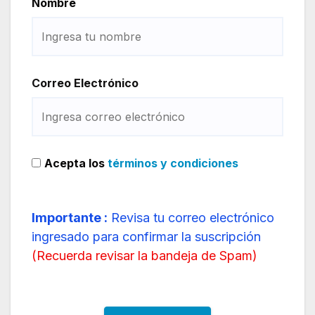
Nombre
Correo Electrónico
Acepta los
términos y condiciones
Importante :
Revisa tu correo electrónico
ingresado para confirmar la suscripción
(
Recuerda revisar la bandeja de Spam
)