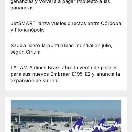
ganancias y volverá a pagar impuesto a las
ganancias
JetSMART lanza vuelos directos entre Córdoba
y Florianópolis
Saudia lideró la puntualidad mundial en julio,
según Cirium
LATAM Airlines Brasil abre la venta de pasajes
para sus nuevos Embraer E195-E2 y anuncia la
expansión de su red