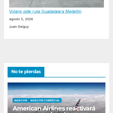
Volaris pide ruta Guadalajara Medellín
agosto 5, 2026
Juan Delguy
No te pierdas
AVIACION
AVIACION COMERCIAL
American Airlines reactivará