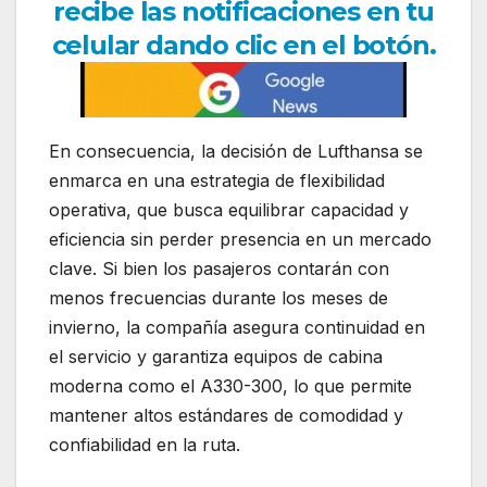
recibe las notificaciones en tu
celular dando clic en el botón.
En consecuencia, la decisión de Lufthansa se
enmarca en una estrategia de flexibilidad
operativa, que busca equilibrar capacidad y
eficiencia sin perder presencia en un mercado
clave. Si bien los pasajeros contarán con
menos frecuencias durante los meses de
invierno, la compañía asegura continuidad en
el servicio y garantiza equipos de cabina
moderna como el A330-300, lo que permite
mantener altos estándares de comodidad y
confiabilidad en la ruta.