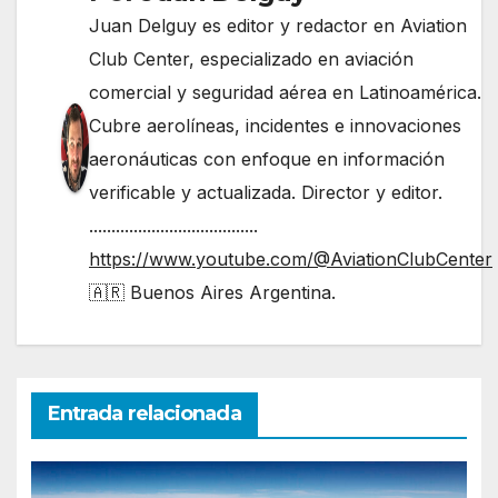
Juan Delguy es editor y redactor en Aviation
Club Center, especializado en aviación
comercial y seguridad aérea en Latinoamérica.
Cubre aerolíneas, incidentes e innovaciones
aeronáuticas con enfoque en información
verificable y actualizada. Director y editor.
......................................
https://www.youtube.com/@AviationClubCenter
🇦🇷 Buenos Aires Argentina.
Entrada relacionada