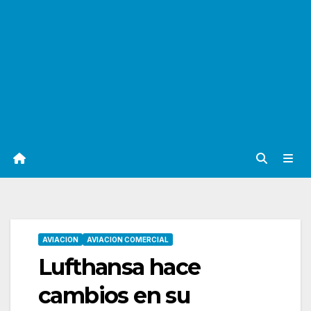
AVIACION
AVIACION COMERCIAL
Lufthansa hace
cambios en su