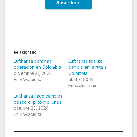
Avianca refuerza vuelos y tarifas especia
Relacionado
Lufthansa confirma
Lufthansa realiza
operación en Colombia
cambio en la ruta a
diciembre 21, 2023
Colombia
En «Aviacion»
abril 3, 2024
En «Aviacion»
Lufthansa hace cambios
desde el próximo lunes
octubre 25, 2024
En «Aviacion»