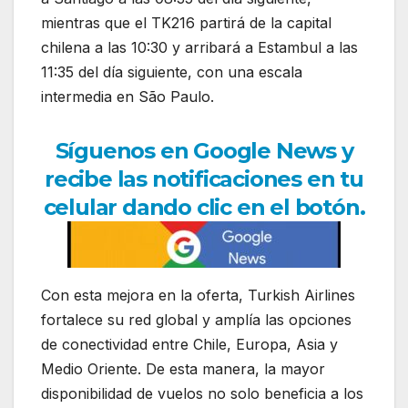
mientras que el TK216 partirá de la capital
chilena a las 10:30 y arribará a Estambul a las
11:35 del día siguiente, con una escala
intermedia en São Paulo.
Síguenos en Google News y
recibe las notificaciones en tu
celular dando clic en el botón.
Con esta mejora en la oferta, Turkish Airlines
fortalece su red global y amplía las opciones
de conectividad entre Chile, Europa, Asia y
Medio Oriente. De esta manera, la mayor
disponibilidad de vuelos no solo beneficia a los