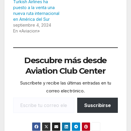
Turkish Airlines ha
puesto a la venta una
nueva ruta internacional
en América del Sur
septiembre 4, 2024
En «Aviacion»
Descubre más desde
Aviation Club Center
Suscríbete y recibe las últimas entradas en tu
correo electrónico.
Escribe tu correo electrónico…
Suscribirse