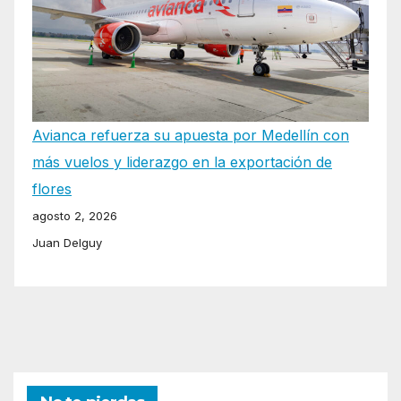
Avianca refuerza su apuesta por Medellín con
más vuelos y liderazgo en la exportación de
flores
agosto 2, 2026
Juan Delguy