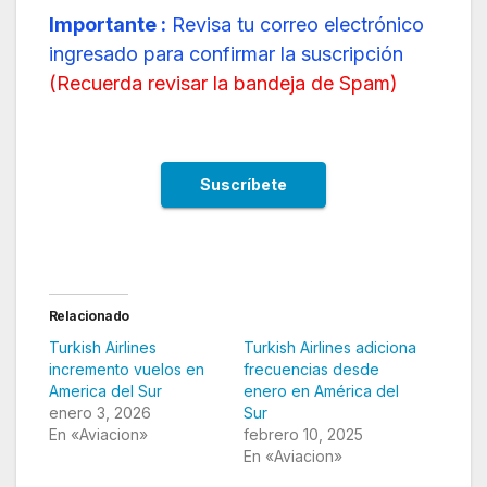
Importante :
Revisa tu correo electrónico
ingresado para confirmar la suscripción
(
Recuerda revisar la bandeja de Spam
)
Relacionado
Turkish Airlines
Turkish Airlines adiciona
incremento vuelos en
frecuencias desde
America del Sur
enero en América del
enero 3, 2026
Sur
En «Aviacion»
febrero 10, 2025
En «Aviacion»