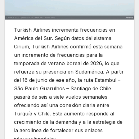
Turkish Airlines incrementa frecuencias en
América del Sur. Según datos del sistema
Cirium, Turkish Airlines confirmó esta semana
un incremento de frecuencias para la
temporada de verano boreal de 2026, lo que
refuerza su presencia en Sudamérica. A partir
del 16 de junio de ese año, la ruta Estambul –
São Paulo Guarulhos – Santiago de Chile
pasará de seis a siete vuelos semanales,
ofreciendo así una conexión diaria entre
Turquía y Chile. Este aumento responde al
crecimiento de la demanda y a la estrategia de
la aerolínea de fortalecer sus enlaces
intercontinentales.