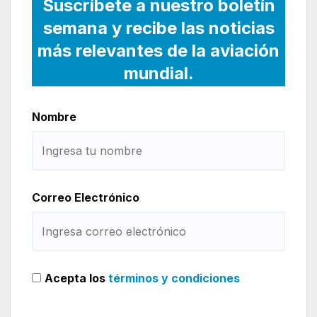
Suscríbete a nuestro boletín
semana y recibe las noticias
más relevantes de la aviación
mundial.
Nombre
Correo Electrónico
Acepta los
términos y condiciones