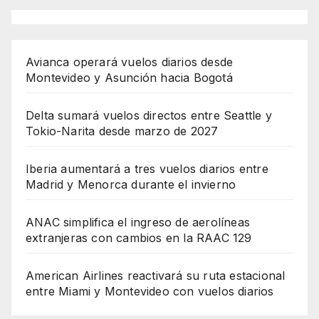
Avianca operará vuelos diarios desde
Montevideo y Asunción hacia Bogotá
Delta sumará vuelos directos entre Seattle y
Tokio-Narita desde marzo de 2027
Iberia aumentará a tres vuelos diarios entre
Madrid y Menorca durante el invierno
ANAC simplifica el ingreso de aerolíneas
extranjeras con cambios en la RAAC 129
American Airlines reactivará su ruta estacional
entre Miami y Montevideo con vuelos diarios