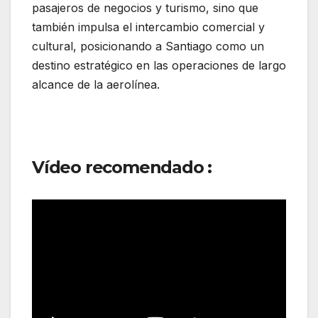
pasajeros de negocios y turismo, sino que
también impulsa el intercambio comercial y
cultural, posicionando a Santiago como un
destino estratégico en las operaciones de largo
alcance de la aerolínea.
Vídeo recomendado :