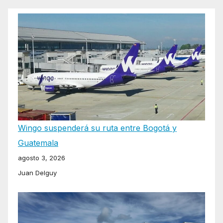
Wingo suspenderá su ruta entre Bogotá y
Guatemala
agosto 3, 2026
Juan Delguy