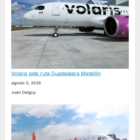
Volaris pide ruta Guadalajara Medellín
agosto 5, 2026
Juan Delguy