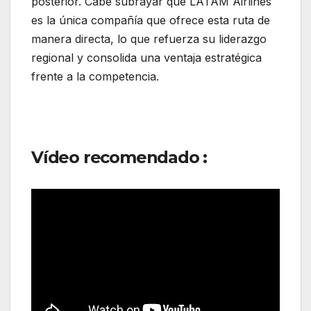
posterior. Cabe subrayar que LATAM Airlines
es la única compañía que ofrece esta ruta de
manera directa, lo que refuerza su liderazgo
regional y consolida una ventaja estratégica
frente a la competencia.
Vídeo recomendado :