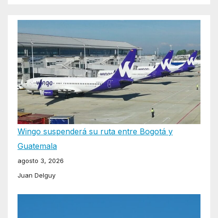
Wingo suspenderá su ruta entre Bogotá y
Guatemala
agosto 3, 2026
Juan Delguy