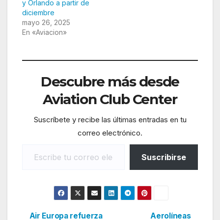
y Orlando a partir de
diciembre
mayo 26, 2025
En «Aviacion»
Descubre más desde
Aviation Club Center
Suscríbete y recibe las últimas entradas en tu
correo electrónico.
Escribe tu correo electrónico…
Suscribirse
Air Europa refuerza
Aerolíneas