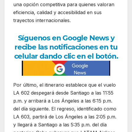
una opción competitiva para quienes valoran
eficiencia, calidad y accesibilidad en sus
trayectos internacionales.
Síguenos en Google News y
recibe las notificaciones en tu
celular dando clic en el botón.
Por último, el itinerario establece que el vuelo
LA 602 despegará desde Santiago a las 11:55
p.m. y arribará a Los Ángeles a las 6:15 p.m.
del día siguiente. El regreso, identificado como
LA 603, partirá de Los Ángeles a las 2:05 p.m.
y llegará a Santiago a las 5:35 p.m. del día