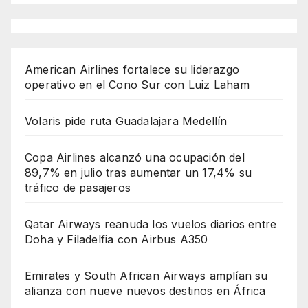
American Airlines fortalece su liderazgo
operativo en el Cono Sur con Luiz Laham
Volaris pide ruta Guadalajara Medellín
Copa Airlines alcanzó una ocupación del
89,7% en julio tras aumentar un 17,4% su
tráfico de pasajeros
Qatar Airways reanuda los vuelos diarios entre
Doha y Filadelfia con Airbus A350
Emirates y South African Airways amplían su
alianza con nueve nuevos destinos en África