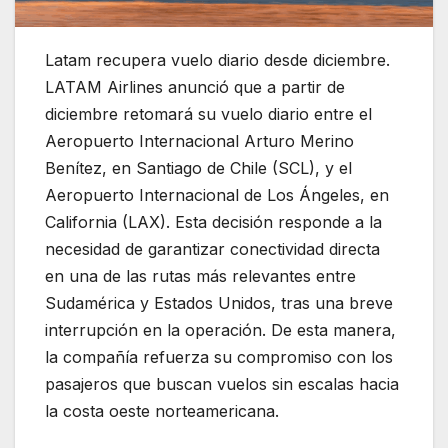
Latam recupera vuelo diario desde diciembre.
LATAM Airlines anunció que a partir de
diciembre retomará su vuelo diario entre el
Aeropuerto Internacional Arturo Merino
Benítez, en Santiago de Chile (SCL), y el
Aeropuerto Internacional de Los Ángeles, en
California (LAX). Esta decisión responde a la
necesidad de garantizar conectividad directa
en una de las rutas más relevantes entre
Sudamérica y Estados Unidos, tras una breve
interrupción en la operación. De esta manera,
la compañía refuerza su compromiso con los
pasajeros que buscan vuelos sin escalas hacia
la costa oeste norteamericana.