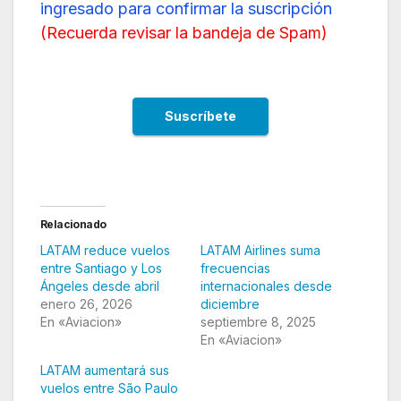
ingresado para confirmar la suscripción
(
Recuerda revisar la bandeja de Spam
)
Relacionado
LATAM reduce vuelos
LATAM Airlines suma
entre Santiago y Los
frecuencias
Ángeles desde abril
internacionales desde
enero 26, 2026
diciembre
En «Aviacion»
septiembre 8, 2025
En «Aviacion»
LATAM aumentará sus
vuelos entre São Paulo