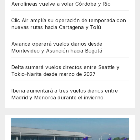
Aerolíneas vuelve a volar Córdoba y Río
Clic Air amplía su operación de temporada con
nuevas rutas hacia Cartagena y Tolú
Avianca operará vuelos diarios desde
Montevideo y Asunción hacia Bogotá
Delta sumará vuelos directos entre Seattle y
Tokio-Narita desde marzo de 2027
Iberia aumentará a tres vuelos diarios entre
Madrid y Menorca durante el invierno