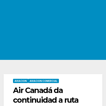
AVIACION
AVIACION COMERCIAL
Air Canadá da
continuidad a ruta