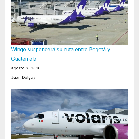
Wingo suspenderá su ruta entre Bogotá y
Guatemala
agosto 3, 2026
Juan Delguy