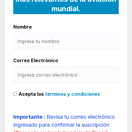
mundial.
Nombre
Correo Electrónico
Acepta los
términos y condiciones
Importante :
Revisa tu correo electrónico
ingresado para confirmar la suscripción