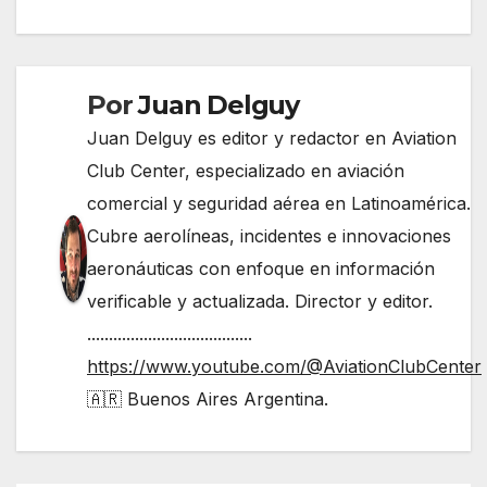
entradas
Por
Juan Delguy
Juan Delguy es editor y redactor en Aviation
Club Center, especializado en aviación
comercial y seguridad aérea en Latinoamérica.
Cubre aerolíneas, incidentes e innovaciones
aeronáuticas con enfoque en información
verificable y actualizada. Director y editor.
......................................
https://www.youtube.com/@AviationClubCenter
🇦🇷 Buenos Aires Argentina.