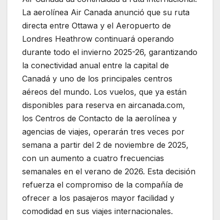
La aerolínea Air Canada anunció que su ruta
directa entre Ottawa y el Aeropuerto de
Londres Heathrow continuará operando
durante todo el invierno 2025-26, garantizando
la conectividad anual entre la capital de
Canadá y uno de los principales centros
aéreos del mundo. Los vuelos, que ya están
disponibles para reserva en aircanada.com,
los Centros de Contacto de la aerolínea y
agencias de viajes, operarán tres veces por
semana a partir del 2 de noviembre de 2025,
con un aumento a cuatro frecuencias
semanales en el verano de 2026. Esta decisión
refuerza el compromiso de la compañía de
ofrecer a los pasajeros mayor facilidad y
comodidad en sus viajes internacionales.