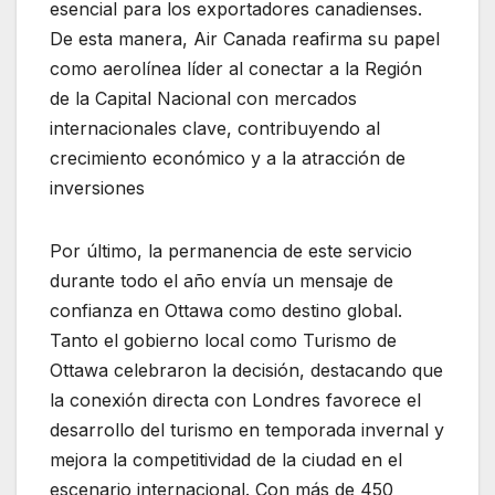
esencial para los exportadores canadienses.
De esta manera, Air Canada reafirma su papel
como aerolínea líder al conectar a la Región
de la Capital Nacional con mercados
internacionales clave, contribuyendo al
crecimiento económico y a la atracción de
inversiones
Por último, la permanencia de este servicio
durante todo el año envía un mensaje de
confianza en Ottawa como destino global.
Tanto el gobierno local como Turismo de
Ottawa celebraron la decisión, destacando que
la conexión directa con Londres favorece el
desarrollo del turismo en temporada invernal y
mejora la competitividad de la ciudad en el
escenario internacional. Con más de 450