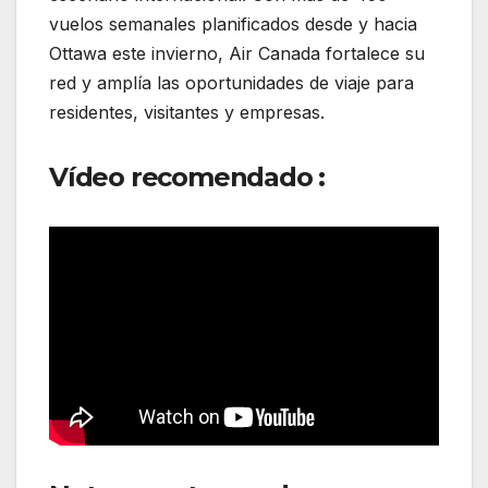
vuelos semanales planificados desde y hacia
Ottawa este invierno, Air Canada fortalece su
red y amplía las oportunidades de viaje para
residentes, visitantes y empresas.
Vídeo recomendado :