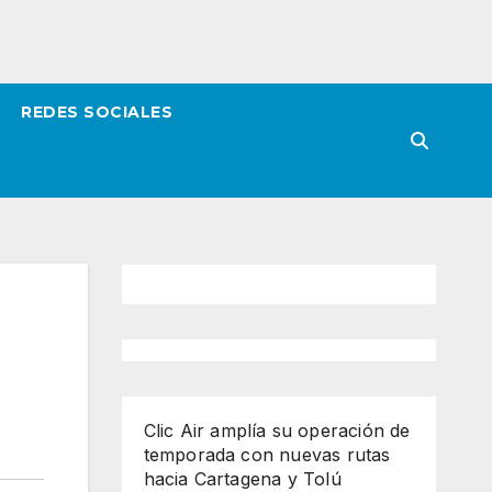
REDES SOCIALES
Clic Air amplía su operación de
temporada con nuevas rutas
hacia Cartagena y Tolú