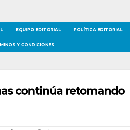
AL
EQUIPO EDITORIAL
POLÍTICA EDITORIAL
MINOS Y CONDICIONES
nas continúa retomando