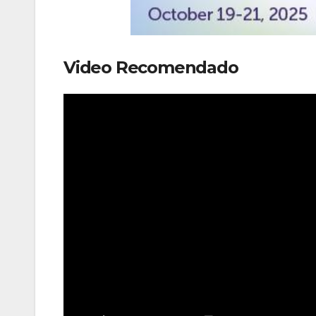
Video Recomendado