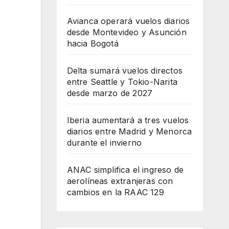
Avianca operará vuelos diarios
desde Montevideo y Asunción
hacia Bogotá
Delta sumará vuelos directos
entre Seattle y Tokio-Narita
desde marzo de 2027
Iberia aumentará a tres vuelos
diarios entre Madrid y Menorca
durante el invierno
ANAC simplifica el ingreso de
aerolíneas extranjeras con
cambios en la RAAC 129