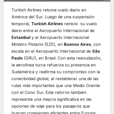
Turkish Airlines retoma vuelo diario en
América del Sur. Luego de una suspensión
temporal,
Turkish Airlines
reinicio su vuelo
diario entre el Aeropuerto Internacional de
Estambul
y el Aeropuerto Internacional
Ministro Pistarini (EZE), en
Buenos Aires
, con
escala en el Aeropuerto Internacional de
São
Paulo
(GRU), en Brasil. Con esta reanudación,
la aerolínea turca refuerza su presencia en
Sudamérica y reafirma su compromiso con la
conectividad global, al restablecer una de las
rutas más importantes que une Medio Oriente
con el Cono Sur. Este retorno también
representa una mejora significativa en las
opciones de viaje para los pasajeros que
buscan conexiones eficientes entre Europa,