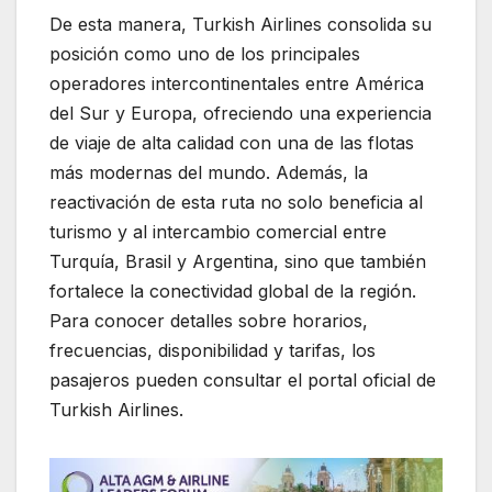
De esta manera, Turkish Airlines consolida su
posición como uno de los principales
operadores intercontinentales entre América
del Sur y Europa, ofreciendo una experiencia
de viaje de alta calidad con una de las flotas
más modernas del mundo. Además, la
reactivación de esta ruta no solo beneficia al
turismo y al intercambio comercial entre
Turquía, Brasil y Argentina, sino que también
fortalece la conectividad global de la región.
Para conocer detalles sobre horarios,
frecuencias, disponibilidad y tarifas, los
pasajeros pueden consultar el portal oficial de
Turkish Airlines.