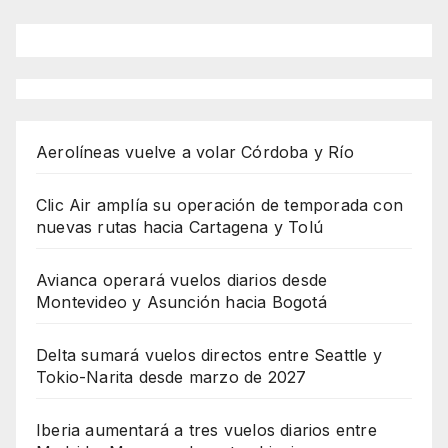
Aerolíneas vuelve a volar Córdoba y Río
Clic Air amplía su operación de temporada con
nuevas rutas hacia Cartagena y Tolú
Avianca operará vuelos diarios desde
Montevideo y Asunción hacia Bogotá
Delta sumará vuelos directos entre Seattle y
Tokio-Narita desde marzo de 2027
Iberia aumentará a tres vuelos diarios entre