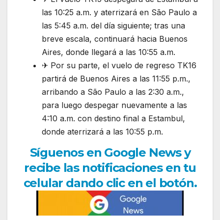
las 10:25 a.m. y aterrizará en São Paulo a
las 5:45 a.m. del día siguiente; tras una
breve escala, continuará hacia Buenos
Aires, donde llegará a las 10:55 a.m.
✈ Por su parte, el vuelo de regreso TK16
partirá de Buenos Aires a las 11:55 p.m.,
arribando a São Paulo a las 2:30 a.m.,
para luego despegar nuevamente a las
4:10 a.m. con destino final a Estambul,
donde aterrizará a las 10:55 p.m.
Síguenos en Google News y
recibe las notificaciones en tu
celular dando clic en el botón.