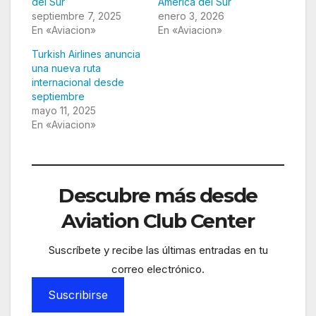
del Sur
America del Sur
septiembre 7, 2025
enero 3, 2026
En «Aviacion»
En «Aviacion»
Turkish Airlines anuncia
una nueva ruta
internacional desde
septiembre
mayo 11, 2025
En «Aviacion»
Descubre más desde
Aviation Club Center
Suscríbete y recibe las últimas entradas en tu
correo electrónico.
Suscribirse