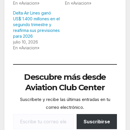
En «Aviacion»
En «Aviacion»
Delta Air Lines ganó
US$ 1.400 millones en el
segundo trimestre y
reafirma sus previsiones
para 2026
julio 10, 2026
En «Aviacion»
Descubre más desde
Aviation Club Center
Suscríbete y recibe las últimas entradas en tu
correo electrónico.
Escribe tu correo electrónico…
Suscribirse