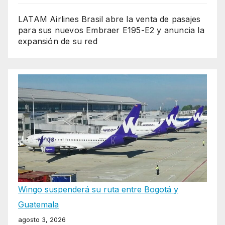
LATAM Airlines Brasil abre la venta de pasajes
para sus nuevos Embraer E195-E2 y anuncia la
expansión de su red
Wingo suspenderá su ruta entre Bogotá y
Guatemala
agosto 3, 2026