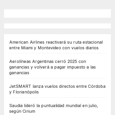
American Airlines reactivará su ruta estacional
entre Miami y Montevideo con vuelos diarios
Aerolíneas Argentinas cerró 2025 con
ganancias y volverá a pagar impuesto a las
ganancias
JetSMART lanza vuelos directos entre Córdoba
y Florianópolis
Saudia lideró la puntualidad mundial en julio,
según Cirium