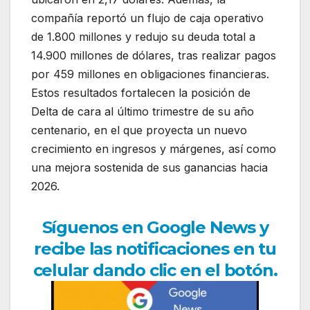
compañía reportó un flujo de caja operativo
de 1.800 millones y redujo su deuda total a
14.900 millones de dólares, tras realizar pagos
por 459 millones en obligaciones financieras.
Estos resultados fortalecen la posición de
Delta de cara al último trimestre de su año
centenario, en el que proyecta un nuevo
crecimiento en ingresos y márgenes, así como
una mejora sostenida de sus ganancias hacia
2026.
Síguenos en Google News y
recibe las notificaciones en tu
celular dando clic en el botón.