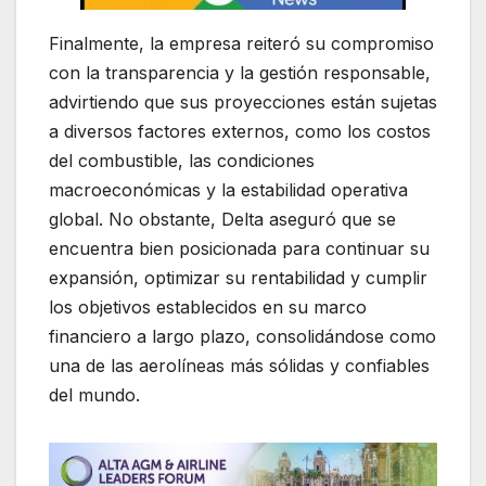
Finalmente, la empresa reiteró su compromiso
con la transparencia y la gestión responsable,
advirtiendo que sus proyecciones están sujetas
a diversos factores externos, como los costos
del combustible, las condiciones
macroeconómicas y la estabilidad operativa
global. No obstante, Delta aseguró que se
encuentra bien posicionada para continuar su
expansión, optimizar su rentabilidad y cumplir
los objetivos establecidos en su marco
financiero a largo plazo, consolidándose como
una de las aerolíneas más sólidas y confiables
del mundo.