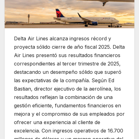
Delta Air Lines alcanza ingresos récord y
proyecta sólido cierre de año fiscal 2025. Delta
Air Lines presentó sus resultados financieros
correspondientes al tercer trimestre de 2025,
destacando un desempeño sólido que superó
las expectativas de la compañía. Según Ed
Bastian, director ejecutivo de la aerolínea, los
resultados reflejan la combinación de una
gestión eficiente, fundamentos financieros en
mejora y el compromiso de sus empleados por
ofrecer una experiencia al cliente de
excelencia. Con ingresos operativos de 16.700