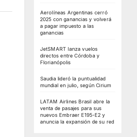
Aerolíneas Argentinas cerró
2025 con ganancias y volverá
a pagar impuesto a las
ganancias
JetSMART lanza vuelos
directos entre Córdoba y
Florianópolis
Saudia lideró la puntualidad
mundial en julio, según Cirium
LATAM Airlines Brasil abre la
venta de pasajes para sus
nuevos Embraer E195-E2 y
anuncia la expansión de su red