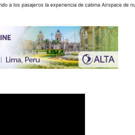
ndo a los pasajeros la experiencia de cabina Airspace de n