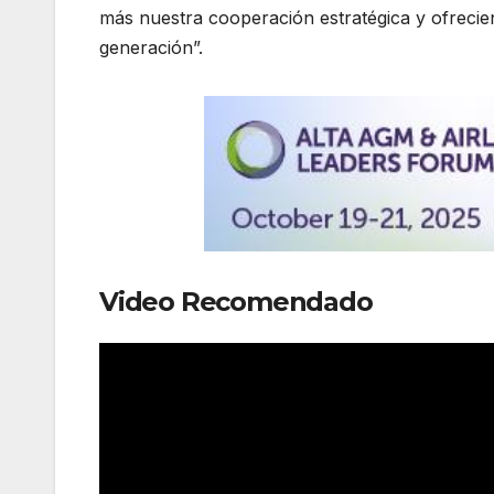
más nuestra cooperación estratégica y ofrecie
generación”.
Video Recomendado