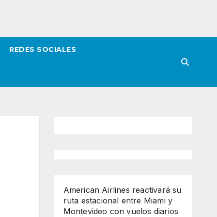
REDES SOCIALES
American Airlines reactivará su
ruta estacional entre Miami y
Montevideo con vuelos diarios