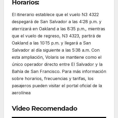
Horarios:
El itinerario establece que el vuelo N3 4322
despegará de San Salvador a las 4:28 p.m. y
aterrizará en Oakland a las 8:35 p.m., mientras
que el vuelo de regreso, N3 4323, partirá de
Oakland a las 10:15 p.m. y llegará a San
Salvador al día siguiente a las 5:38 a.m. Con
esta ampliación, Volaris se mantiene como el
único operador directo entre El Salvador y la
Bahía de San Francisco. Para más información
sobre horarios, frecuencias y tarifas, los
pasajeros pueden visitar el portal oficial de la
aerolínea
Video Recomendado