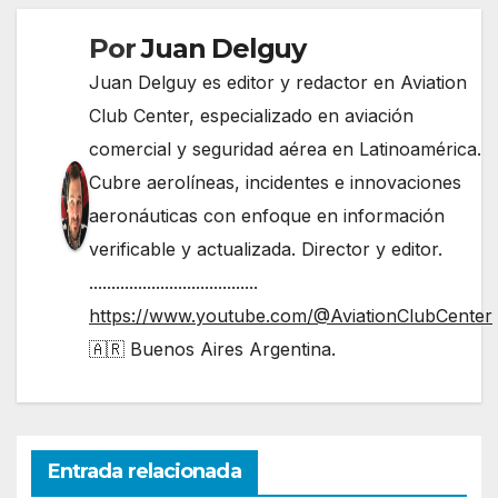
Por
Juan Delguy
Juan Delguy es editor y redactor en Aviation
Club Center, especializado en aviación
comercial y seguridad aérea en Latinoamérica.
Cubre aerolíneas, incidentes e innovaciones
aeronáuticas con enfoque en información
verificable y actualizada. Director y editor.
......................................
https://www.youtube.com/@AviationClubCenter
🇦🇷 Buenos Aires Argentina.
Entrada relacionada