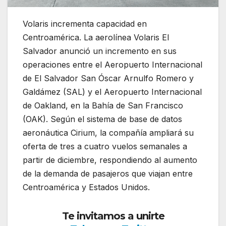
Volaris incrementa capacidad en
Centroamérica. La aerolínea Volaris El
Salvador anunció un incremento en sus
operaciones entre el Aeropuerto Internacional
de El Salvador San Óscar Arnulfo Romero y
Galdámez (SAL) y el Aeropuerto Internacional
de Oakland, en la Bahía de San Francisco
(OAK). Según el sistema de base de datos
aeronáutica Cirium, la compañía ampliará su
oferta de tres a cuatro vuelos semanales a
partir de diciembre, respondiendo al aumento
de la demanda de pasajeros que viajan entre
Centroamérica y Estados Unidos.
Te invitamos a unirte