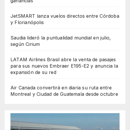
ganancias
JetSMART lanza vuelos directos entre Córdoba
y Florianópolis
Saudia lideró la puntualidad mundial en julio,
según Cirium
LATAM Airlines Brasil abre la venta de pasajes
para sus nuevos Embraer E195-E2 y anuncia la
expansión de su red
Air Canada convertirá en diaria su ruta entre
Montreal y Ciudad de Guatemala desde octubre