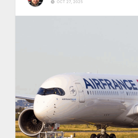
OCT 27, 2025