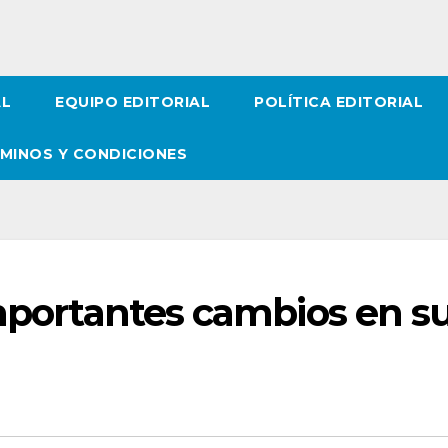
AL
EQUIPO EDITORIAL
POLÍTICA EDITORIAL
MINOS Y CONDICIONES
importantes cambios en s