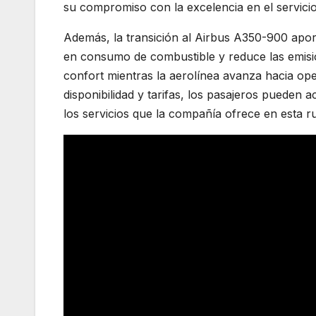
su compromiso con la excelencia en el servicio
Además, la transición al Airbus A350-900 apor
en consumo de combustible y reduce las emisio
confort mientras la aerolínea avanza hacia ope
disponibilidad y tarifas, los pasajeros pueden 
los servicios que la compañía ofrece en esta ru