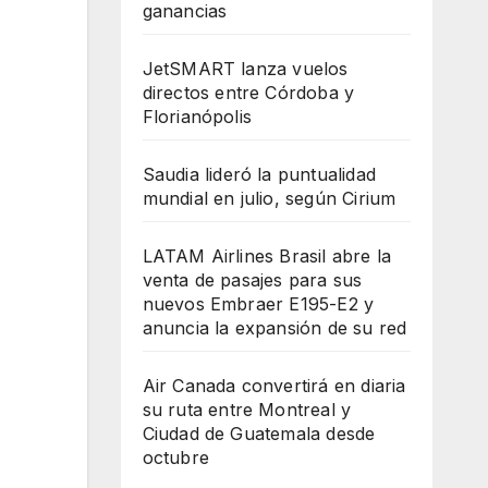
ganancias
JetSMART lanza vuelos
directos entre Córdoba y
Florianópolis
Saudia lideró la puntualidad
mundial en julio, según Cirium
LATAM Airlines Brasil abre la
venta de pasajes para sus
nuevos Embraer E195-E2 y
anuncia la expansión de su red
Air Canada convertirá en diaria
su ruta entre Montreal y
Ciudad de Guatemala desde
octubre