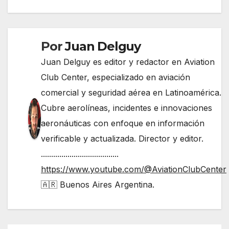
entradas
Por
Juan Delguy
Juan Delguy es editor y redactor en Aviation
Club Center, especializado en aviación
comercial y seguridad aérea en Latinoamérica.
Cubre aerolíneas, incidentes e innovaciones
aeronáuticas con enfoque en información
verificable y actualizada. Director y editor.
......................................
https://www.youtube.com/@AviationClubCenter
🇦🇷 Buenos Aires Argentina.