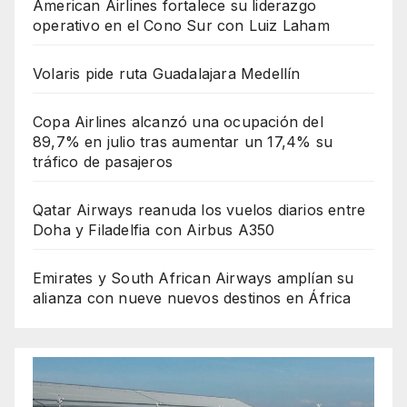
American Airlines fortalece su liderazgo
operativo en el Cono Sur con Luiz Laham
Volaris pide ruta Guadalajara Medellín
Copa Airlines alcanzó una ocupación del
89,7% en julio tras aumentar un 17,4% su
tráfico de pasajeros
Qatar Airways reanuda los vuelos diarios entre
Doha y Filadelfia con Airbus A350
Emirates y South African Airways amplían su
alianza con nueve nuevos destinos en África