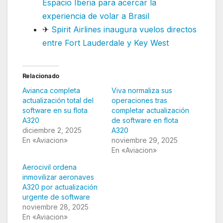
Espacio Iberia para acercar la
experiencia de volar a Brasil
✈
Spirit Airlines inaugura vuelos directos
entre Fort Lauderdale y Key West
Relacionado
Avianca completa
Viva normaliza sus
actualización total del
operaciones tras
software en su flota
completar actualización
A320
de software en flota
diciembre 2, 2025
A320
En «Aviacion»
noviembre 29, 2025
En «Aviacion»
Aerocivil ordena
inmovilizar aeronaves
A320 por actualización
urgente de software
noviembre 28, 2025
En «Aviacion»