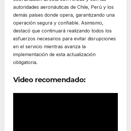
autoridades aeronáuticas de Chile, Perú y los
demás países donde opera, garantizando una
operación segura y confiable. Asimismo,
destacó que continuará realizando todos los
esfuerzos necesarios para evitar disrupciones
en el servicio mientras avanza la
implementación de esta actualización
obligatoria.
Video recomendado: