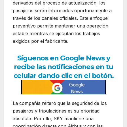
derivados del proceso de actualización, los
pasajeros serán informados oportunamente a
través de los canales oficiales. Este enfoque
preventivo permite mantener una operación
estable mientras se ejecutan los trabajos
exigidos por el fabricante.
Síguenos en Google News y
recibe las notificaciones en tu
celular dando clic en el botón.
La compañía reiteró que la seguridad de los
pasajeros y tripulaciones es su prioridad
absoluta. Por ello, SKY mantiene una
coordinación directa con Airbus y con las