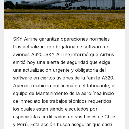
SKY Airline garantiza operaciones normales
tras actualización obligatoria de software en
aviones A320. SKY Airline informó que Airbus
emitió hoy una alerta de seguridad que exige
una actualización urgente y obligatoria del
software en ciertos aviones de la familia A320.
Apenas recibió la notificación del fabricante, el
equipo de Mantenimiento de la aerolínea inició
de inmediato los trabajos técnicos requeridos,
los cuales están siendo ejecutados por
especialistas certificados en sus bases de Chile
y Perú. Esta acción busca asegurar que cada