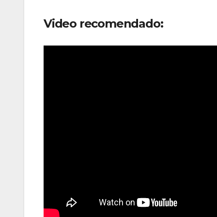
Video recomendado: