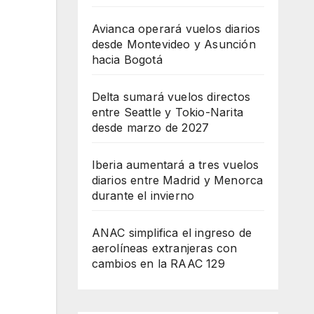
Avianca operará vuelos diarios
desde Montevideo y Asunción
hacia Bogotá
Delta sumará vuelos directos
entre Seattle y Tokio-Narita
desde marzo de 2027
Iberia aumentará a tres vuelos
diarios entre Madrid y Menorca
durante el invierno
ANAC simplifica el ingreso de
aerolíneas extranjeras con
cambios en la RAAC 129