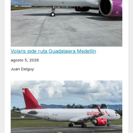
Volaris pide ruta Guadalajara Medellín
agosto 5, 2026
Juan Delguy