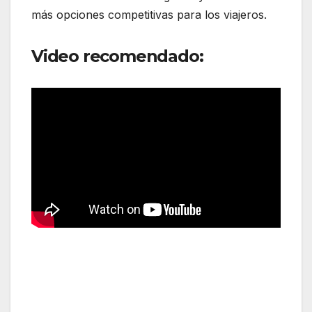
más opciones competitivas para los viajeros.
Video recomendado:
Notas que te pueden