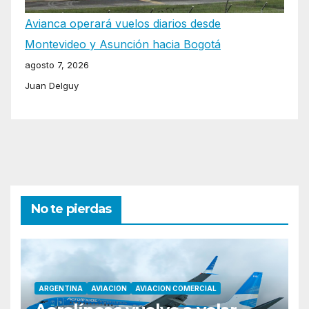
Avianca operará vuelos diarios desde
Montevideo y Asunción hacia Bogotá
agosto 7, 2026
Juan Delguy
No te pierdas
ARGENTINA
AVIACION
AVIACION COMERCIAL