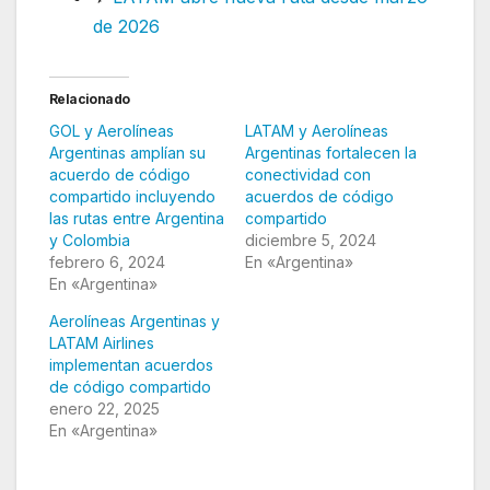
de 2026
Relacionado
GOL y Aerolíneas
LATAM y Aerolíneas
Argentinas amplían su
Argentinas fortalecen la
acuerdo de código
conectividad con
compartido incluyendo
acuerdos de código
las rutas entre Argentina
compartido
y Colombia
diciembre 5, 2024
febrero 6, 2024
En «Argentina»
En «Argentina»
Aerolíneas Argentinas y
LATAM Airlines
implementan acuerdos
de código compartido
enero 22, 2025
En «Argentina»