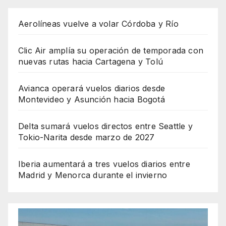
Aerolíneas vuelve a volar Córdoba y Río
Clic Air amplía su operación de temporada con
nuevas rutas hacia Cartagena y Tolú
Avianca operará vuelos diarios desde
Montevideo y Asunción hacia Bogotá
Delta sumará vuelos directos entre Seattle y
Tokio-Narita desde marzo de 2027
Iberia aumentará a tres vuelos diarios entre
Madrid y Menorca durante el invierno