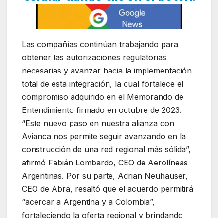
Las compañías continúan trabajando para
obtener las autorizaciones regulatorias
necesarias y avanzar hacia la implementación
total de esta integración, la cual fortalece el
compromiso adquirido en el Memorando de
Entendimiento firmado en octubre de 2023.
“Este nuevo paso en nuestra alianza con
Avianca nos permite seguir avanzando en la
construcción de una red regional más sólida”,
afirmó Fabián Lombardo, CEO de Aerolíneas
Argentinas. Por su parte, Adrian Neuhauser,
CEO de Abra, resaltó que el acuerdo permitirá
“acercar a Argentina y a Colombia”,
fortaleciendo la oferta regional y brindando