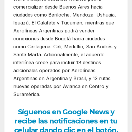
comercializar desde Buenos Aires hacia
ciudades como Bariloche, Mendoza, Ushuaia,
Iguazú, El Calafate y Tucumán, mientras que
Aerolíneas Argentinas podrá vender
conexiones desde Bogotá hacia ciudades
como Cartagena, Cali, Medellín, San Andrés y
Santa Marta. Adicionalmente, el acuerdo
interlínea crece para incluir 18 destinos
adicionales operados por Aerolíneas
Argentinas en Argentina y Brasil, y 12 rutas
nuevas operadas por Avianca en Centro y
Suramérica.
Síguenos en Google News y
recibe las notificaciones en tu
celular dando clic en el botón.