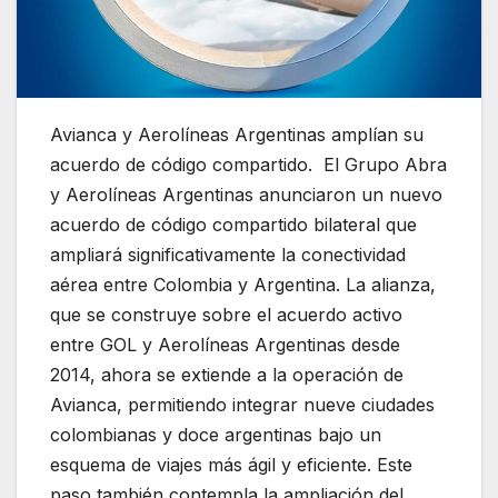
Avianca y Aerolíneas Argentinas amplían su
acuerdo de código compartido. El Grupo Abra
y Aerolíneas Argentinas anunciaron un nuevo
acuerdo de código compartido bilateral que
ampliará significativamente la conectividad
aérea entre Colombia y Argentina. La alianza,
que se construye sobre el acuerdo activo
entre GOL y Aerolíneas Argentinas desde
2014, ahora se extiende a la operación de
Avianca, permitiendo integrar nueve ciudades
colombianas y doce argentinas bajo un
esquema de viajes más ágil y eficiente. Este
paso también contempla la ampliación del