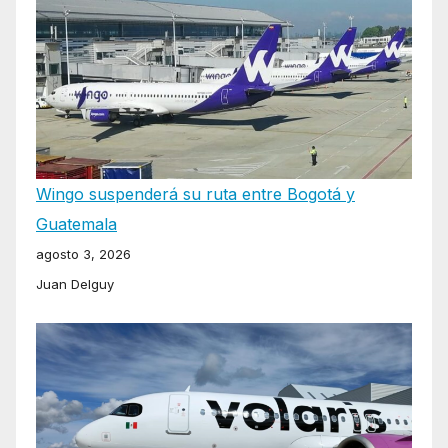
Wingo suspenderá su ruta entre Bogotá y
Guatemala
agosto 3, 2026
Juan Delguy