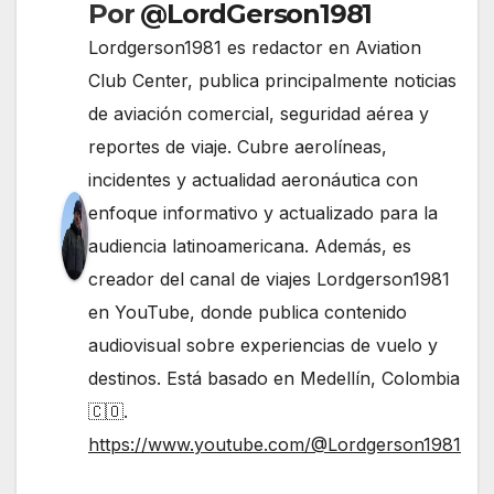
Por
@LordGerson1981
Lordgerson1981 es redactor en Aviation
Club Center, publica principalmente noticias
de aviación comercial, seguridad aérea y
reportes de viaje. Cubre aerolíneas,
incidentes y actualidad aeronáutica con
enfoque informativo y actualizado para la
audiencia latinoamericana. Además, es
creador del canal de viajes Lordgerson1981
en YouTube, donde publica contenido
audiovisual sobre experiencias de vuelo y
destinos. Está basado en Medellín, Colombia
🇨🇴.
https://www.youtube.com/@Lordgerson1981