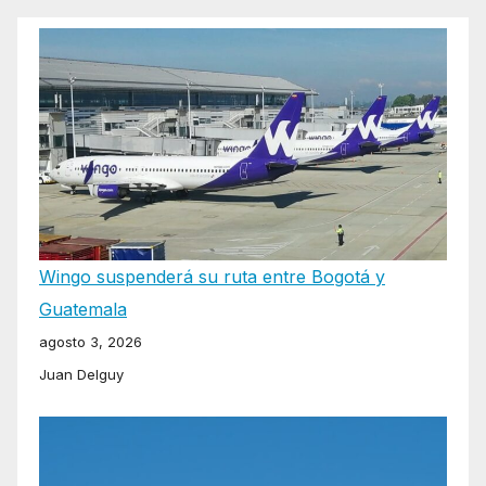
Wingo suspenderá su ruta entre Bogotá y
Guatemala
agosto 3, 2026
Juan Delguy