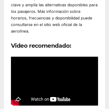
clave y amplía las alternativas disponibles para
los pasajeros. Más información sobre
horarios, frecuencias y disponibilidad puede
consultarse en el sitio web oficial de la
aerolínea.
Video recomendado: