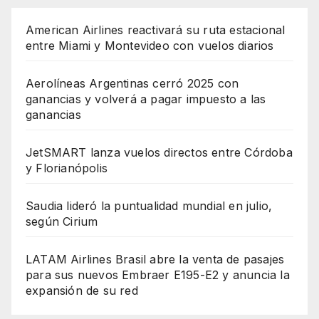
American Airlines reactivará su ruta estacional
entre Miami y Montevideo con vuelos diarios
Aerolíneas Argentinas cerró 2025 con
ganancias y volverá a pagar impuesto a las
ganancias
JetSMART lanza vuelos directos entre Córdoba
y Florianópolis
Saudia lideró la puntualidad mundial en julio,
según Cirium
LATAM Airlines Brasil abre la venta de pasajes
para sus nuevos Embraer E195-E2 y anuncia la
expansión de su red