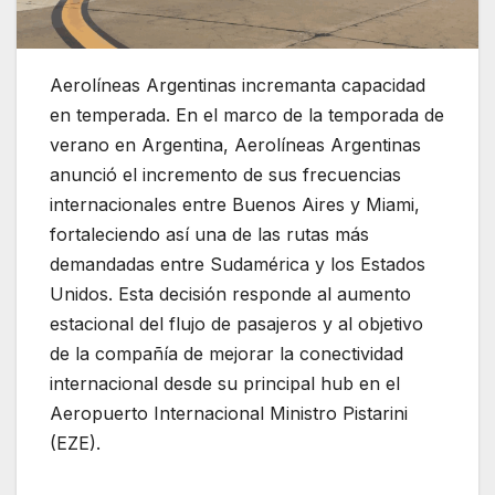
Aerolíneas Argentinas incremanta capacidad
en temperada. En el marco de la temporada de
verano en Argentina, Aerolíneas Argentinas
anunció el incremento de sus frecuencias
internacionales entre Buenos Aires y Miami,
fortaleciendo así una de las rutas más
demandadas entre Sudamérica y los Estados
Unidos. Esta decisión responde al aumento
estacional del flujo de pasajeros y al objetivo
de la compañía de mejorar la conectividad
internacional desde su principal hub en el
Aeropuerto Internacional Ministro Pistarini
(EZE).