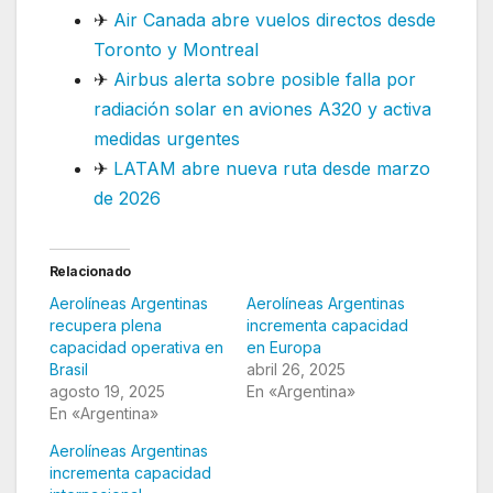
✈
Air Canada abre vuelos directos desde
Toronto y Montreal
✈
Airbus alerta sobre posible falla por
radiación solar en aviones A320 y activa
medidas urgentes
✈
LATAM abre nueva ruta desde marzo
de 2026
Relacionado
Aerolíneas Argentinas
Aerolíneas Argentinas
recupera plena
incrementa capacidad
capacidad operativa en
en Europa
Brasil
abril 26, 2025
agosto 19, 2025
En «Argentina»
En «Argentina»
Aerolíneas Argentinas
incrementa capacidad