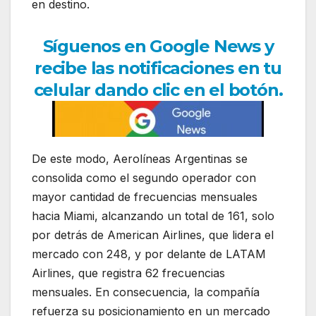
en destino.
Síguenos en Google News y
recibe las notificaciones en tu
celular dando clic en el botón.
De este modo, Aerolíneas Argentinas se
consolida como el segundo operador con
mayor cantidad de frecuencias mensuales
hacia Miami, alcanzando un total de 161, solo
por detrás de American Airlines, que lidera el
mercado con 248, y por delante de LATAM
Airlines, que registra 62 frecuencias
mensuales. En consecuencia, la compañía
refuerza su posicionamiento en un mercado