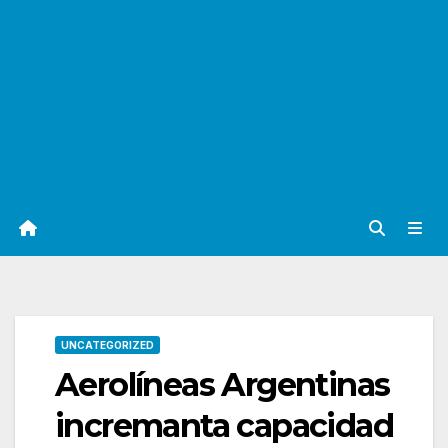
UNCATEGORIZED
Aerolíneas Argentinas
incremanta capacidad