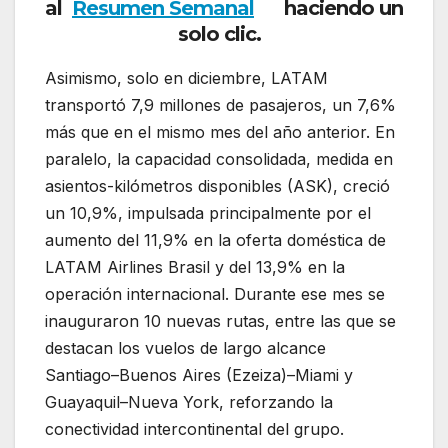
al
Resumen Semanal
haciendo
un
solo clic.
Asimismo, solo en diciembre, LATAM
transportó 7,9 millones de pasajeros, un 7,6%
más que en el mismo mes del año anterior. En
paralelo, la capacidad consolidada, medida en
asientos-kilómetros disponibles (ASK), creció
un 10,9%, impulsada principalmente por el
aumento del 11,9% en la oferta doméstica de
LATAM Airlines Brasil y del 13,9% en la
operación internacional. Durante ese mes se
inauguraron 10 nuevas rutas, entre las que se
destacan los vuelos de largo alcance
Santiago–Buenos Aires (Ezeiza)–Miami y
Guayaquil–Nueva York, reforzando la
conectividad intercontinental del grupo.