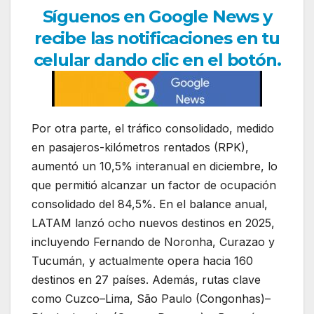
Síguenos en Google News y
recibe las notificaciones en tu
celular dando clic en el botón.
Por otra parte, el tráfico consolidado, medido
en pasajeros-kilómetros rentados (RPK),
aumentó un 10,5% interanual en diciembre, lo
que permitió alcanzar un factor de ocupación
consolidado del 84,5%. En el balance anual,
LATAM lanzó ocho nuevos destinos en 2025,
incluyendo Fernando de Noronha, Curazao y
Tucumán, y actualmente opera hacia 160
destinos en 27 países. Además, rutas clave
como Cuzco–Lima, São Paulo (Congonhas)–