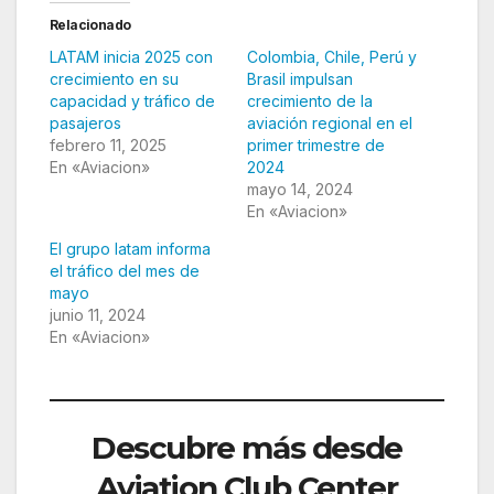
Relacionado
LATAM inicia 2025 con
Colombia, Chile, Perú y
crecimiento en su
Brasil impulsan
capacidad y tráfico de
crecimiento de la
pasajeros
aviación regional en el
febrero 11, 2025
primer trimestre de
En «Aviacion»
2024
mayo 14, 2024
En «Aviacion»
El grupo latam informa
el tráfico del mes de
mayo
junio 11, 2024
En «Aviacion»
Descubre más desde
Aviation Club Center