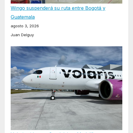
Wingo suspenderá su ruta entre Bogotá y
Guatemala
agosto 3, 2026
Juan Delguy