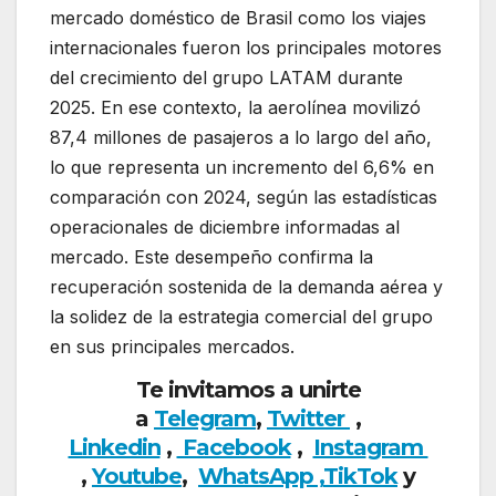
mercado doméstico de Brasil como los viajes
internacionales fueron los principales motores
del crecimiento del grupo LATAM durante
2025. En ese contexto, la aerolínea movilizó
87,4 millones de pasajeros a lo largo del año,
lo que representa un incremento del 6,6% en
comparación con 2024, según las estadísticas
operacionales de diciembre informadas al
mercado. Este desempeño confirma la
recuperación sostenida de la demanda aérea y
la solidez de la estrategia comercial del grupo
en sus principales mercados.
Te invitamos a unirte
a
Telegram
,
Twitter
,
Linkedin
,
Facebook
,
Insta
gram
,
Youtube
,
WhatsApp ,
TikTok
y