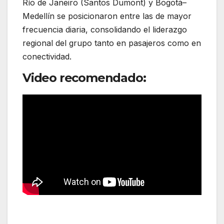
Río de Janeiro (Santos Dumont) y Bogotá–
Medellín se posicionaron entre las de mayor
frecuencia diaria, consolidando el liderazgo
regional del grupo tanto en pasajeros como en
conectividad.
Video recomendado: