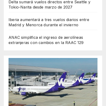
Delta sumará vuelos directos entre Seattle y
Tokio-Narita desde marzo de 2027
Iberia aumentará a tres vuelos diarios entre
Madrid y Menorca durante el invierno
ANAC simplifica el ingreso de aerolíneas
extranjeras con cambios en la RAAC 129