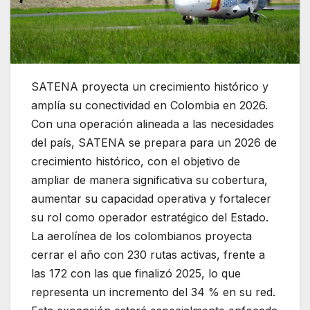
SATENA proyecta un crecimiento histórico y
amplía su conectividad en Colombia en 2026.
Con una operación alineada a las necesidades
del país, SATENA se prepara para un 2026 de
crecimiento histórico, con el objetivo de
ampliar de manera significativa su cobertura,
aumentar su capacidad operativa y fortalecer
su rol como operador estratégico del Estado.
La aerolínea de los colombianos proyecta
cerrar el año con 230 rutas activas, frente a
las 172 con las que finalizó 2025, lo que
representa un incremento del 34 % en su red.