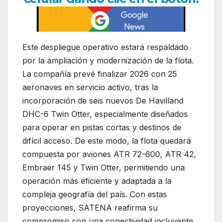
Este despliegue operativo estará respaldado
por la ampliación y modernización de la flota.
La compañía prevé finalizar 2026 con 25
aeronaves en servicio activo, tras la
incorporación de seis nuevos De Havilland
DHC-6 Twin Otter, especialmente diseñados
para operar en pistas cortas y destinos de
difícil acceso. De este modo, la flota quedará
compuesta por aviones ATR 72-600, ATR 42,
Embraer 145 y Twin Otter, permitiendo una
operación más eficiente y adaptada a la
compleja geografía del país. Con estas
proyecciones, SATENA reafirma su
compromiso con una conectividad incluyente