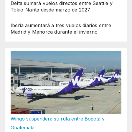
Delta sumará vuelos directos entre Seattle y
Tokio-Narita desde marzo de 2027
Iberia aumentará a tres vuelos diarios entre
Madrid y Menorca durante el invierno
Wingo suspenderá su ruta entre Bogotá y
Guatemala