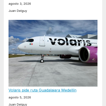
agosto 3, 2026
Juan Delguy
Volaris pide ruta Guadalajara Medellín
agosto 5, 2026
Juan Delguy