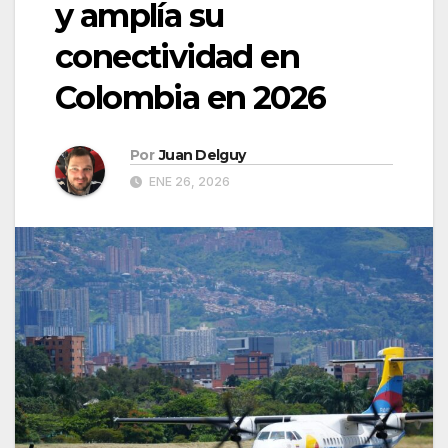
y amplía su
conectividad en
Colombia en 2026
Por
Juan Delguy
ENE 26, 2026