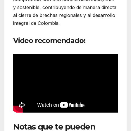
y sostenible, contribuyendo de manera directa
al cierre de brechas regionales y al desarrollo
integral de Colombia.
Video recomendado:
Notas que te pueden