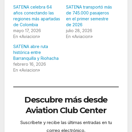
SATENA celebra 64
SATENA transportó más
años conectando las
de 745.000 pasajeros
regiones más apartadas
en el primer semestre
de Colombia
de 2026
mayo 17, 2026
julio 28, 2026
En «Aviacion»
En «Aviacion»
SATENA abre ruta
histórica entre
Barranquilla y Riohacha
febrero 16, 2026
En «Aviacion»
Descubre más desde
Aviation Club Center
Suscríbete y recibe las últimas entradas en tu
correo electrónico.