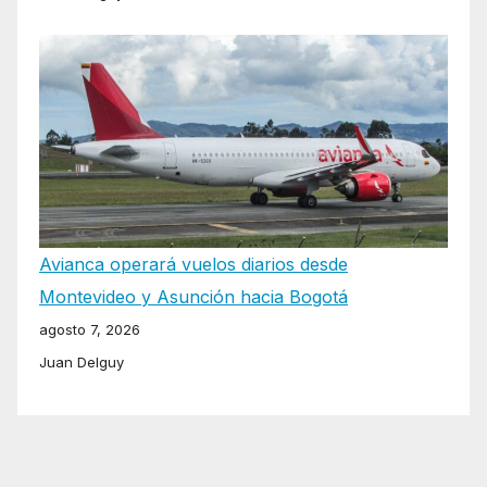
Avianca operará vuelos diarios desde
Montevideo y Asunción hacia Bogotá
agosto 7, 2026
Juan Delguy