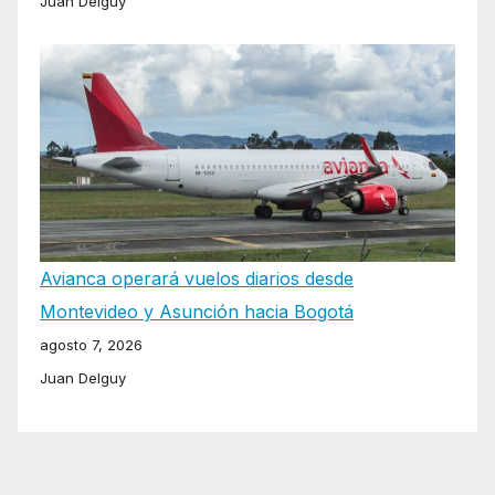
Juan Delguy
Avianca operará vuelos diarios desde
Montevideo y Asunción hacia Bogotá
agosto 7, 2026
Juan Delguy