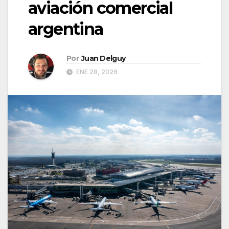
aviación comercial
argentina
Por
Juan Delguy
ENE 28, 2026