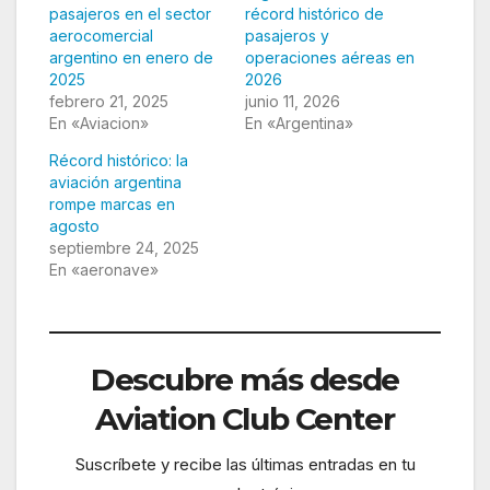
pasajeros en el sector
récord histórico de
aerocomercial
pasajeros y
argentino en enero de
operaciones aéreas en
2025
2026
febrero 21, 2025
junio 11, 2026
En «Aviacion»
En «Argentina»
Récord histórico: la
aviación argentina
rompe marcas en
agosto
septiembre 24, 2025
En «aeronave»
Descubre más desde
Aviation Club Center
Suscríbete y recibe las últimas entradas en tu