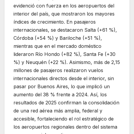
evidenció con fuerza en los aeropuertos del
interior del país, que mostraron los mayores
índices de crecimiento. En pasajeros
internacionales, se destacaron Salta (+61 %),
Córdoba (+54 %) y Bariloche (+51 %),
mientras que en el mercado doméstico
lideraron Río Hondo (+82 %), Santa Fe (+30
%) y Neuquén (+22 %). Asimismo, más de 2,15
millones de pasajeros realizaron vuelos
internacionales directos desde el interior, sin
pasar por Buenos Aires, lo que implicó un
aumento del 38 % frente a 2024. Así, los
resultados de 2025 confirman la consolidación
de una red aérea más amplia, federal y
accesible, fortaleciendo el rol estratégico de
los aeropuertos regionales dentro del sistema