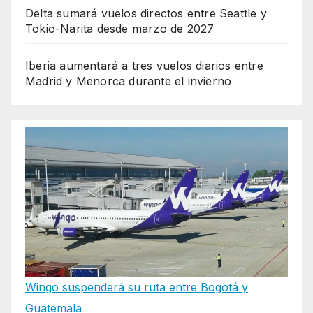
Delta sumará vuelos directos entre Seattle y
Tokio-Narita desde marzo de 2027
Iberia aumentará a tres vuelos diarios entre
Madrid y Menorca durante el invierno
Wingo suspenderá su ruta entre Bogotá y
Guatemala