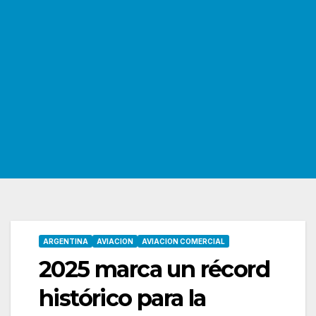
ARGENTINA
AVIACION
AVIACION COMERCIAL
2025 marca un récord
histórico para la