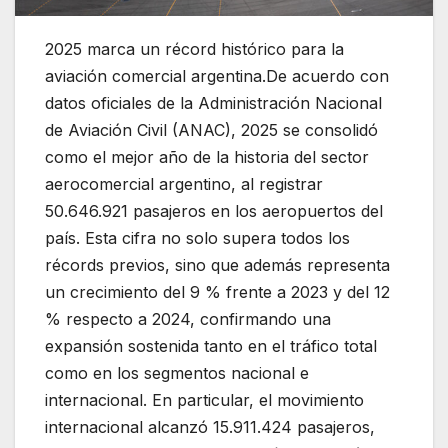
2025 marca un récord histórico para la
aviación comercial argentina.De acuerdo con
datos oficiales de la Administración Nacional
de Aviación Civil (ANAC), 2025 se consolidó
como el mejor año de la historia del sector
aerocomercial argentino, al registrar
50.646.921 pasajeros en los aeropuertos del
país. Esta cifra no solo supera todos los
récords previos, sino que además representa
un crecimiento del 9 % frente a 2023 y del 12
% respecto a 2024, confirmando una
expansión sostenida tanto en el tráfico total
como en los segmentos nacional e
internacional. En particular, el movimiento
internacional alcanzó 15.911.424 pasajeros,