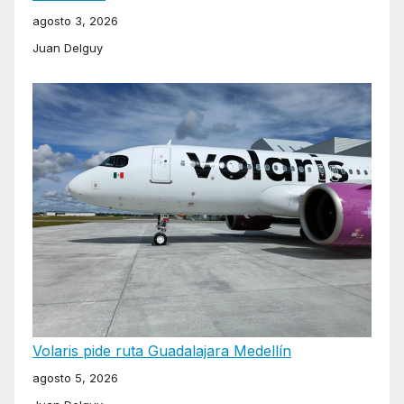
agosto 3, 2026
Juan Delguy
Volaris pide ruta Guadalajara Medellín
agosto 5, 2026