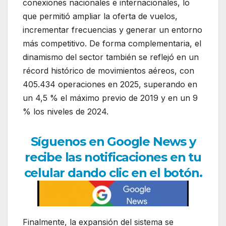
conexiones nacionales e internacionales, lo
que permitió ampliar la oferta de vuelos,
incrementar frecuencias y generar un entorno
más competitivo. De forma complementaria, el
dinamismo del sector también se reflejó en un
récord histórico de movimientos aéreos, con
405.434 operaciones en 2025, superando en
un 4,5 % el máximo previo de 2019 y en un 9
% los niveles de 2024.
Síguenos en Google News y
recibe las notificaciones en tu
celular dando clic en el botón.
Finalmente, la expansión del sistema se