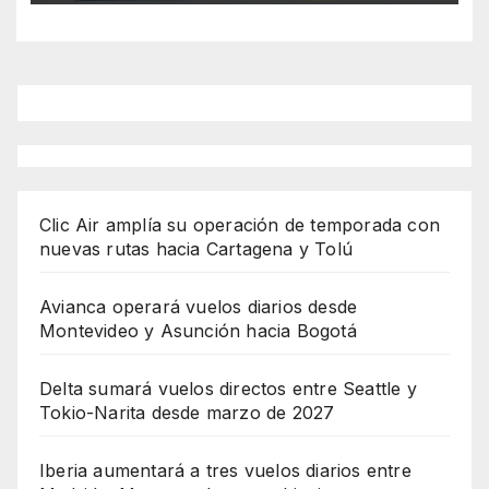
Clic Air amplía su operación de temporada con
nuevas rutas hacia Cartagena y Tolú
Avianca operará vuelos diarios desde
Montevideo y Asunción hacia Bogotá
Delta sumará vuelos directos entre Seattle y
Tokio-Narita desde marzo de 2027
Iberia aumentará a tres vuelos diarios entre