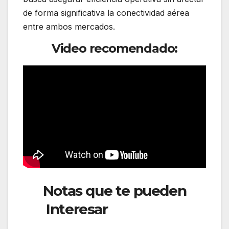
de forma significativa la conectividad aérea
entre ambos mercados.
Video recomendado:
Notas que te pueden
Interesar
: Air France
reduce frecuencias en