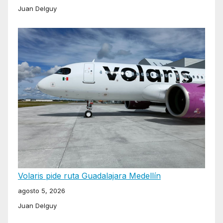
Juan Delguy
Volaris pide ruta Guadalajara Medellín
agosto 5, 2026
Juan Delguy