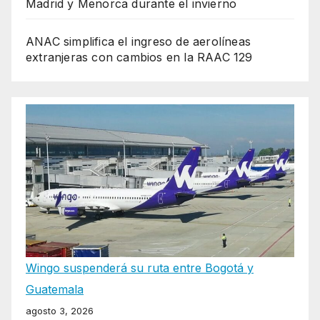
Madrid y Menorca durante el invierno
ANAC simplifica el ingreso de aerolíneas
extranjeras con cambios en la RAAC 129
Wingo suspenderá su ruta entre Bogotá y
Guatemala
agosto 3, 2026