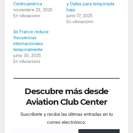
Centroamérica
y Dallas para temporada
noviembre 23, 2025
baja
En «Aviacion»
junio 17, 2025
En «Aviacion»
Air France reduce
frecuencias
internacionales
temporalmente
junio 30, 2025
En «Aviacion»
Descubre más desde
Aviation Club Center
Suscríbete y recibe las últimas entradas en tu
correo electrónico.
Escribe tu correo electrónico…