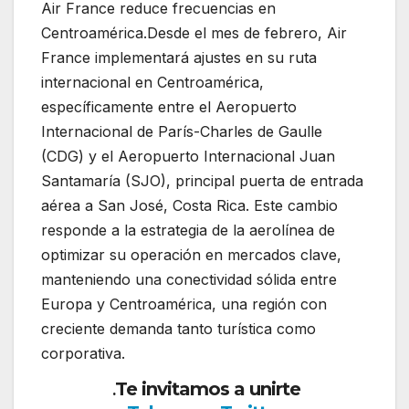
Air France reduce frecuencias en
Centroamérica.Desde el mes de febrero, Air
France implementará ajustes en su ruta
internacional en Centroamérica,
específicamente entre el Aeropuerto
Internacional de París-Charles de Gaulle
(CDG) y el Aeropuerto Internacional Juan
Santamaría (SJO), principal puerta de entrada
aérea a San José, Costa Rica. Este cambio
responde a la estrategia de la aerolínea de
optimizar su operación en mercados clave,
manteniendo una conectividad sólida entre
Europa y Centroamérica, una región con
creciente demanda tanto turística como
corporativa.
Te invitamos a unirte
.