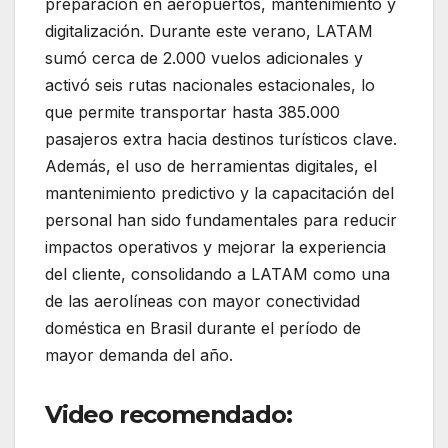
preparación en aeropuertos, mantenimiento y
digitalización. Durante este verano, LATAM
sumó cerca de 2.000 vuelos adicionales y
activó seis rutas nacionales estacionales, lo
que permite transportar hasta 385.000
pasajeros extra hacia destinos turísticos clave.
Además, el uso de herramientas digitales, el
mantenimiento predictivo y la capacitación del
personal han sido fundamentales para reducir
impactos operativos y mejorar la experiencia
del cliente, consolidando a LATAM como una
de las aerolíneas con mayor conectividad
doméstica en Brasil durante el período de
mayor demanda del año.
Video recomendado: