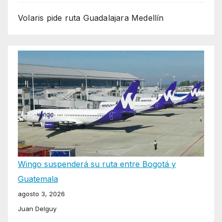
Volaris pide ruta Guadalajara Medellín
Wingo suspenderá su ruta entre Bogotá y
Guatemala
agosto 3, 2026
Juan Delguy