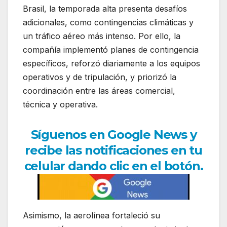
Brasil, la temporada alta presenta desafíos
adicionales, como contingencias climáticas y
un tráfico aéreo más intenso. Por ello, la
compañía implementó planes de contingencia
específicos, reforzó diariamente a los equipos
operativos y de tripulación, y priorizó la
coordinación entre las áreas comercial,
técnica y operativa.
Síguenos en Google News y
recibe las notificaciones en tu
celular dando clic en el botón.
Asimismo, la aerolínea fortaleció su