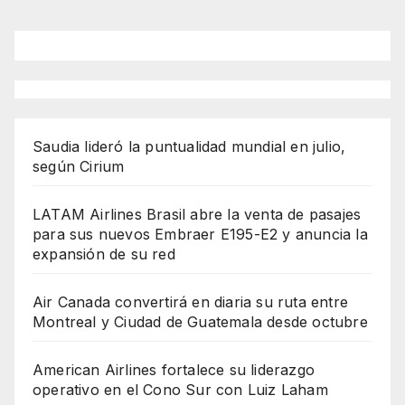
Saudia lideró la puntualidad mundial en julio,
según Cirium
LATAM Airlines Brasil abre la venta de pasajes
para sus nuevos Embraer E195-E2 y anuncia la
expansión de su red
Air Canada convertirá en diaria su ruta entre
Montreal y Ciudad de Guatemala desde octubre
American Airlines fortalece su liderazgo
operativo en el Cono Sur con Luiz Laham