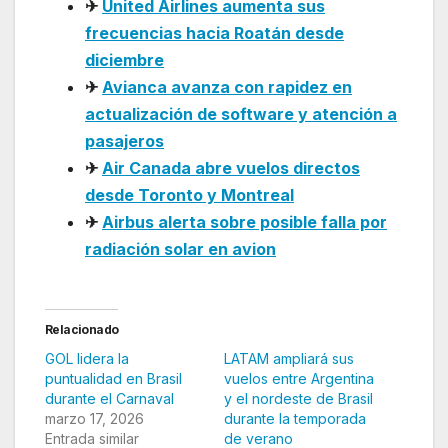
✈
United Airlines aumenta sus
frecuencias hacia Roatán desde
diciembre
✈
Avianca avanza con rapidez en
actualización de software y atención a
pasajeros
✈
Air Canada abre vuelos directos
desde Toronto y Montreal
✈
Airbus alerta sobre posible falla por
radiación solar en avion
Relacionado
GOL lidera la
LATAM ampliará sus
puntualidad en Brasil
vuelos entre Argentina
durante el Carnaval
y el nordeste de Brasil
marzo 17, 2026
durante la temporada
Entrada similar
de verano