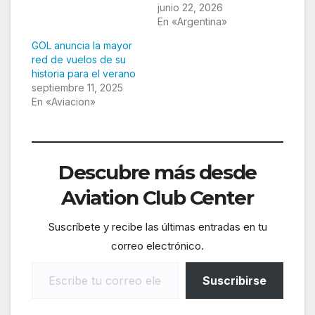
junio 22, 2026
En «Argentina»
GOL anuncia la mayor
red de vuelos de su
historia para el verano
septiembre 11, 2025
En «Aviacion»
Descubre más desde
Aviation Club Center
Suscríbete y recibe las últimas entradas en tu
correo electrónico.
Escribe tu correo electrónico…
Suscribirse