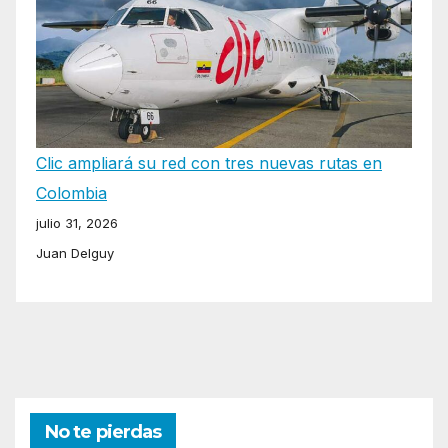
Clic ampliará su red con tres nuevas rutas en
Colombia
julio 31, 2026
Juan Delguy
No te pierdas