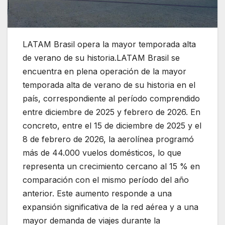
LATAM Brasil opera la mayor temporada alta
de verano de su historia.LATAM Brasil se
encuentra en plena operación de la mayor
temporada alta de verano de su historia en el
país, correspondiente al período comprendido
entre diciembre de 2025 y febrero de 2026. En
concreto, entre el 15 de diciembre de 2025 y el
8 de febrero de 2026, la aerolínea programó
más de 44.000 vuelos domésticos, lo que
representa un crecimiento cercano al 15 % en
comparación con el mismo período del año
anterior. Este aumento responde a una
expansión significativa de la red aérea y a una
mayor demanda de viajes durante la