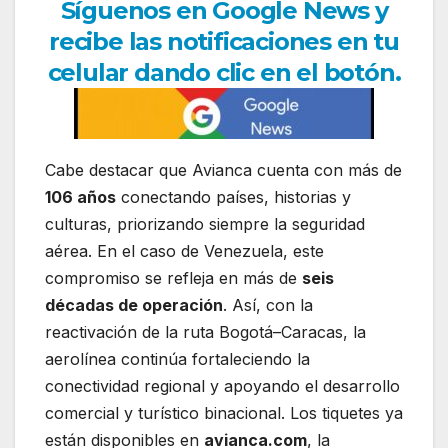
Síguenos en Google News y
recibe las notificaciones en tu
celular dando clic en el botón.
Cabe destacar que Avianca cuenta con más de
106 años
conectando países, historias y
culturas, priorizando siempre la seguridad
aérea. En el caso de Venezuela, este
compromiso se refleja en más de
seis
décadas de operación
. Así, con la
reactivación de la ruta Bogotá–Caracas, la
aerolínea continúa fortaleciendo la
conectividad regional y apoyando el desarrollo
comercial y turístico binacional. Los tiquetes ya
están disponibles en
avianca.com
, la