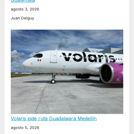
Guatemala
agosto 3, 2026
Juan Delguy
Volaris pide ruta Guadalajara Medellín
agosto 5, 2026