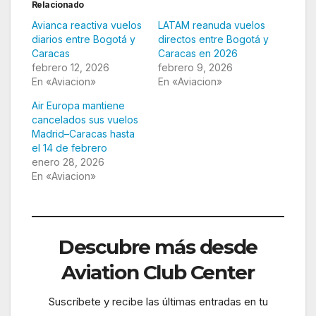
Relacionado
Avianca reactiva vuelos
LATAM reanuda vuelos
diarios entre Bogotá y
directos entre Bogotá y
Caracas
Caracas en 2026
febrero 12, 2026
febrero 9, 2026
En «Aviacion»
En «Aviacion»
Air Europa mantiene
cancelados sus vuelos
Madrid–Caracas hasta
el 14 de febrero
enero 28, 2026
En «Aviacion»
Descubre más desde
Aviation Club Center
Suscríbete y recibe las últimas entradas en tu