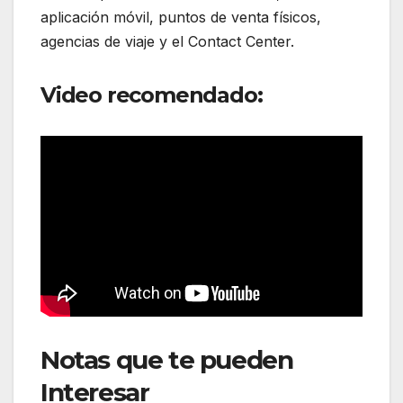
aplicación móvil, puntos de venta físicos,
agencias de viaje y el Contact Center.
Video recomendado:
Notas que te pueden
Interesar
: Avianca reactiva