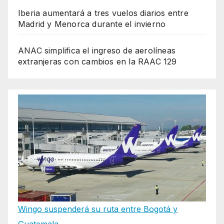
Iberia aumentará a tres vuelos diarios entre
Madrid y Menorca durante el invierno
ANAC simplifica el ingreso de aerolíneas
extranjeras con cambios en la RAAC 129
Wingo suspenderá su ruta entre Bogotá y