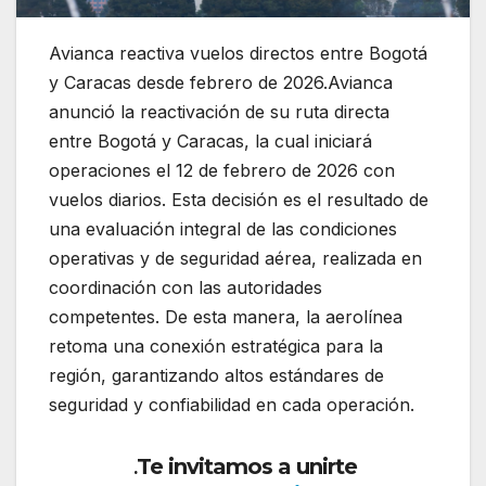
Avianca reactiva vuelos directos entre Bogotá
y Caracas desde febrero de 2026.Avianca
anunció la reactivación de su ruta directa
entre Bogotá y Caracas, la cual iniciará
operaciones el 12 de febrero de 2026 con
vuelos diarios. Esta decisión es el resultado de
una evaluación integral de las condiciones
operativas y de seguridad aérea, realizada en
coordinación con las autoridades
competentes. De esta manera, la aerolínea
retoma una conexión estratégica para la
región, garantizando altos estándares de
seguridad y confiabilidad en cada operación.
Te invitamos a unirte
.