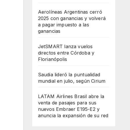
Aerolíneas Argentinas cerró
2025 con ganancias y volverá
a pagar impuesto a las
ganancias
JetSMART lanza vuelos
directos entre Córdoba y
Florianópolis
Saudia lideró la puntualidad
mundial en julio, según Cirium
LATAM Airlines Brasil abre la
venta de pasajes para sus
nuevos Embraer E195-E2 y
anuncia la expansión de su red