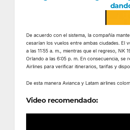
dando
De acuerdo con el sistema, la compañía mantendr
cesarían los vuelos entre ambas ciudades. El v
a las 11:55 a. m., mientras que el regreso, NK 
Orlando a las 6:05 p. m. En consecuencia, se r
Airlines para verificar itinerarios, tarifas y di
De esta manera Avianca y Latam airlines colomb
Video recomendado: