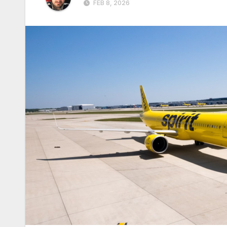
FEB 8, 2026