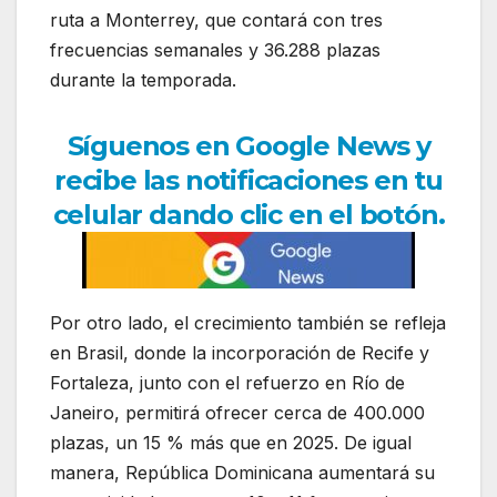
ruta a Monterrey, que contará con tres
frecuencias semanales y 36.288 plazas
durante la temporada.
Síguenos en Google News y
recibe las notificaciones en tu
celular dando clic en el botón.
Por otro lado, el crecimiento también se refleja
en Brasil, donde la incorporación de Recife y
Fortaleza, junto con el refuerzo en Río de
Janeiro, permitirá ofrecer cerca de 400.000
plazas, un 15 % más que en 2025. De igual
manera, República Dominicana aumentará su