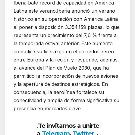
Iberia bate récord de capacidad en América
Latina este verano.Iberia anunció un verano
histórico en su operación con América Latina
al poner a disposición 3.354.159 plazas, lo que
representa un crecimiento del 7,6 % frente a
la temporada estival anterior. Este aumento
consolida su liderazgo en el corredor aéreo
entre Europa y la región y responde, además,
al avance del Plan de Vuelo 2030, que ha
permitido la incorporación de nuevos aviones
y la apertura de destinos estratégicos. En
consecuencia, la aerolínea fortalece su
conectividad y amplía de forma significativa su
presencia en mercados clave.
Te invitamos a unirte
.
a
Telegram
,
Twitter
,