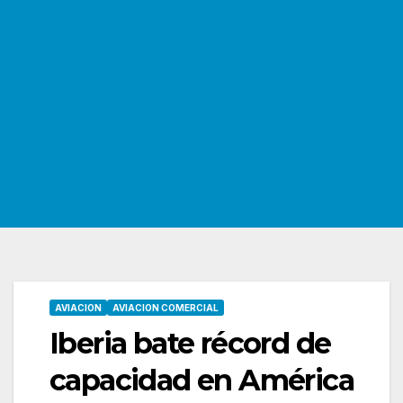
AVIACION
AVIACION COMERCIAL
Iberia bate récord de
capacidad en América