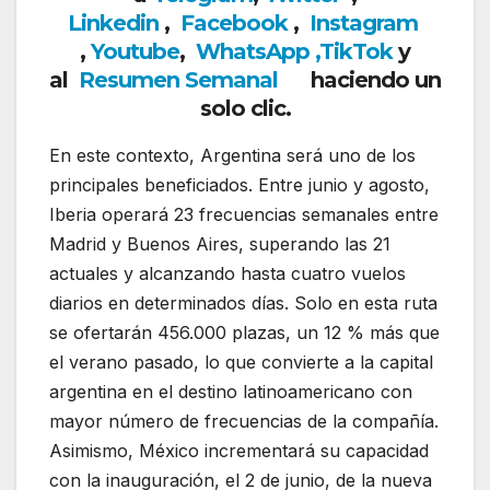
Linkedin
,
Facebook
,
Insta
gram
,
Youtube
,
WhatsApp ,
TikTok
y
al
Resumen Semanal
haciendo un
solo clic.
En este contexto, Argentina será uno de los
principales beneficiados. Entre junio y agosto,
Iberia operará 23 frecuencias semanales entre
Madrid y Buenos Aires, superando las 21
actuales y alcanzando hasta cuatro vuelos
diarios en determinados días. Solo en esta ruta
se ofertarán 456.000 plazas, un 12 % más que
el verano pasado, lo que convierte a la capital
argentina en el destino latinoamericano con
mayor número de frecuencias de la compañía.
Asimismo, México incrementará su capacidad
con la inauguración, el 2 de junio, de la nueva