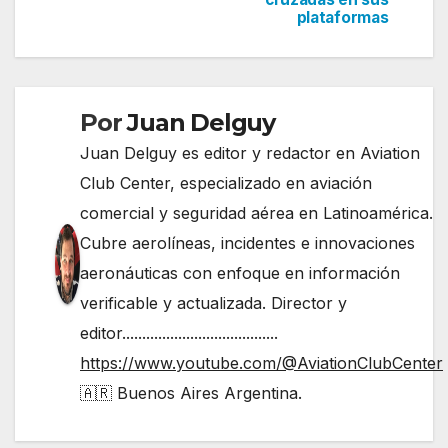
plataformas
entradas
Por
Juan Delguy
Juan Delguy es editor y redactor en Aviation
Club Center, especializado en aviación
comercial y seguridad aérea en Latinoamérica.
Cubre aerolíneas, incidentes e innovaciones
aeronáuticas con enfoque en información
verificable y actualizada. Director y
editor.......................................
https://www.youtube.com/@AviationClubCenter
🇦🇷 Buenos Aires Argentina.