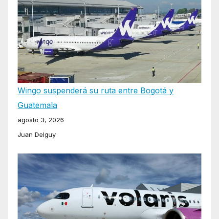
Wingo suspenderá su ruta entre Bogotá y
Guatemala
agosto 3, 2026
Juan Delguy