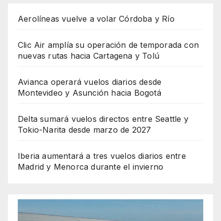
Aerolíneas vuelve a volar Córdoba y Río
Clic Air amplía su operación de temporada con
nuevas rutas hacia Cartagena y Tolú
Avianca operará vuelos diarios desde
Montevideo y Asunción hacia Bogotá
Delta sumará vuelos directos entre Seattle y
Tokio-Narita desde marzo de 2027
Iberia aumentará a tres vuelos diarios entre
Madrid y Menorca durante el invierno