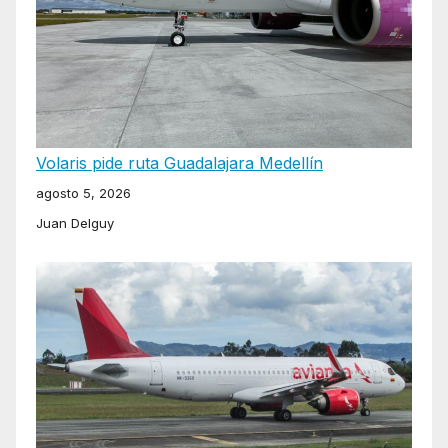
Volaris pide ruta Guadalajara Medellín
agosto 5, 2026
Juan Delguy