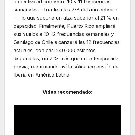
conectividad con entre 10 y 11 frecuencias
semanales —frente a las 7-8 del año anterior
—, lo que supone un alza superior al 21 % en
capacidad. Finalmente, Puerto Rico ampliará
sus vuelos a 10-12 frecuencias semanales y
Santiago de Chile alcanzará las 12 frecuencias
actuales, con casi 240.000 asientos
disponibles, un 7 % más que en la temporada
previa, reafirmando así la sólida expansión de
Iberia en América Latina.
Video recomendado: