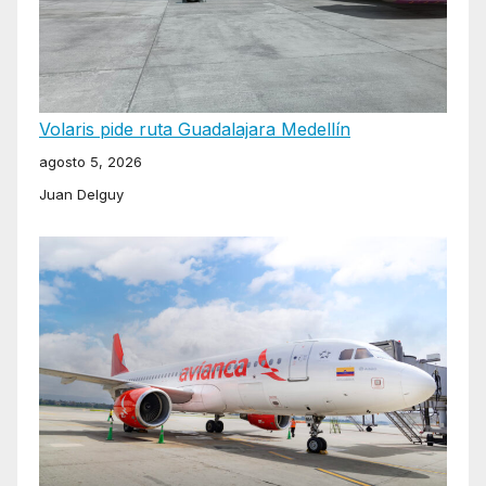
Volaris pide ruta Guadalajara Medellín
agosto 5, 2026
Juan Delguy