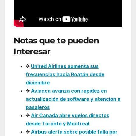
Notas que te pueden
Interesar
:
✈
United Airlines aumenta sus
frecuencias hacia Roatán desde
diciembre
✈
Avianca avanza con rapidez en
actualización de software y atención a
pasajeros
✈
Air Canada abre vuelos directos
desde Toronto y Montreal
✈
Airbus alerta sobre posible falla por