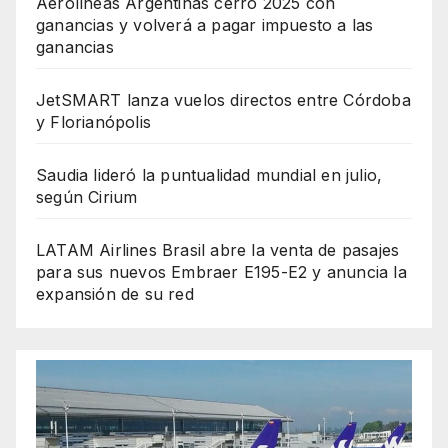
Aerolíneas Argentinas cerró 2025 con
ganancias y volverá a pagar impuesto a las
ganancias
JetSMART lanza vuelos directos entre Córdoba
y Florianópolis
Saudia lideró la puntualidad mundial en julio,
según Cirium
LATAM Airlines Brasil abre la venta de pasajes
para sus nuevos Embraer E195-E2 y anuncia la
expansión de su red