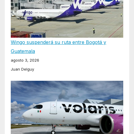
Wingo suspenderá su ruta entre Bogotá y
Guatemala
agosto 3, 2026
Juan Delguy