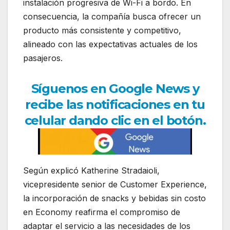
instalación progresiva de Wi-Fi a bordo. En
consecuencia, la compañía busca ofrecer un
producto más consistente y competitivo,
alineado con las expectativas actuales de los
pasajeros.
Síguenos en Google News y
recibe las notificaciones en tu
celular dando clic en el botón.
Según explicó Katherine Stradaioli,
vicepresidente senior de Customer Experience,
la incorporación de snacks y bebidas sin costo
en Economy reafirma el compromiso de
adaptar el servicio a las necesidades de los