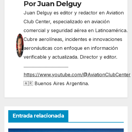
Por
Juan Delguy
Juan Delguy es editor y redactor en Aviation
Club Center, especializado en aviación
comercial y seguridad aérea en Latinoamérica.
Cubre aerolíneas, incidentes e innovaciones
aeronáuticas con enfoque en información
verificable y actualizada. Director y editor.
......................................
https://www.youtube.com/@AviationClubCenter
🇦🇷 Buenos Aires Argentina.
Entrada relacionada