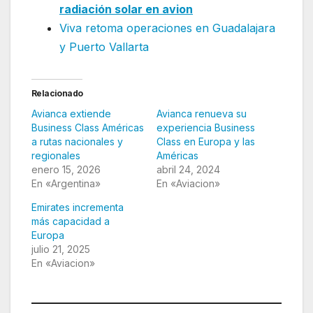
radiación solar en avion
Viva retoma operaciones en Guadalajara
y Puerto Vallarta
Relacionado
Avianca extiende
Avianca renueva su
Business Class Américas
experiencia Business
a rutas nacionales y
Class en Europa y las
regionales
Américas
enero 15, 2026
abril 24, 2024
En «Argentina»
En «Aviacion»
Emirates incrementa
más capacidad a
Europa
julio 21, 2025
En «Aviacion»