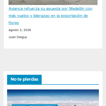
Avianca refuerza su apuesta por Medellín con
más vuelos y liderazgo en la exportación de
flores
agosto 2, 2026
Juan Delguy
No te pierdas