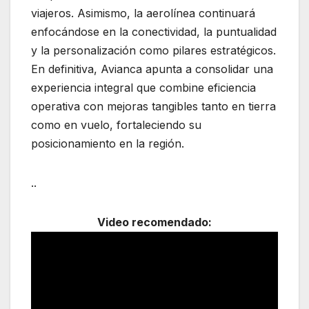
viajeros. Asimismo, la aerolínea continuará
enfocándose en la conectividad, la puntualidad
y la personalización como pilares estratégicos.
En definitiva, Avianca apunta a consolidar una
experiencia integral que combine eficiencia
operativa con mejoras tangibles tanto en tierra
como en vuelo, fortaleciendo su
posicionamiento en la región.
..
Video recomendado: