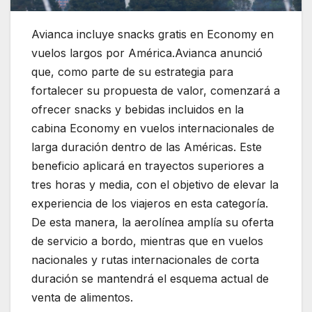
Avianca incluye snacks gratis en Economy en
vuelos largos por América.
Avianca
anunció
que, como parte de su estrategia para
fortalecer su propuesta de valor, comenzará a
ofrecer snacks y bebidas incluidos en la
cabina Economy en vuelos internacionales de
larga duración dentro de las Américas. Este
beneficio aplicará en trayectos superiores a
tres horas y media, con el objetivo de elevar la
experiencia de los viajeros en esta categoría.
De esta manera, la aerolínea amplía su oferta
de servicio a bordo, mientras que en vuelos
nacionales y rutas internacionales de corta
duración se mantendrá el esquema actual de
venta de alimentos.